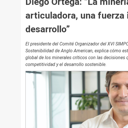
Diego Ortega: “La minerí
articuladora, una fuerza 
desarrollo”
El presidente del Comité Organizador del XVI SIMPO
Sostenibilidad de Anglo American, explica cómo est
global de los minerales críticos con las decisiones 
competitividad y el desarrollo sostenible.