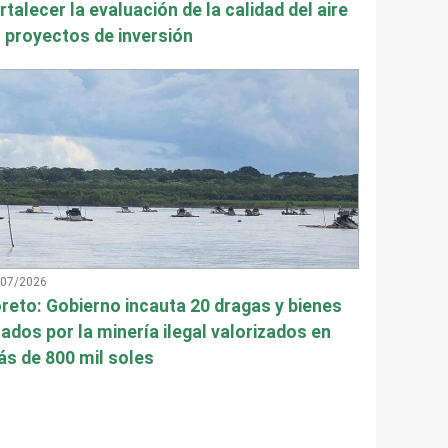
rtalecer la evaluación de la calidad del aire
 proyectos de inversión
/07/2026
reto: Gobierno incauta 20 dragas y bienes
ados por la minería ilegal valorizados en
s de 800 mil soles