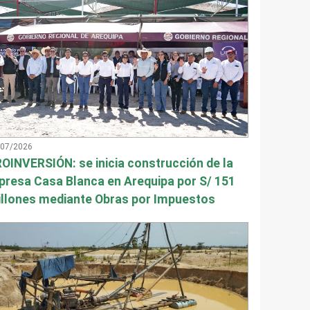
/07/2026
OINVERSIÓN: se inicia construcción de la
presa Casa Blanca en Arequipa por S/ 151
llones mediante Obras por Impuestos