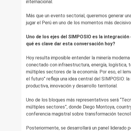
internacional.
Más que un evento sectorial, queremos generar un
jugar el Perú en uno de los momentos más decisivos
Uno de los ejes del SIMPOSIO es la integración
qué es clave dar esta conversación hoy?
Hoy resulta imposible entender la minería moderna 
conectado con infraestructura, energía, logística,
múltiples sectores de la economía. Por eso, el lem
el futuro” refleja una idea central del SIMPOSIO: la
productiva, innovación y desarrollo territorial.
Uno de los bloques más representativos será “Tecno
múltiples sectores”, donde Diego Montoya, countr
conferencia magistral sobre transformación tecnol
Posteriormente, se desarrollará un panel liderado 