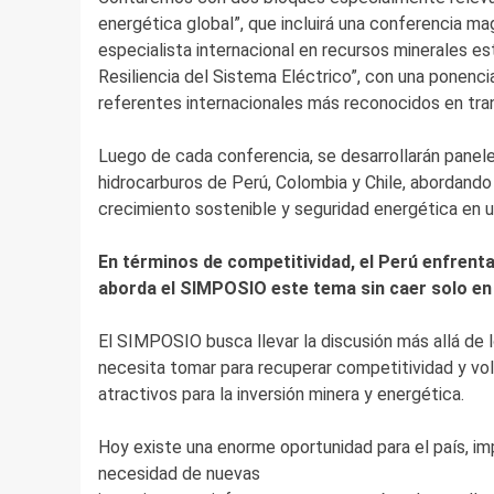
energética global”, que incluirá una conferencia ma
especialista internacional en recursos minerales es
Resiliencia del Sistema Eléctrico”, con una ponencia
referentes internacionales más reconocidos en tra
Luego de cada conferencia, se desarrollarán panele
hidrocarburos de Perú, Colombia y Chile, abordando
crecimiento sostenible y seguridad energética en 
En términos de competitividad, el Perú enfrent
aborda el SIMPOSIO este tema sin caer solo en
El SIMPOSIO busca llevar la discusión más allá de 
necesita tomar para recuperar competitividad y vo
atractivos para la inversión minera y energética.
Hoy existe una enorme oportunidad para el país, imp
necesidad de nuevas