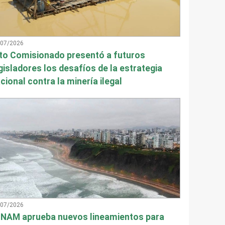
/07/2026
to Comisionado presentó a futuros
gisladores los desafíos de la estrategia
cional contra la minería ilegal
/07/2026
NAM aprueba nuevos lineamientos para