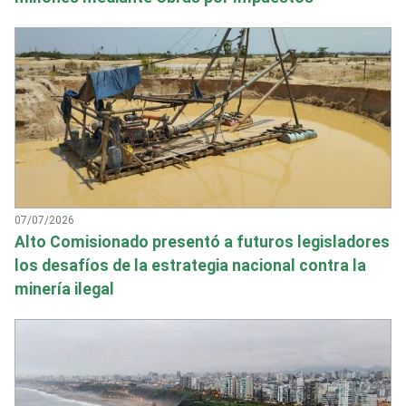
07/07/2026
Alto Comisionado presentó a futuros legisladores
los desafíos de la estrategia nacional contra la
minería ilegal