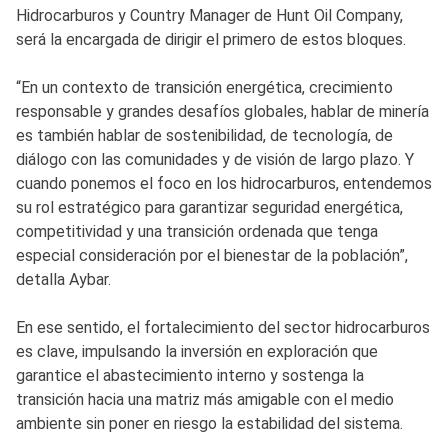
Hidrocarburos y Country Manager de Hunt Oil Company,
será la encargada de dirigir el primero de estos bloques.
“En un contexto de transición energética, crecimiento
responsable y grandes desafíos globales, hablar de minería
es también hablar de sostenibilidad, de tecnología, de
diálogo con las comunidades y de visión de largo plazo. Y
cuando ponemos el foco en los hidrocarburos, entendemos
su rol estratégico para garantizar seguridad energética,
competitividad y una transición ordenada que tenga
especial consideración por el bienestar de la población”,
detalla Aybar.
En ese sentido, el fortalecimiento del sector hidrocarburos
es clave, impulsando la inversión en exploración que
garantice el abastecimiento interno y sostenga la
transición hacia una matriz más amigable con el medio
ambiente sin poner en riesgo la estabilidad del sistema.