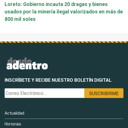
Loreto: Gobierno incauta 20 dragas y bienes
usados por la minería ilegal valorizados en más de
800 mil soles
INSCRÍBETE Y RECIBE NUESTRO BOLETÍN DIGITAL
Actualidad
Historias