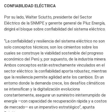
CONFIABILIDAD ELÉCTRICA
Por su lado, Walter Sciutto, presidente del Sector
Eléctrico de la SNMPE y gerente general de Pluz Energía,
dirigirá el bloque sobre confiabilidad del sistema eléctrico.
“La confiabilidad y resiliencia del sistema eléctrico no son
solo conceptos técnicos; son los cimientos sobre los
cuales se construye la viabilidad sostenible del progreso
económico del Perú y, por supuesto, de la industria minera.
Ambos conceptos están estrechamente vinculados en el
sector eléctrico: la confiabilidad aporta robustez, mientras
que la resiliencia permite agilidad ante los cambios. En un
entorno donde la demanda crece, los desafíos climáticos
se intensifican y la digitalización evoluciona
constantemente, asegurar un suministro ininterrumpido de
energía —con capacidad de recuperación rápida y a costos
de mercado— es un imperativo estratégico”, apunta