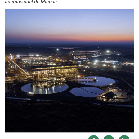
Internacional de Minería.