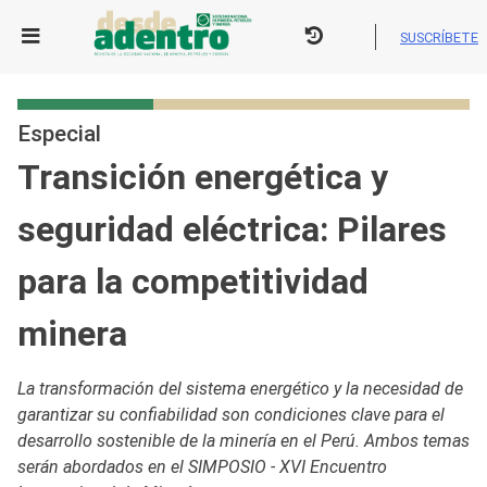
Skip
to
SUSCRÍBETE
content
Especial
Transición energética y
seguridad eléctrica: Pilares
para la competitividad
minera
La transformación del sistema energético y la necesidad de
garantizar su confiabilidad son condiciones clave para el
desarrollo sostenible de la minería en el Perú. Ambos temas
serán abordados en el SIMPOSIO - XVI Encuentro