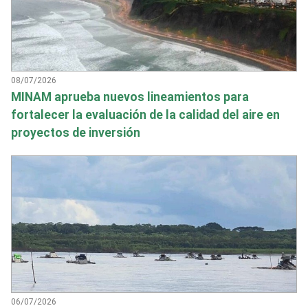
08/07/2026
MINAM aprueba nuevos lineamientos para
fortalecer la evaluación de la calidad del aire en
proyectos de inversión
06/07/2026