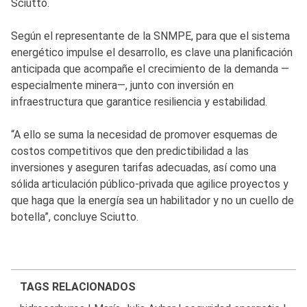
Sciutto.
Según el representante de la SNMPE, para que el sistema
energético impulse el desarrollo, es clave una planificación
anticipada que acompañe el crecimiento de la demanda —
especialmente minera—, junto con inversión en
infraestructura que garantice resiliencia y estabilidad.
“A ello se suma la necesidad de promover esquemas de
costos competitivos que den predictibilidad a las
inversiones y aseguren tarifas adecuadas, así como una
sólida articulación público-privada que agilice proyectos y
que haga que la energía sea un habilitador y no un cuello de
botella”, concluye Sciutto.
TAGS RELACIONADOS