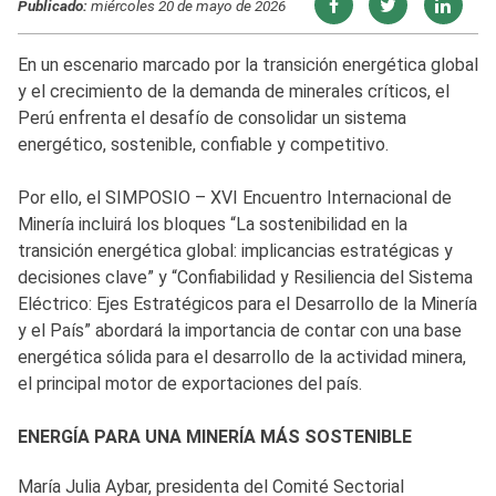
Publicado:
miércoles 20 de mayo de 2026
En un escenario marcado por la transición energética global
y el crecimiento de la demanda de minerales críticos, el
Perú enfrenta el desafío de consolidar un sistema
energético, sostenible, confiable y competitivo.
Por ello, el SIMPOSIO – XVI Encuentro Internacional de
Minería incluirá los bloques “La sostenibilidad en la
transición energética global: implicancias estratégicas y
decisiones clave” y “Confiabilidad y Resiliencia del Sistema
Eléctrico: Ejes Estratégicos para el Desarrollo de la Minería
y el País” abordará la importancia de contar con una base
energética sólida para el desarrollo de la actividad minera,
el principal motor de exportaciones del país.
ENERGÍA PARA UNA MINERÍA MÁS SOSTENIBLE
María Julia Aybar, presidenta del Comité Sectorial