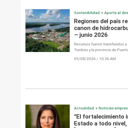
Sostenibilidad
>
Aporte al des
Regiones del país re
canon de hidrocarb
– junio 2026
Recursos fueron transferidos a 
Tumbes y la provincia de Puert
05/08/2026 / 10:36 AM
Actualidad
>
Noticias empres
“El fortalecimiento i
Estado a todo nivel, 