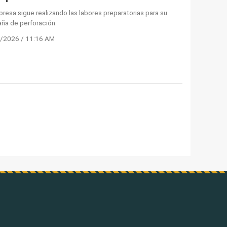
resa sigue realizando las labores preparatorias para su
ña de perforación.
/2026 / 11:16 AM