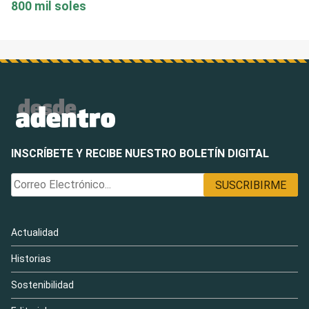
800 mil soles
INSCRÍBETE Y RECIBE NUESTRO BOLETÍN DIGITAL
Actualidad
Historias
Sostenibilidad