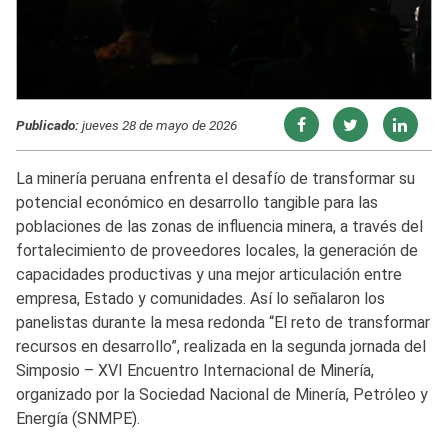
Publicado:
jueves 28 de mayo de 2026
La minería peruana enfrenta el desafío de transformar su
potencial económico en desarrollo tangible para las
poblaciones de las zonas de influencia minera, a través del
fortalecimiento de proveedores locales, la generación de
capacidades productivas y una mejor articulación entre
empresa, Estado y comunidades. Así lo señalaron los
panelistas durante la mesa redonda “El reto de transformar
recursos en desarrollo”, realizada en la segunda jornada del
Simposio – XVI Encuentro Internacional de Minería,
organizado por la Sociedad Nacional de Minería, Petróleo y
Energía (SNMPE).