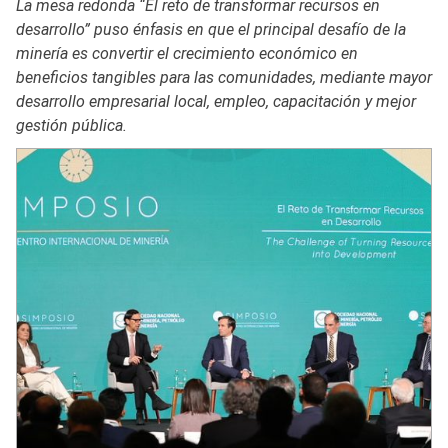
La mesa redonda “El reto de transformar recursos en
desarrollo” puso énfasis en que el principal desafío de la
minería es convertir el crecimiento económico en
beneficios tangibles para las comunidades, mediante mayor
desarrollo empresarial local, empleo, capacitación y mejor
gestión pública.