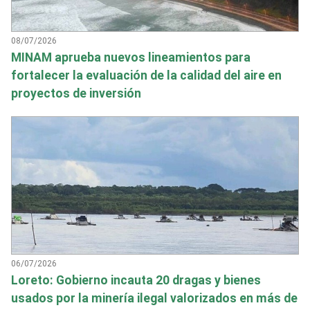
08/07/2026
MINAM aprueba nuevos lineamientos para
fortalecer la evaluación de la calidad del aire en
proyectos de inversión
06/07/2026
Loreto: Gobierno incauta 20 dragas y bienes
usados por la minería ilegal valorizados en más de