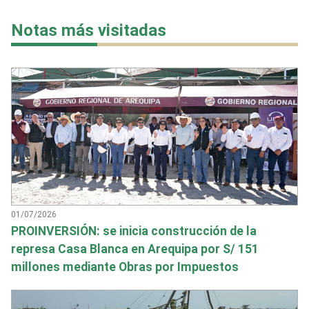
Notas más visitadas
01/07/2026
PROINVERSIÓN: se inicia construcción de la
represa Casa Blanca en Arequipa por S/ 151
millones mediante Obras por Impuestos