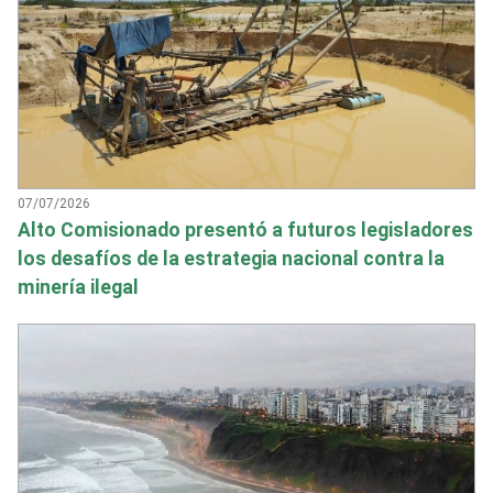
07/07/2026
Alto Comisionado presentó a futuros legisladores
los desafíos de la estrategia nacional contra la
minería ilegal