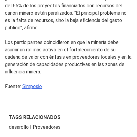
del 65% de los proyectos financiados con recursos del
canon minero están paralizados. “El principal problema no
es la falta de recursos, sino la baja eficiencia del gasto
público”, afirmó.
Los participantes coincidieron en que la minería debe
asumir un rol más activo en el fortalecimiento de su
cadena de valor con énfasis en proveedores locales y en la
generación de capacidades productivas en las zonas de
influencia minera.
Fuente:
Simposio
.
TAGS RELACIONADOS
desarollo
|
Proveedores