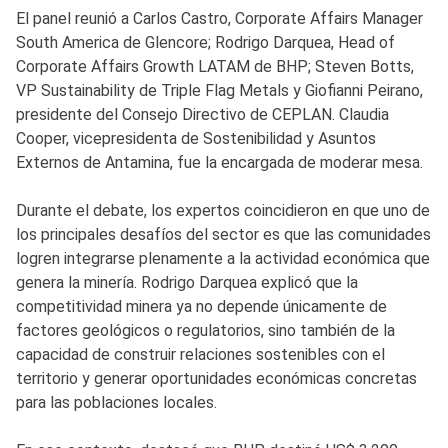
El panel reunió a Carlos Castro, Corporate Affairs Manager
South America de Glencore; Rodrigo Darquea, Head of
Corporate Affairs Growth LATAM de BHP; Steven Botts,
VP Sustainability de Triple Flag Metals y Giofianni Peirano,
presidente del Consejo Directivo de CEPLAN. Claudia
Cooper, vicepresidenta de Sostenibilidad y Asuntos
Externos de Antamina, fue la encargada de moderar mesa.
Durante el debate, los expertos coincidieron en que uno de
los principales desafíos del sector es que las comunidades
logren integrarse plenamente a la actividad económica que
genera la minería. Rodrigo Darquea explicó que la
competitividad minera ya no depende únicamente de
factores geológicos o regulatorios, sino también de la
capacidad de construir relaciones sostenibles con el
territorio y generar oportunidades económicas concretas
para las poblaciones locales.