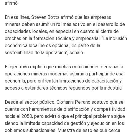
afirmó.
En esa línea, Steven Botts afirmó que las empresas
mineras deben asumir un rol más activo en el desarrollo de
capacidades locales, en especial en cuanto al cierre de
brechas en la formación técnica y empresarial. “La inclusión
económica local no es opcional; es parte de la
sostenibilidad de la operación”, señaló.
El ejecutivo explicó que muchas comunidades cercanas a
operaciones mineras modernas aspiran a participar de esa
economía, pero enfrentan limitaciones de capacitación y
acceso a estándares técnicos requeridos por la industria.
Desde el sector público, Giofianni Peirano sostuvo que se
cuenta con herramientas de planificación y competitividad
hacia el 2050, pero advirtió que el principal problema sigue
siendo la limitada capacidad de gestión y ejecución en los
gobiernos subnacionales. Muestra de esto es que cerca