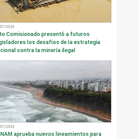
/07/2026
to Comisionado presentó a futuros
gisladores los desafíos de la estrategia
cional contra la minería ilegal
/07/2026
NAM aprueba nuevos lineamientos para