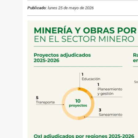
Publicado:
lunes 25 de mayo de 2026