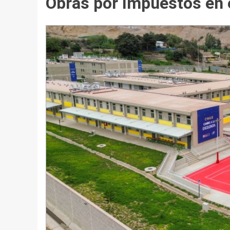
Obras por Impuestos en 