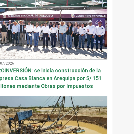
/07/2026
OINVERSIÓN: se inicia construcción de la
presa Casa Blanca en Arequipa por S/ 151
llones mediante Obras por Impuestos