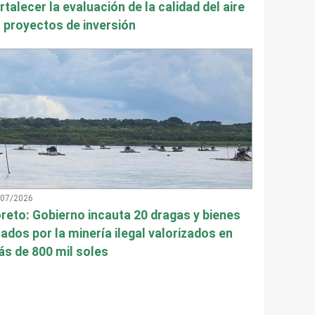
rtalecer la evaluación de la calidad del aire
 proyectos de inversión
/07/2026
reto: Gobierno incauta 20 dragas y bienes
ados por la minería ilegal valorizados en
s de 800 mil soles