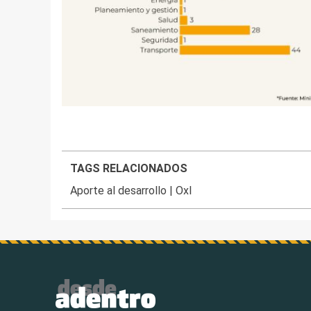
TAGS RELACIONADOS
Aporte al desarrollo
|
OxI