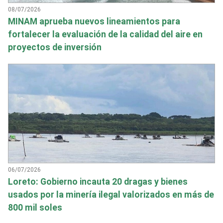
08/07/2026
MINAM aprueba nuevos lineamientos para
fortalecer la evaluación de la calidad del aire en
proyectos de inversión
06/07/2026
Loreto: Gobierno incauta 20 dragas y bienes
usados por la minería ilegal valorizados en más de
800 mil soles