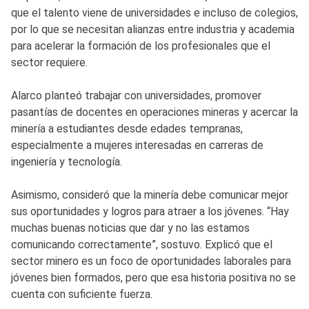
que el talento viene de universidades e incluso de colegios,
por lo que se necesitan alianzas entre industria y academia
para acelerar la formación de los profesionales que el
sector requiere.
Alarco planteó trabajar con universidades, promover
pasantías de docentes en operaciones mineras y acercar la
minería a estudiantes desde edades tempranas,
especialmente a mujeres interesadas en carreras de
ingeniería y tecnología.
Asimismo, consideró que la minería debe comunicar mejor
sus oportunidades y logros para atraer a los jóvenes. “Hay
muchas buenas noticias que dar y no las estamos
comunicando correctamente”, sostuvo. Explicó que el
sector minero es un foco de oportunidades laborales para
jóvenes bien formados, pero que esa historia positiva no se
cuenta con suficiente fuerza.