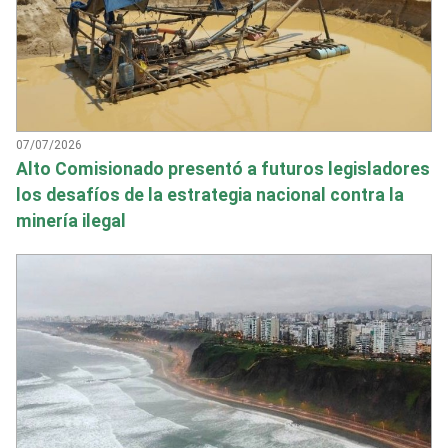
07/07/2026
Alto Comisionado presentó a futuros legisladores
los desafíos de la estrategia nacional contra la
minería ilegal