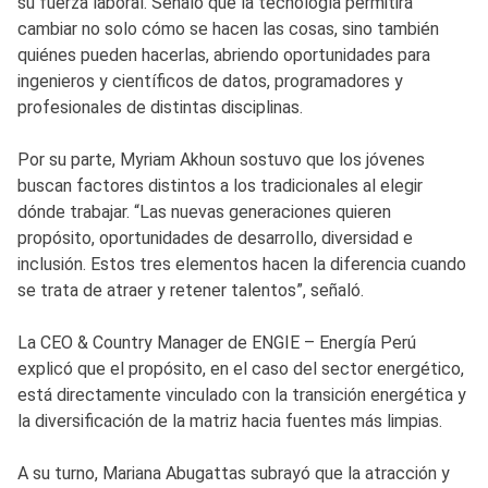
su fuerza laboral. Señaló que la tecnología permitirá
cambiar no solo cómo se hacen las cosas, sino también
quiénes pueden hacerlas, abriendo oportunidades para
ingenieros y científicos de datos, programadores y
profesionales de distintas disciplinas.
Por su parte, Myriam Akhoun sostuvo que los jóvenes
buscan factores distintos a los tradicionales al elegir
dónde trabajar. “Las nuevas generaciones quieren
propósito, oportunidades de desarrollo, diversidad e
inclusión. Estos tres elementos hacen la diferencia cuando
se trata de atraer y retener talentos”, señaló.
La CEO & Country Manager de ENGIE – Energía Perú
explicó que el propósito, en el caso del sector energético,
está directamente vinculado con la transición energética y
la diversificación de la matriz hacia fuentes más limpias.
A su turno, Mariana Abugattas subrayó que la atracción y