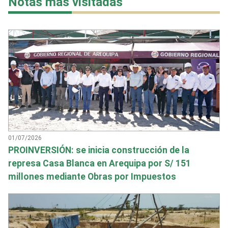
Notas más visitadas
01/07/2026
PROINVERSIÓN: se inicia construcción de la
represa Casa Blanca en Arequipa por S/ 151
millones mediante Obras por Impuestos