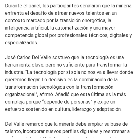
Durante el panel, los participantes señalaron que la minería
enfrenta el desafío de atraer nuevos talentos en un
contexto marcado por la transición energética, la
inteligencia artificial, la automatización y una mayor
competencia global por profesionales técnicos, digitales y
especializados.
José Carlos Del Valle sostuvo que la tecnología es una
herramienta clave, pero no suficiente para transformar la
industria. “La tecnología por sí sola no nos va a llevar donde
queremos llegar. Lo decisivo es la combinación de la
transformación tecnológica con la transformación
organizacional”, afirmó. Añadió que esta última es la más
compleja porque “depende de personas” y exige un
esfuerzo sostenido en cultura, liderazgo y adaptación.
Del Valle remarcó que la minería debe ampliar su base de
talento, incorporar nuevos perfiles digitales y reentrenar a