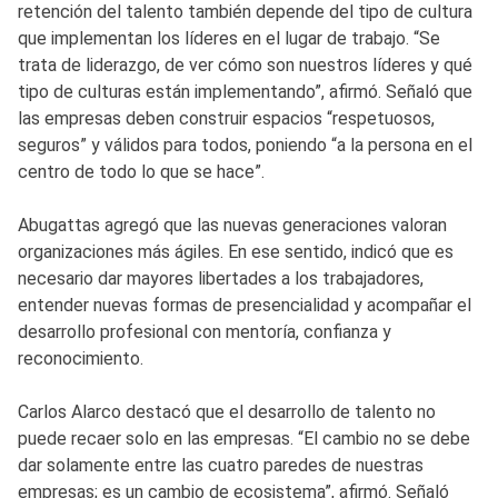
retención del talento también depende del tipo de cultura
que implementan los líderes en el lugar de trabajo. “Se
trata de liderazgo, de ver cómo son nuestros líderes y qué
tipo de culturas están implementando”, afirmó. Señaló que
las empresas deben construir espacios “respetuosos,
seguros” y válidos para todos, poniendo “a la persona en el
centro de todo lo que se hace”.
Abugattas agregó que las nuevas generaciones valoran
organizaciones más ágiles. En ese sentido, indicó que es
necesario dar mayores libertades a los trabajadores,
entender nuevas formas de presencialidad y acompañar el
desarrollo profesional con mentoría, confianza y
reconocimiento.
Carlos Alarco destacó que el desarrollo de talento no
puede recaer solo en las empresas. “El cambio no se debe
dar solamente entre las cuatro paredes de nuestras
empresas; es un cambio de ecosistema”, afirmó. Señaló