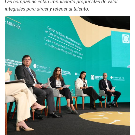
Las compañías están impulsando propuestas de valor
integrales para atraer y retener al talento.