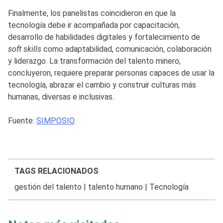
Finalmente, los panelistas coincidieron en que la
tecnología debe ir acompañada por capacitación,
desarrollo de habilidades digitales y fortalecimiento de
soft skills
como adaptabilidad, comunicación, colaboración
y liderazgo. La transformación del talento minero,
concluyeron, requiere preparar personas capaces de usar la
tecnología, abrazar el cambio y construir culturas más
humanas, diversas e inclusivas.
Fuente:
SIMPOSIO
.
TAGS RELACIONADOS
gestión del talento
|
talento humano
|
Tecnología