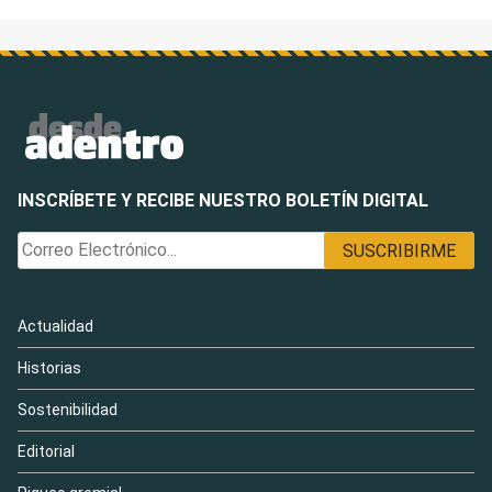
INSCRÍBETE Y RECIBE NUESTRO BOLETÍN DIGITAL
Actualidad
Historias
Sostenibilidad
Editorial