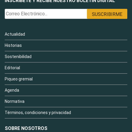
INSCRÍBETE Y RECIBE NUESTRO BOLETÍN DIGITAL
Actualidad
Historias
Sostenibilidad
Editorial
Piqueo gremial
Agenda
Normativa
Términos, condiciones y privacidad
SOBRE NOSOTROS