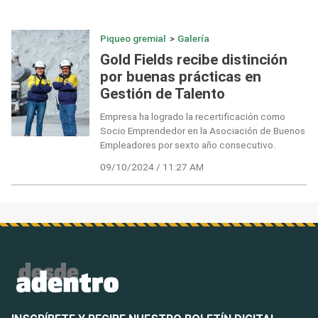
Piqueo gremial
>
Galería
Gold Fields recibe distinción
por buenas prácticas en
Gestión de Talento
Empresa ha logrado la recertificación como
Socio Emprendedor en la Asociación de Buenos
Empleadores por sexto año consecutivo.
09/10/2024 / 11:27 AM