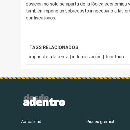
posición no solo se aparta de la lógica económica 
también impone un sobrecosto innecesario a las em
confiscatorios.
TAGS RELACIONADOS
impuesto a la renta
|
indeminización
|
tributario
Actualidad
Piqueo gremial