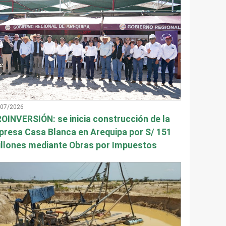
/07/2026
OINVERSIÓN: se inicia construcción de la
presa Casa Blanca en Arequipa por S/ 151
llones mediante Obras por Impuestos