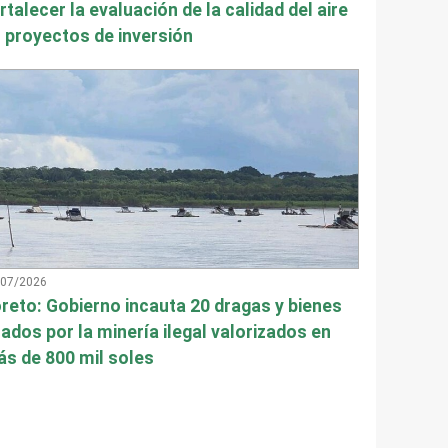
rtalecer la evaluación de la calidad del aire
 proyectos de inversión
/07/2026
reto: Gobierno incauta 20 dragas y bienes
ados por la minería ilegal valorizados en
s de 800 mil soles