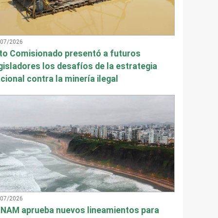
/07/2026
to Comisionado presentó a futuros
gisladores los desafíos de la estrategia
cional contra la minería ilegal
/07/2026
NAM aprueba nuevos lineamientos para