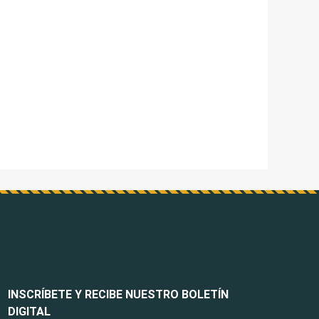
INSCRÍBETE Y RECIBE NUESTRO BOLETÍN
DIGITAL