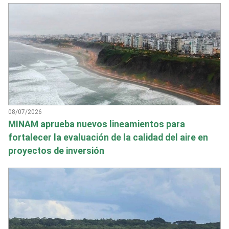
08/07/2026
MINAM aprueba nuevos lineamientos para
fortalecer la evaluación de la calidad del aire en
proyectos de inversión