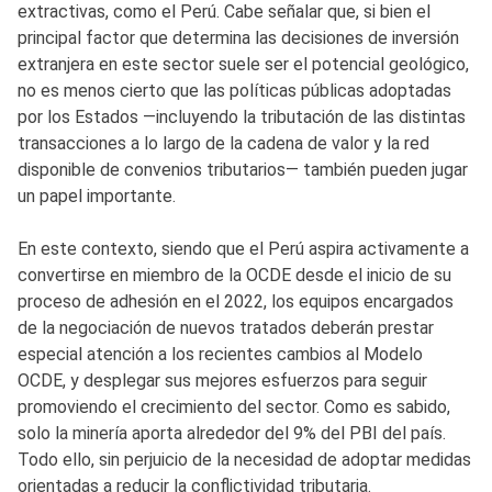
extractivas, como el Perú. Cabe señalar que, si bien el
principal factor que determina las decisiones de inversión
extranjera en este sector suele ser el potencial geológico,
no es menos cierto que las políticas públicas adoptadas
por los Estados —incluyendo la tributación de las distintas
transacciones a lo largo de la cadena de valor y la red
disponible de convenios tributarios— también pueden jugar
un papel importante.
En este contexto, siendo que el Perú aspira activamente a
convertirse en miembro de la OCDE desde el inicio de su
proceso de adhesión en el 2022, los equipos encargados
de la negociación de nuevos tratados deberán prestar
especial atención a los recientes cambios al Modelo
OCDE, y desplegar sus mejores esfuerzos para seguir
promoviendo el crecimiento del sector. Como es sabido,
solo la minería aporta alrededor del 9% del PBI del país.
Todo ello, sin perjuicio de la necesidad de adoptar medidas
orientadas a reducir la conflictividad tributaria.