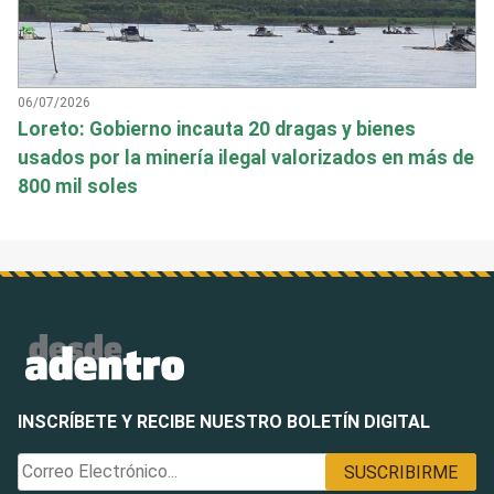
06/07/2026
Loreto: Gobierno incauta 20 dragas y bienes
usados por la minería ilegal valorizados en más de
800 mil soles
INSCRÍBETE Y RECIBE NUESTRO BOLETÍN DIGITAL