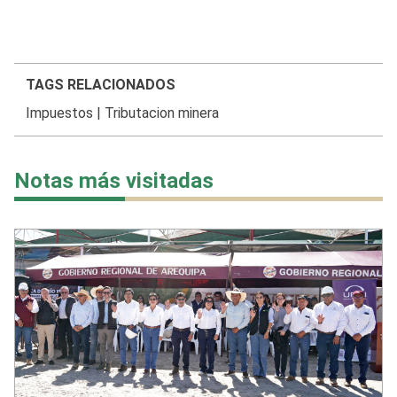
TAGS RELACIONADOS
Impuestos
|
Tributacion minera
Notas más visitadas