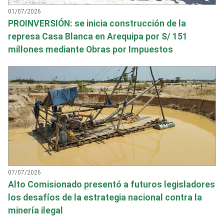
01/07/2026
PROINVERSIÓN: se inicia construcción de la
represa Casa Blanca en Arequipa por S/ 151
millones mediante Obras por Impuestos
07/07/2026
Alto Comisionado presentó a futuros legisladores
los desafíos de la estrategia nacional contra la
minería ilegal