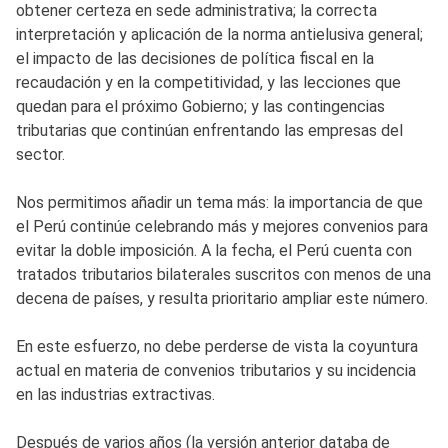
obtener certeza en sede administrativa; la correcta
interpretación y aplicación de la norma antielusiva general;
el impacto de las decisiones de política fiscal en la
recaudación y en la competitividad, y las lecciones que
quedan para el próximo Gobierno; y las contingencias
tributarias que continúan enfrentando las empresas del
sector.
Nos permitimos añadir un tema más: la importancia de que
el Perú continúe celebrando más y mejores convenios para
evitar la doble imposición. A la fecha, el Perú cuenta con
tratados tributarios bilaterales suscritos con menos de una
decena de países, y resulta prioritario ampliar este número.
En este esfuerzo, no debe perderse de vista la coyuntura
actual en materia de convenios tributarios y su incidencia
en las industrias extractivas.
Después de varios años (la versión anterior databa de