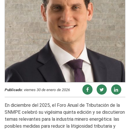
Publicado:
viernes 30 de enero de 2026
En diciembre del 2025, el Foro Anual de Tributación de la
SNMPE celebró su vigésima quinta edición y se discutieron
temas relevantes para la industria minero energética: las
posibles medidas para reducir la litigiosidad tributaria y