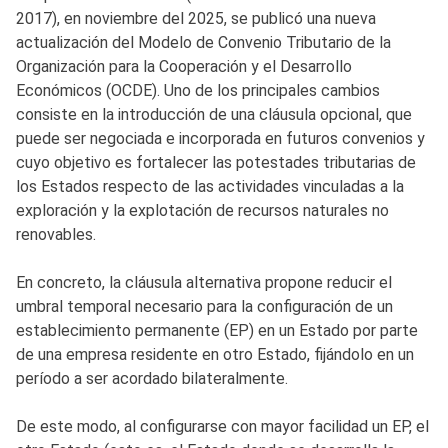
2017), en noviembre del 2025, se publicó una nueva
actualización del Modelo de Convenio Tributario de la
Organización para la Cooperación y el Desarrollo
Económicos (OCDE). Uno de los principales cambios
consiste en la introducción de una cláusula opcional, que
puede ser negociada e incorporada en futuros convenios y
cuyo objetivo es fortalecer las potestades tributarias de
los Estados respecto de las actividades vinculadas a la
exploración y la explotación de recursos naturales no
renovables.
En concreto, la cláusula alternativa propone reducir el
umbral temporal necesario para la configuración de un
establecimiento permanente (EP) en un Estado por parte
de una empresa residente en otro Estado, fijándolo en un
período a ser acordado bilateralmente.
De este modo, al configurarse con mayor facilidad un EP, el