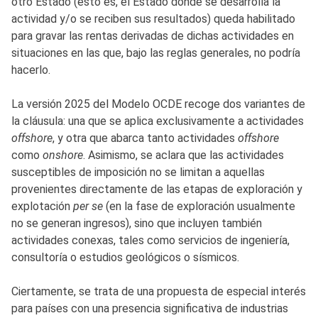
otro Estado (esto es, el Estado donde se desarrolla la
actividad y/o se reciben sus resultados) queda habilitado
para gravar las rentas derivadas de dichas actividades en
situaciones en las que, bajo las reglas generales, no podría
hacerlo.
La versión 2025 del Modelo OCDE recoge dos variantes de
la cláusula: una que se aplica exclusivamente a actividades
offshore
, y otra que abarca tanto actividades
offshore
como
onshore
. Asimismo, se aclara que las actividades
susceptibles de imposición no se limitan a aquellas
provenientes directamente de las etapas de exploración y
explotación
per se
(en la fase de exploración usualmente
no se generan ingresos), sino que incluyen también
actividades conexas, tales como servicios de ingeniería,
consultoría o estudios geológicos o sísmicos.
Ciertamente, se trata de una propuesta de especial interés
para países con una presencia significativa de industrias