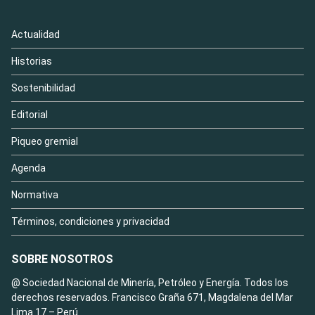
Actualidad
Historias
Sostenibilidad
Editorial
Piqueo gremial
Agenda
Normativa
Términos, condiciones y privacidad
SOBRE NOSOTROS
@ Sociedad Nacional de Minería, Petróleo y Energía. Todos los
derechos reservados. Francisco Graña 671, Magdalena del Mar
Lima 17 – Perú