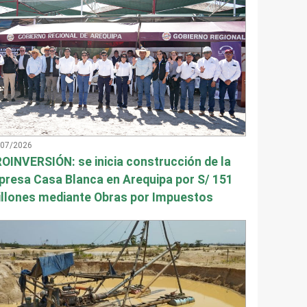
/07/2026
OINVERSIÓN: se inicia construcción de la
presa Casa Blanca en Arequipa por S/ 151
llones mediante Obras por Impuestos