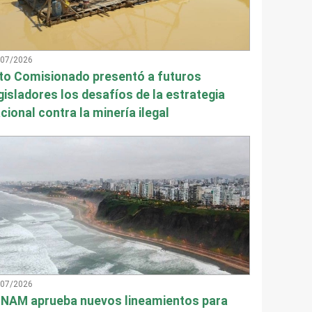
/07/2026
to Comisionado presentó a futuros
gisladores los desafíos de la estrategia
cional contra la minería ilegal
/07/2026
NAM aprueba nuevos lineamientos para