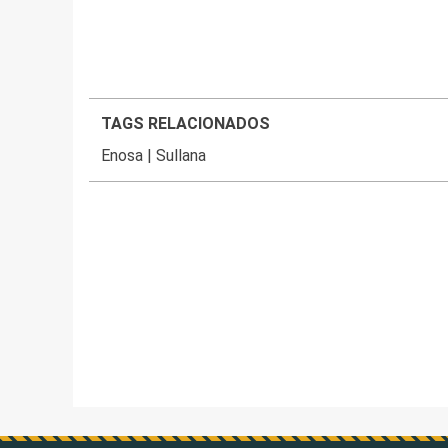
TAGS RELACIONADOS
Enosa
|
Sullana