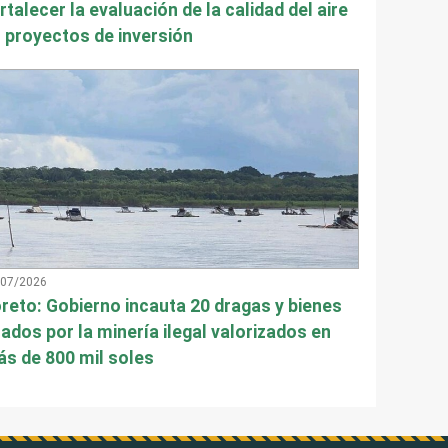
rtalecer la evaluación de la calidad del aire
 proyectos de inversión
/07/2026
reto: Gobierno incauta 20 dragas y bienes
ados por la minería ilegal valorizados en
s de 800 mil soles