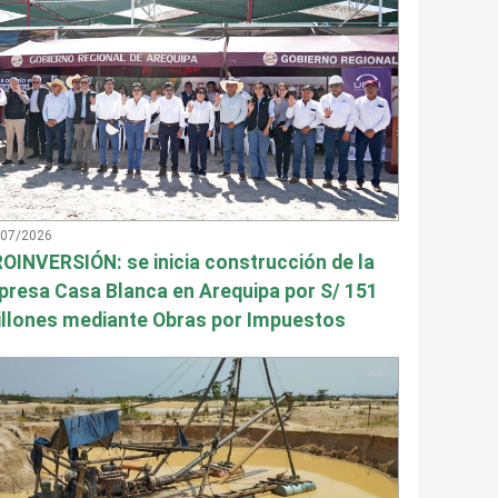
/07/2026
OINVERSIÓN: se inicia construcción de la
presa Casa Blanca en Arequipa por S/ 151
llones mediante Obras por Impuestos