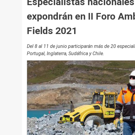
Especialistas nacionales
expondrán en II Foro Am
Fields 2021
Del 8 al 11 de junio participarán más de 20 especia
Portugal, Inglaterra, Sudáfrica y Chile.