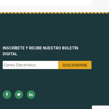
INSCRÍBETE Y RECIBE NUESTRO BOLETÍN
DIGITAL