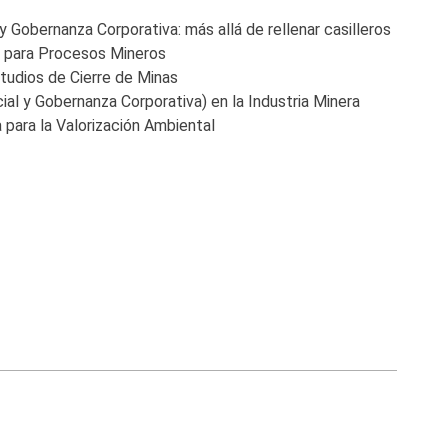
Gobernanza Corporativa: más allá de rellenar casilleros
 para Procesos Mineros
tudios de Cierre de Minas
al y Gobernanza Corporativa) en la Industria Minera
 para la Valorización Ambiental