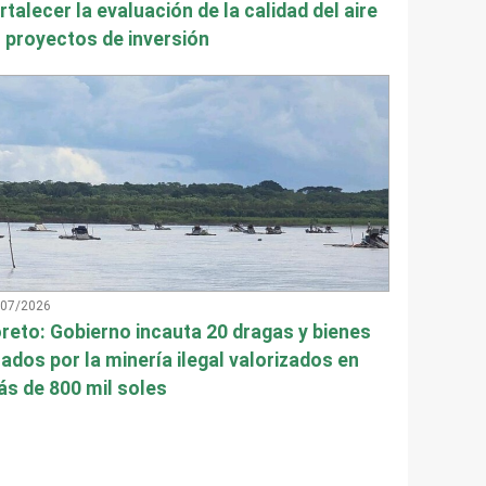
rtalecer la evaluación de la calidad del aire
 proyectos de inversión
/07/2026
reto: Gobierno incauta 20 dragas y bienes
ados por la minería ilegal valorizados en
s de 800 mil soles