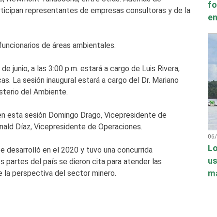
fo
ticipan representantes de empresas consultoras y de la
en
 funcionarios de áreas ambientales.
de junio, a las 3:00 p.m. estará a cargo de Luis Rivera,
s. La sesión inaugural estará a cargo del Dr. Mariano
sterio del Ambiente.
en esta sesión Domingo Drago, Vicepresidente de
nald Díaz, Vicepresidente de Operaciones.
06
Lo
e desarrolló en el 2020 y tuvo una concurrida
us
 partes del país se dieron cita para atender las
má
 la perspectiva del sector minero.