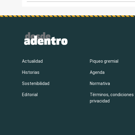
Actualidad
Piqueo gremial
Historias
Agenda
Sostenibilidad
Normativa
Editorial
Términos, condiciones 
privacidad