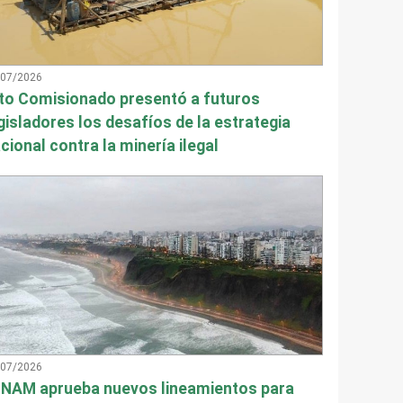
/07/2026
to Comisionado presentó a futuros
gisladores los desafíos de la estrategia
cional contra la minería ilegal
/07/2026
NAM aprueba nuevos lineamientos para