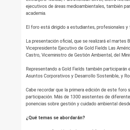
ejecutivos de áreas medioambientales, también par
academia.
El foro está dirigido a estudiantes, profesionales y
La presentación oficial, que se realizará el martes 8 
Vicepresidente Ejecutivo de Gold Fields Las América
Castro, Viceministro de Gestión Ambiental, del Mini
Representando a Gold Fields también participarán 
Asuntos Corporativos y Desarrollo Sostenible, y Ro
Cabe recordar que la primera edición de este foro s
participación. Más de 1300 asistentes de diferentes
ponencias sobre gestión y cuidado ambiental desde
¿Qué temas se abordarán?