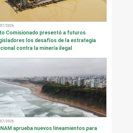
/07/2026
to Comisionado presentó a futuros
gisladores los desafíos de la estrategia
cional contra la minería ilegal
/07/2026
NAM aprueba nuevos lineamientos para