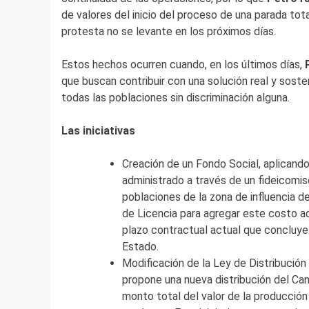
de valores del inicio del proceso de una parada tot
protesta no se levante en los próximos días.
Estos hechos ocurren cuando, en los últimos días,
que buscan contribuir con una solución real y soste
todas las poblaciones sin discriminación alguna.
Las iniciativas
Creación de un Fondo Social, aplicando 
administrado a través de un fideicomis
poblaciones de la zona de influencia d
de Licencia para agregar este costo ad
plazo contractual actual que concluye e
Estado.
Modificación de la Ley de Distribució
propone una nueva distribución del Can
monto total del valor de la producción