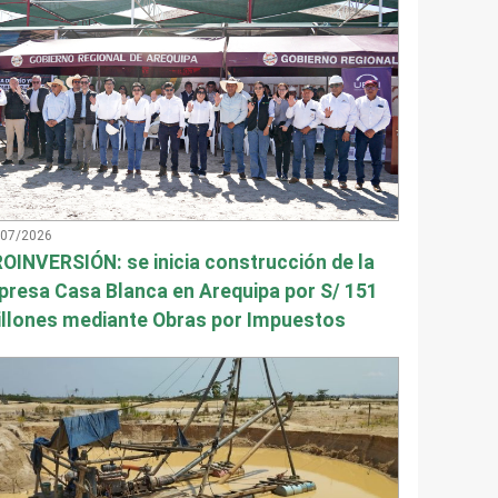
/07/2026
OINVERSIÓN: se inicia construcción de la
presa Casa Blanca en Arequipa por S/ 151
llones mediante Obras por Impuestos