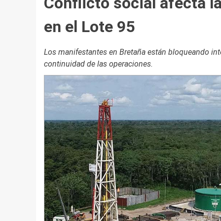
Conflicto social afecta 
en el Lote 95
Los manifestantes en Bretaña están bloqueando int
continuidad de las operaciones.