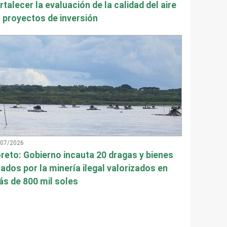
rtalecer la evaluación de la calidad del aire
 proyectos de inversión
/07/2026
reto: Gobierno incauta 20 dragas y bienes
ados por la minería ilegal valorizados en
s de 800 mil soles