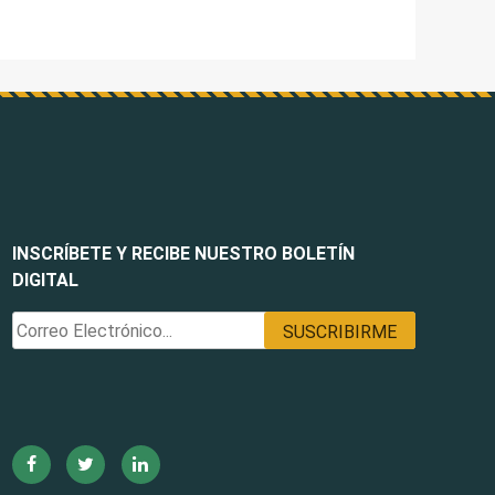
INSCRÍBETE Y RECIBE NUESTRO BOLETÍN
DIGITAL