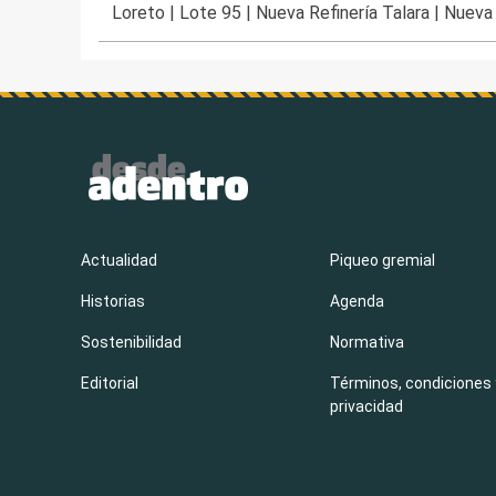
Loreto
|
Lote 95
|
Nueva Refinería Talara
|
Nueva 
Actualidad
Piqueo gremial
Historias
Agenda
Sostenibilidad
Normativa
Editorial
Términos, condiciones 
privacidad