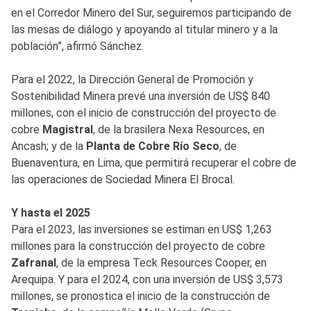
en el Corredor Minero del Sur, seguiremos participando de
las mesas de diálogo y apoyando al titular minero y a la
población”, afirmó Sánchez.
Para el 2022, la Dirección General de Promoción y
Sostenibilidad Minera prevé una inversión de US$ 840
millones, con el inicio de construcción del proyecto de
cobre
Magistral
, de la brasilera Nexa Resources, en
Ancash; y de la
Planta de Cobre Río Seco
, de
Buenaventura, en Lima, que permitirá recuperar el cobre de
las operaciones de Sociedad Minera El Brocal.
Y hasta el 2025
Para el 2023, las inversiones se estiman en US$ 1,263
millones para la construcción del proyecto de cobre
Zafranal
, de la empresa Teck Resources Cooper, en
Arequipa. Y para el 2024, con una inversión de US$ 3,573
millones, se pronostica el inicio de la construcción de