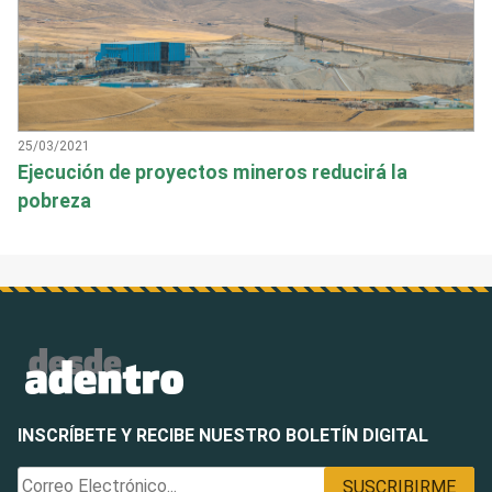
25/03/2021
Ejecución de proyectos mineros reducirá la
pobreza
INSCRÍBETE Y RECIBE NUESTRO BOLETÍN DIGITAL