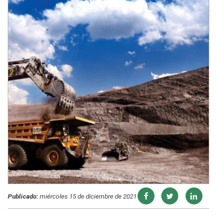
Publicado:
miércoles 15 de diciembre de 2021