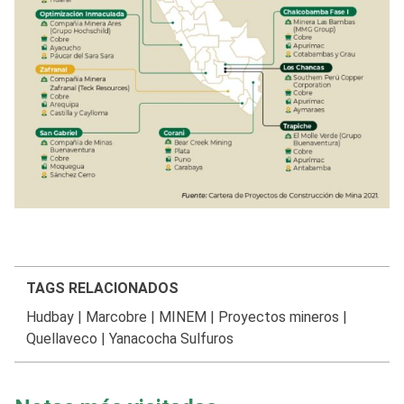
TAGS RELACIONADOS
Hudbay
|
Marcobre
|
MINEM
|
Proyectos mineros
|
Quellaveco
|
Yanacocha Sulfuros