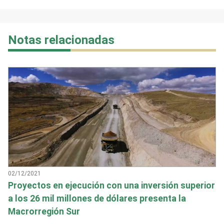
Notas relacionadas
02/12/2021
Proyectos en ejecución con una inversión superior
a los 26 mil millones de dólares presenta la
Macrorregión Sur