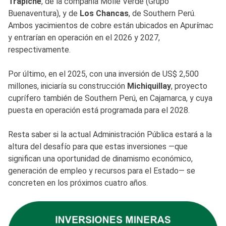
Trapiche
, de la compañía Molle Verde (Grupo
Buenaventura), y de
Los Chancas
, de Southern Perú.
Ambos yacimientos de cobre están ubicados en Apurímac
y entrarían en operación en el 2026 y 2027,
respectivamente.
Por último, en el 2025, con una inversión de US$ 2,500
millones, iniciaría su construcción
Michiquillay
, proyecto
cuprífero también de Southern Perú, en Cajamarca, y cuya
puesta en operación está programada para el 2028.
Resta saber si la actual Administración Pública estará a la
altura del desafío para que estas inversiones —que
significan una oportunidad de dinamismo económico,
generación de empleo y recursos para el Estado— se
concreten en los próximos cuatro años.