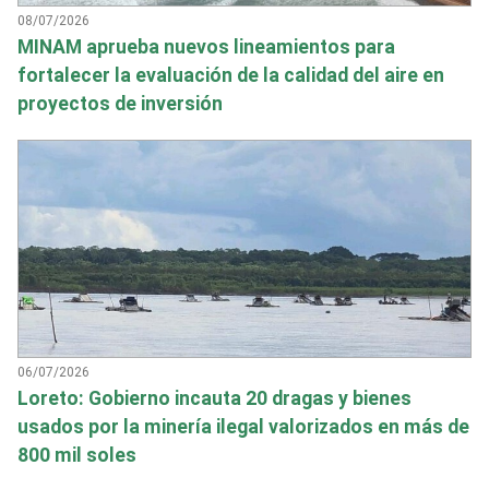
08/07/2026
MINAM aprueba nuevos lineamientos para
fortalecer la evaluación de la calidad del aire en
proyectos de inversión
06/07/2026
Loreto: Gobierno incauta 20 dragas y bienes
usados por la minería ilegal valorizados en más de
800 mil soles