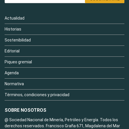
Actualidad
Historias
Sostenibilidad
Editorial
Piqueo gremial
Agenda
Normativa
Términos, condiciones y privacidad
SOBRE NOSOTROS
@ Sociedad Nacional de Minería, Petróleo y Energía. Todos los
derechos reservados. Francisco Graña 671, Magdalena del Mar