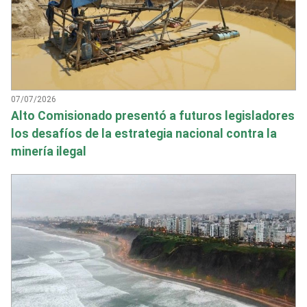
07/07/2026
Alto Comisionado presentó a futuros legisladores
los desafíos de la estrategia nacional contra la
minería ilegal