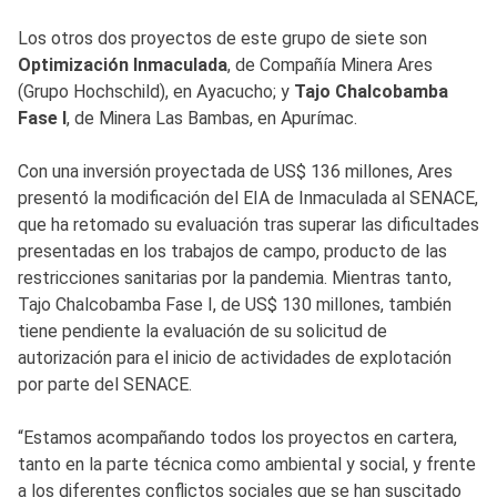
Los otros dos proyectos de este grupo de siete son
Optimización Inmaculada
, de Compañía Minera Ares
(Grupo Hochschild), en Ayacucho; y
Tajo Chalcobamba
Fase I
, de Minera Las Bambas, en Apurímac.
Con una inversión proyectada de US$ 136 millones, Ares
presentó la modificación del EIA de Inmaculada al SENACE,
que ha retomado su evaluación tras superar las dificultades
presentadas en los trabajos de campo, producto de las
restricciones sanitarias por la pandemia. Mientras tanto,
Tajo Chalcobamba Fase I, de US$ 130 millones, también
tiene pendiente la evaluación de su solicitud de
autorización para el inicio de actividades de explotación
por parte del SENACE.
“Estamos acompañando todos los proyectos en cartera,
tanto en la parte técnica como ambiental y social, y frente
a los diferentes conflictos sociales que se han suscitado