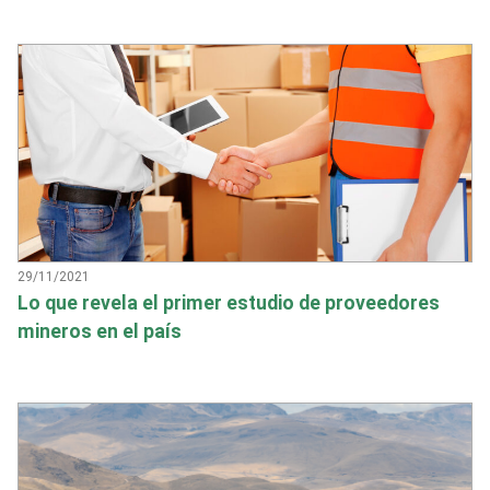
29/11/2021
Lo que revela el primer estudio de proveedores
mineros en el país