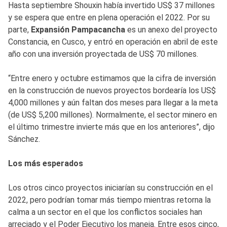
Hasta septiembre Shouxin había invertido US$ 37 millones
y se espera que entre en plena operación el 2022. Por su
parte,
Expansión Pampacancha
es un anexo del proyecto
Constancia, en Cusco, y entró en operación en abril de este
año con una inversión proyectada de US$ 70 millones.
“Entre enero y octubre estimamos que la cifra de inversión
en la construcción de nuevos proyectos bordearía los US$
4,000 millones y aún faltan dos meses para llegar a la meta
(de US$ 5,200 millones). Normalmente, el sector minero en
el último trimestre invierte más que en los anteriores”, dijo
Sánchez.
Los más esperados
Los otros cinco proyectos iniciarían su construcción en el
2022, pero podrían tomar más tiempo mientras retorna la
calma a un sector en el que los conflictos sociales han
arreciado y el Poder Ejecutivo los maneja. Entre esos cinco,