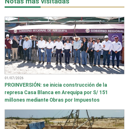
Notas más visitadas
01/07/2026
PROINVERSIÓN: se inicia construcción de la
represa Casa Blanca en Arequipa por S/ 151
millones mediante Obras por Impuestos