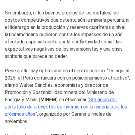
Sin embargo, ni los buenos precios de los metales, los
costos competitivos que ostenta aún la minería peruana, ni
el liderazgo en la producción y reservas cupríferas a nivel
latinoamericano pudieron contra los impasses de un año
afectado especialmente por la conflictividad social, las
expectativas negativas de los inversionistas y una crisis
sanitaria que parece no ceder.
Pese a ello, hay optimismo en el sector público. “De aquí al
2025, el Perú continuará con un posicionamiento atractivo”,
afirmó Walter Sánchez, economista y director de
Promoción y Sostenibilidad minera del Ministerio de
Energía y Minas (
MINEM
) en el webinar
“Situación del
portafolio de proyectos de inversión en la minería para los
próximos años”
, organizado por Gerens a finales de
noviembre.