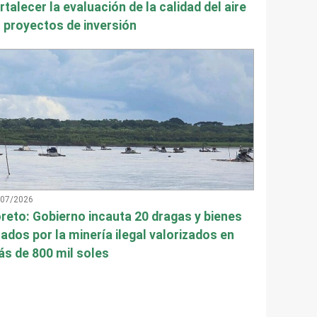
rtalecer la evaluación de la calidad del aire
 proyectos de inversión
/07/2026
reto: Gobierno incauta 20 dragas y bienes
ados por la minería ilegal valorizados en
s de 800 mil soles