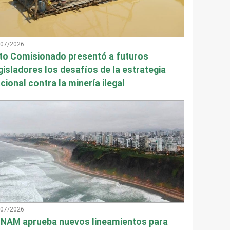
/07/2026
to Comisionado presentó a futuros
gisladores los desafíos de la estrategia
cional contra la minería ilegal
/07/2026
NAM aprueba nuevos lineamientos para