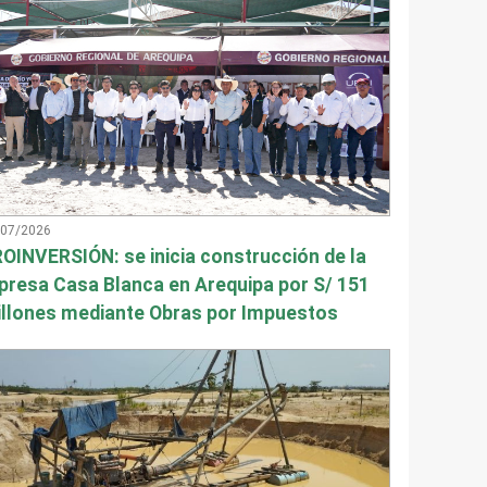
/07/2026
OINVERSIÓN: se inicia construcción de la
presa Casa Blanca en Arequipa por S/ 151
llones mediante Obras por Impuestos