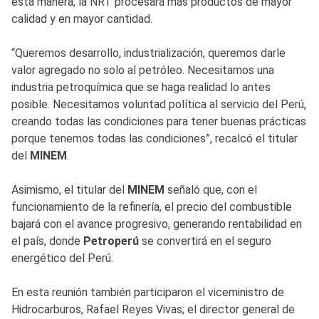
esta manera, la NRT procesará más productos de mayor
calidad y en mayor cantidad.
“Queremos desarrollo, industrialización, queremos darle
valor agregado no solo al petróleo. Necesitamos una
industria petroquímica que se haga realidad lo antes
posible. Necesitamos voluntad política al servicio del Perú,
creando todas las condiciones para tener buenas prácticas
porque tenemos todas las condiciones”, recalcó el titular
del
MINEM
.
Asimismo, el titular del
MINEM
señaló que, con el
funcionamiento de la refinería, el precio del combustible
bajará con el avance progresivo, generando rentabilidad en
el país, donde
Petroperú
se convertirá en el seguro
energético del Perú.
En esta reunión también participaron el viceministro de
Hidrocarburos, Rafael Reyes Vivas; el director general de