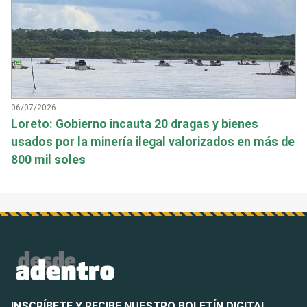
06/07/2026
Loreto: Gobierno incauta 20 dragas y bienes
usados por la minería ilegal valorizados en más de
800 mil soles
INSCRÍBETE Y RECIBE NUESTRO BOLETÍN DIGITAL