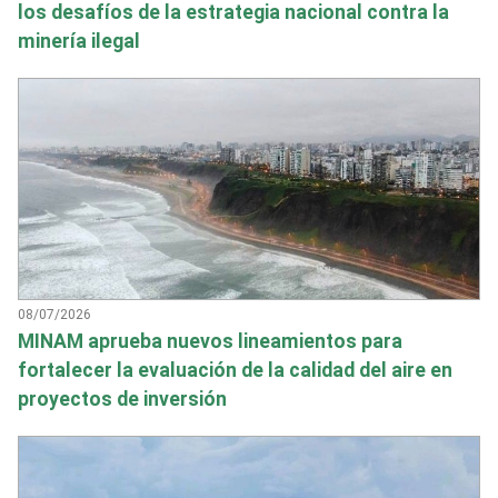
los desafíos de la estrategia nacional contra la
minería ilegal
08/07/2026
MINAM aprueba nuevos lineamientos para
fortalecer la evaluación de la calidad del aire en
proyectos de inversión