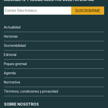
Actualidad
Historias
Sostenibilidad
Editorial
Piqueo gremial
Agenda
Normativa
Términos, condiciones y privacidad
SOBRE NOSOTROS