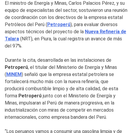
El ministro de Energía y Minas, Carlos Palacios Pérez, y su
equipo de especialistas del sector, sostuvieron una reunión
de coordinación con los directivos de la empresa estatal
Petróleos del Perú (
Petroperú
), para evaluar diversos
aspectos técnicos del proyecto de la
Nueva Refinería de
Talara
(NRT), en Piura, la cual registra un avance de más
del 97%.
Durante la cita, desarrollada en las instalaciones de
Petroperú
, el titular del Ministerio de Energía y Minas
(
MINEM
) señaló que la empresa estatal petrolera se
fortalecerá mucho más con la nueva refinería, que
producirá combustible limpio y de alta calidad, de esta
forma
Petroperú
junto con el Ministerio de Energía y
Minas, impulsaran al Perú de manera progresiva, en la
industrialización con miras de competir en mercados
internacionales, como empresa bandera del Perú.
“Los peruanos vamos a consumir una gasolina limpia y de