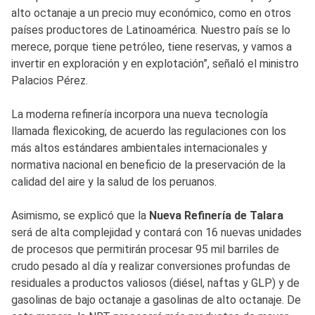
alto octanaje a un precio muy económico, como en otros
países productores de Latinoamérica. Nuestro país se lo
merece, porque tiene petróleo, tiene reservas, y vamos a
invertir en exploración y en explotación”, señaló el ministro
Palacios Pérez.
La moderna refinería incorpora una nueva tecnología
llamada flexicoking, de acuerdo las regulaciones con los
más altos estándares ambientales internacionales y
normativa nacional en beneficio de la preservación de la
calidad del aire y la salud de los peruanos.
Asimismo, se explicó que la
Nueva Refinería de Talara
será de alta complejidad y contará con 16 nuevas unidades
de procesos que permitirán procesar 95 mil barriles de
crudo pesado al día y realizar conversiones profundas de
residuales a productos valiosos (diésel, naftas y GLP) y de
gasolinas de bajo octanaje a gasolinas de alto octanaje. De