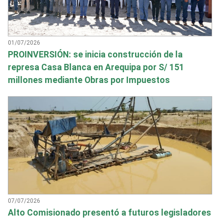
01/07/2026
PROINVERSIÓN: se inicia construcción de la
represa Casa Blanca en Arequipa por S/ 151
millones mediante Obras por Impuestos
07/07/2026
Alto Comisionado presentó a futuros legisladores