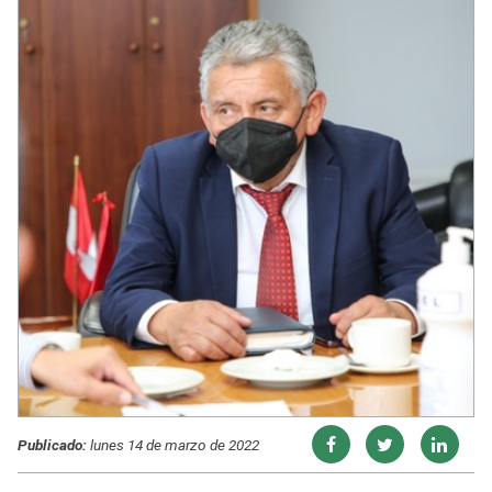
Publicado:
lunes 14 de marzo de 2022