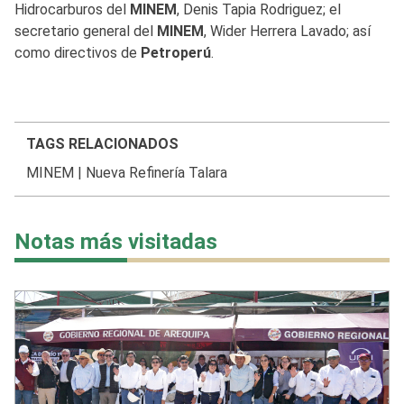
Hidrocarburos del
MINEM
, Denis Tapia Rodriguez; el
secretario general del
MINEM
, Wider Herrera Lavado; así
como directivos de
Petroperú
.
TAGS RELACIONADOS
MINEM
|
Nueva Refinería Talara
Notas más visitadas