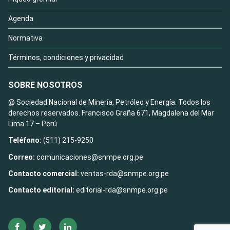
Agenda
Normativa
Términos, condiciones y privacidad
SOBRE NOSOTROS
@ Sociedad Nacional de Minería, Petróleo y Energía. Todos los
derechos reservados. Francisco Graña 671, Magdalena del Mar
Lima 17 – Perú
Teléfono:
(511) 215-9250
Correo:
comunicaciones@snmpe.org.pe
Contacto comercial:
ventas-rda@snmpe.org.pe
Contacto editorial:
editorial-rda@snmpe.org.pe