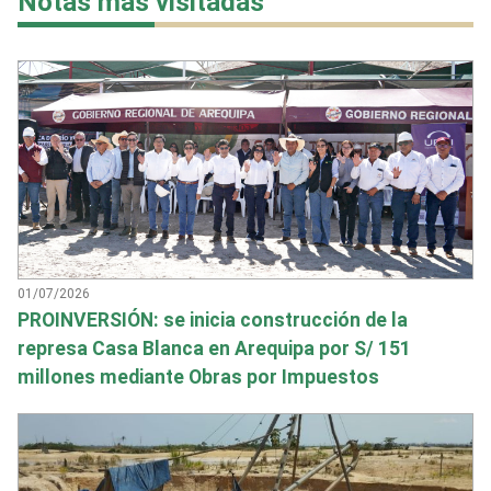
Notas más visitadas
01/07/2026
PROINVERSIÓN: se inicia construcción de la
represa Casa Blanca en Arequipa por S/ 151
millones mediante Obras por Impuestos