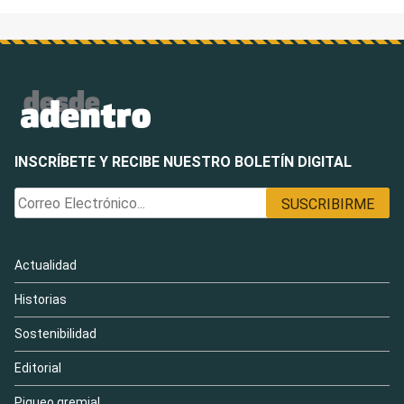
INSCRÍBETE Y RECIBE NUESTRO BOLETÍN DIGITAL
Actualidad
Historias
Sostenibilidad
Editorial
Piqueo gremial