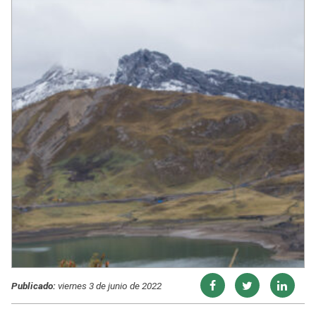
Publicado:
viernes 3 de junio de 2022