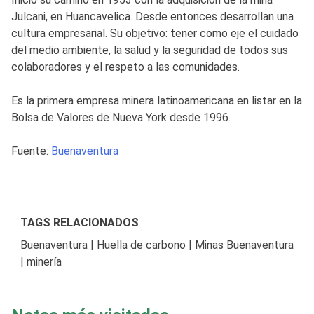
Julcani, en Huancavelica. Desde entonces desarrollan una
cultura empresarial. Su objetivo: tener como eje el cuidado
del medio ambiente, la salud y la seguridad de todos sus
colaboradores y el respeto a las comunidades.
Es la primera empresa minera latinoamericana en listar en la
Bolsa de Valores de Nueva York desde 1996.
Fuente:
Buenaventura
TAGS RELACIONADOS
Buenaventura
|
Huella de carbono
|
Minas Buenaventura
|
minería