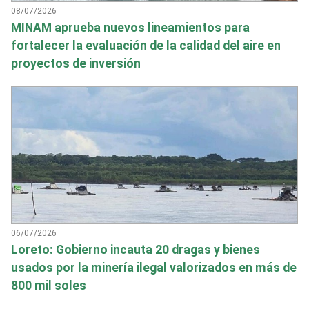
08/07/2026
MINAM aprueba nuevos lineamientos para
fortalecer la evaluación de la calidad del aire en
proyectos de inversión
06/07/2026
Loreto: Gobierno incauta 20 dragas y bienes
usados por la minería ilegal valorizados en más de
800 mil soles