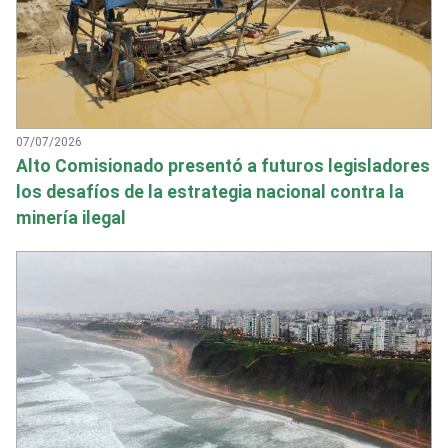
07/07/2026
Alto Comisionado presentó a futuros legisladores
los desafíos de la estrategia nacional contra la
minería ilegal