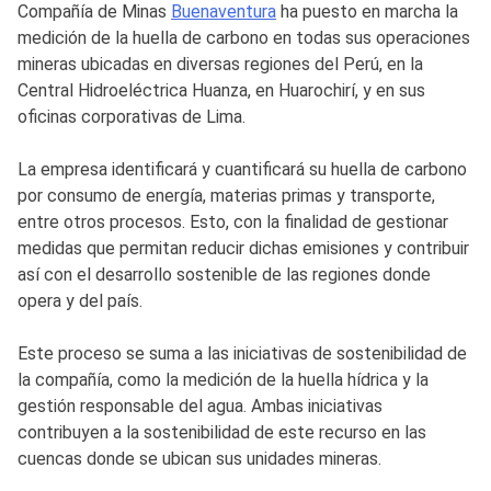
Compañía de Minas
Buenaventura
ha puesto en marcha la
medición de la huella de carbono en todas sus operaciones
mineras ubicadas en diversas regiones del Perú, en la
Central Hidroeléctrica Huanza, en Huarochirí, y en sus
oficinas corporativas de Lima.
La empresa identificará y cuantificará su huella de carbono
por consumo de energía, materias primas y transporte,
entre otros procesos. Esto, con la finalidad de gestionar
medidas que permitan reducir dichas emisiones y contribuir
así con el desarrollo sostenible de las regiones donde
opera y del país.
Este proceso se suma a las iniciativas de sostenibilidad de
la compañía, como la medición de la huella hídrica y la
gestión responsable del agua. Ambas iniciativas
contribuyen a la sostenibilidad de este recurso en las
cuencas donde se ubican sus unidades mineras.