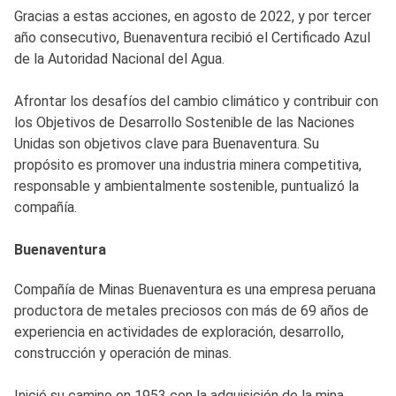
Gracias a estas acciones, en agosto de 2022, y por tercer
año consecutivo, Buenaventura recibió el Certificado Azul
de la Autoridad Nacional del Agua.
Afrontar los desafíos del cambio climático y contribuir con
los Objetivos de Desarrollo Sostenible de las Naciones
Unidas son objetivos clave para Buenaventura. Su
propósito es promover una industria minera competitiva,
responsable y ambientalmente sostenible, puntualizó la
compañía.
Buenaventura
Compañía de Minas Buenaventura es una empresa peruana
productora de metales preciosos con más de 69 años de
experiencia en actividades de exploración, desarrollo,
construcción y operación de minas.
Inició su camino en 1953 con la adquisición de la mina