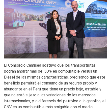
El Consorcio Camisea sostuvo que los transportistas
podrán ahorrar más del 50% en combustible versus un
Diésel de las mismas características, precisando que este
beneficio permitirá el consumo de un recurso propio y
abundante en el Perú que tiene un precio bajo, estable y
que no está sujeto a las variaciones de los mercados
internacionales, y, a diferencia del petróleo o la gasolina, el
GNV es un combustible más amigable con el medio