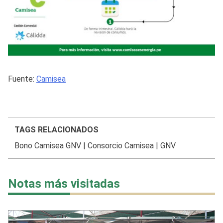
Fuente:
Camisea
TAGS RELACIONADOS
Bono Camisea GNV
|
Consorcio Camisea
|
GNV
Notas más visitadas