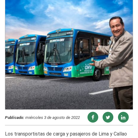
Publicado:
miércoles 3 de agosto de 2022
Los transportistas de carga y pasajeros de Lima y Callao