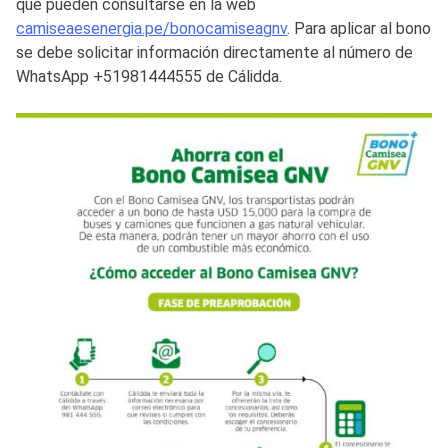
que pueden consultarse en la web
camiseaesenergia.pe/bonocamiseagnv
. Para aplicar al bono
se debe solicitar información directamente al número de
WhatsApp +51981444555 de Cálidda.