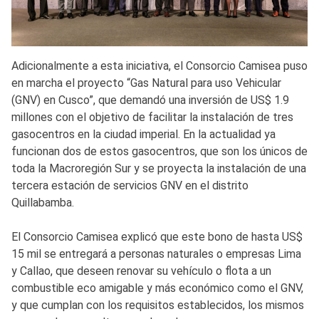
Adicionalmente a esta iniciativa, el Consorcio Camisea puso
en marcha el proyecto “Gas Natural para uso Vehicular
(GNV) en Cusco”, que demandó una inversión de US$ 1.9
millones con el objetivo de facilitar la instalación de tres
gasocentros en la ciudad imperial. En la actualidad ya
funcionan dos de estos gasocentros, que son los únicos de
toda la Macroregión Sur y se proyecta la instalación de una
tercera estación de servicios GNV en el distrito
Quillabamba.
El Consorcio Camisea explicó que este bono de hasta US$
15 mil se entregará a personas naturales o empresas Lima
y Callao, que deseen renovar su vehículo o flota a un
combustible eco amigable y más económico como el GNV,
y que cumplan con los requisitos establecidos, los mismos