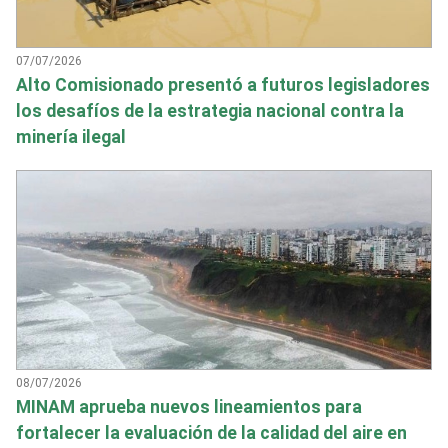
07/07/2026
Alto Comisionado presentó a futuros legisladores
los desafíos de la estrategia nacional contra la
minería ilegal
08/07/2026
MINAM aprueba nuevos lineamientos para
fortalecer la evaluación de la calidad del aire en