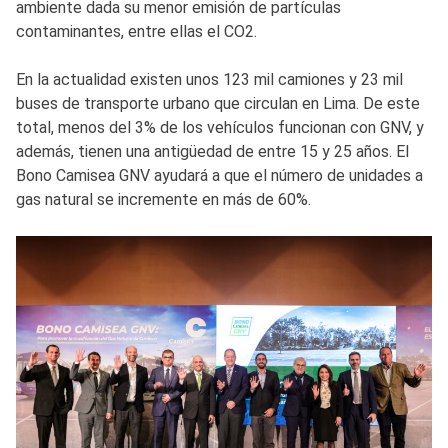
ambiente dada su menor emisión de partículas
contaminantes, entre ellas el CO2.
En la actualidad existen unos 123 mil camiones y 23 mil
buses de transporte urbano que circulan en Lima. De este
total, menos del 3% de los vehículos funcionan con GNV, y
además, tienen una antigüedad de entre 15 y 25 años. El
Bono Camisea GNV ayudará a que el número de unidades a
gas natural se incremente en más de 60%.