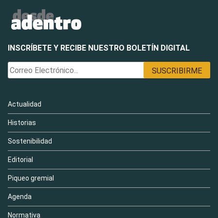
INSCRÍBETE Y RECIBE NUESTRO BOLETÍN DIGITAL
Actualidad
Historias
Sostenibilidad
Editorial
Piqueo gremial
Agenda
Normativa