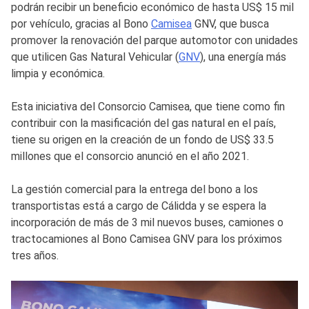
podrán recibir un beneficio económico de hasta US$ 15 mil
por vehículo, gracias al Bono
Camisea
GNV, que busca
promover la renovación del parque automotor con unidades
que utilicen Gas Natural Vehicular (
GNV
), una energía más
limpia y económica.
Esta iniciativa del Consorcio Camisea, que tiene como fin
contribuir con la masificación del gas natural en el país,
tiene su origen en la creación de un fondo de US$ 33.5
millones que el consorcio anunció en el año 2021.
La gestión comercial para la entrega del bono a los
transportistas está a cargo de Cálidda y se espera la
incorporación de más de 3 mil nuevos buses, camiones o
tractocamiones al Bono Camisea GNV para los próximos
tres años.