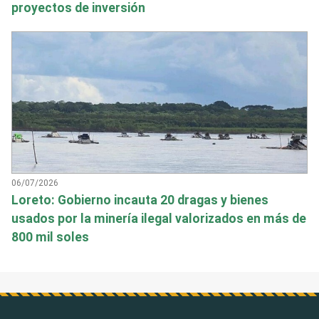
proyectos de inversión
06/07/2026
Loreto: Gobierno incauta 20 dragas y bienes
usados por la minería ilegal valorizados en más de
800 mil soles