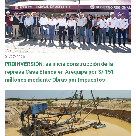
01/07/2026
PROINVERSIÓN: se inicia construcción de la
represa Casa Blanca en Arequipa por S/ 151
millones mediante Obras por Impuestos