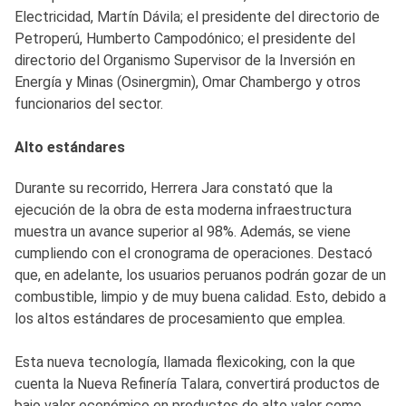
Electricidad, Martín Dávila; el presidente del directorio de
Petroperú, Humberto Campodónico; el presidente del
directorio del Organismo Supervisor de la Inversión en
Energía y Minas (Osinergmin), Omar Chambergo y otros
funcionarios del sector.
Alto estándares
Durante su recorrido, Herrera Jara constató que la
ejecución de la obra de esta moderna infraestructura
muestra un avance superior al 98%. Además, se viene
cumpliendo con el cronograma de operaciones. Destacó
que, en adelante, los usuarios peruanos podrán gozar de un
combustible, limpio y de muy buena calidad. Esto, debido a
los altos estándares de procesamiento que emplea.
Esta nueva tecnología, llamada flexicoking, con la que
cuenta la Nueva Refinería Talara, convertirá productos de
bajo valor económico en productos de alto valor como