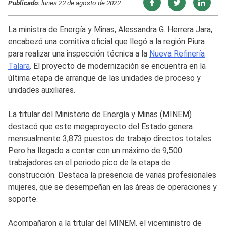
Publicado:
lunes 22 de agosto de 2022
La ministra de Energía y Minas, Alessandra G. Herrera Jara,
encabezó una comitiva oficial que llegó a la región Piura
para realizar una inspección técnica a la
Nueva Refinería
Talara
. El proyecto de modernización se encuentra en la
última etapa de arranque de las unidades de proceso y
unidades auxiliares.
La titular del Ministerio de Energía y Minas (MINEM)
destacó que este megaproyecto del Estado genera
mensualmente 3,873 puestos de trabajo directos totales.
Pero ha llegado a contar con un máximo de 9,500
trabajadores en el periodo pico de la etapa de
construcción. Destaca la presencia de varias profesionales
mujeres, que se desempeñan en las áreas de operaciones y
soporte.
Acompañaron a la titular del MINEM, el viceministro de