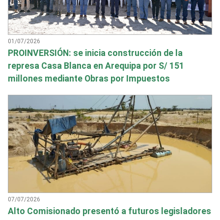
01/07/2026
PROINVERSIÓN: se inicia construcción de la
represa Casa Blanca en Arequipa por S/ 151
millones mediante Obras por Impuestos
07/07/2026
Alto Comisionado presentó a futuros legisladores