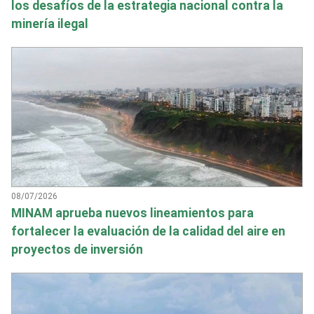
los desafíos de la estrategia nacional contra la
minería ilegal
08/07/2026
MINAM aprueba nuevos lineamientos para
fortalecer la evaluación de la calidad del aire en
proyectos de inversión