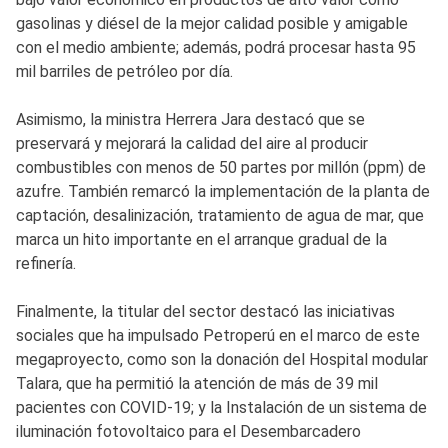
gasolinas y diésel de la mejor calidad posible y amigable
con el medio ambiente; además, podrá procesar hasta 95
mil barriles de petróleo por día.
Asimismo, la ministra Herrera Jara destacó que se
preservará y mejorará la calidad del aire al producir
combustibles con menos de 50 partes por millón (ppm) de
azufre. También remarcó la implementación de la planta de
captación, desalinización, tratamiento de agua de mar, que
marca un hito importante en el arranque gradual de la
refinería.
Finalmente, la titular del sector destacó las iniciativas
sociales que ha impulsado Petroperú en el marco de este
megaproyecto, como son la donación del Hospital modular
Talara, que ha permitió la atención de más de 39 mil
pacientes con COVID-19; y la Instalación de un sistema de
iluminación fotovoltaico para el Desembarcadero