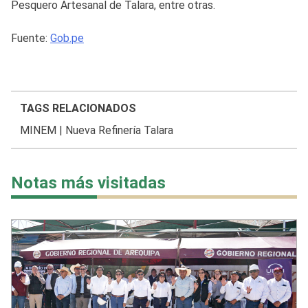
Pesquero Artesanal de Talara, entre otras.
Fuente:
Gob.pe
TAGS RELACIONADOS
MINEM
|
Nueva Refinería Talara
Notas más visitadas