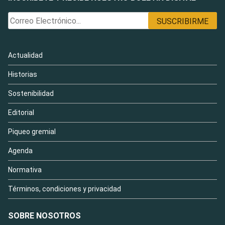
Actualidad
Historias
Sostenibilidad
Editorial
Piqueo gremial
Agenda
Normativa
Términos, condiciones y privacidad
SOBRE NOSOTROS