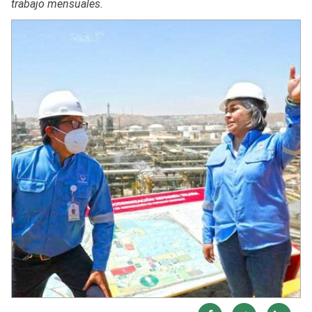
trabajo mensuales.