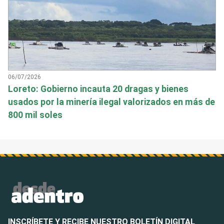
06/07/2026
Loreto: Gobierno incauta 20 dragas y bienes
usados por la minería ilegal valorizados en más de
800 mil soles
INSCRÍBETE Y RECIBE NUESTRO BOLETÍN DIGITAL