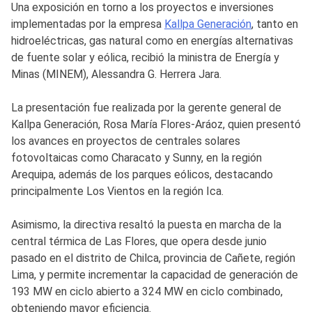
Una exposición en torno a los proyectos e inversiones
implementadas por la empresa
Kallpa Generación
, tanto en
hidroeléctricas, gas natural como en energías alternativas
de fuente solar y eólica, recibió la ministra de Energía y
Minas (MINEM), Alessandra G. Herrera Jara.
La presentación fue realizada por la gerente general de
Kallpa Generación, Rosa María Flores-Aráoz, quien presentó
los avances en proyectos de centrales solares
fotovoltaicas como Characato y Sunny, en la región
Arequipa, además de los parques eólicos, destacando
principalmente Los Vientos en la región Ica.
Asimismo, la directiva resaltó la puesta en marcha de la
central térmica de Las Flores, que opera desde junio
pasado en el distrito de Chilca, provincia de Cañete, región
Lima, y permite incrementar la capacidad de generación de
193 MW en ciclo abierto a 324 MW en ciclo combinado,
obteniendo mayor eficiencia.