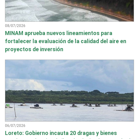
08/07/2026
MINAM aprueba nuevos lineamientos para
fortalecer la evaluación de la calidad del aire en
proyectos de inversión
06/07/2026
Loreto: Gobierno incauta 20 dragas y bienes