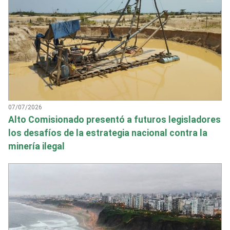
07/07/2026
Alto Comisionado presentó a futuros legisladores
los desafíos de la estrategia nacional contra la
minería ilegal