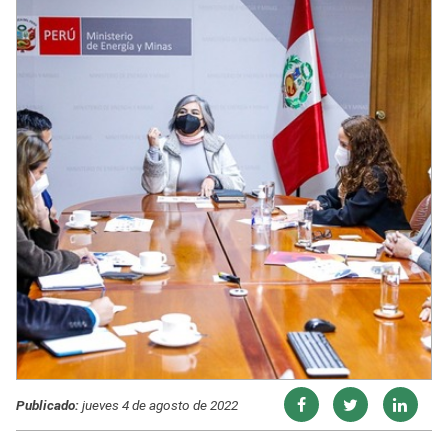
Publicado:
jueves 4 de agosto de 2022