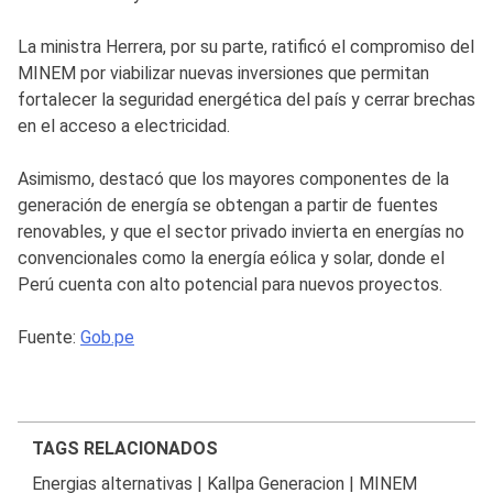
La ministra Herrera, por su parte, ratificó el compromiso del
MINEM por viabilizar nuevas inversiones que permitan
fortalecer la seguridad energética del país y cerrar brechas
en el acceso a electricidad.
Asimismo, destacó que los mayores componentes de la
generación de energía se obtengan a partir de fuentes
renovables, y que el sector privado invierta en energías no
convencionales como la energía eólica y solar, donde el
Perú cuenta con alto potencial para nuevos proyectos.
Fuente:
Gob.pe
TAGS RELACIONADOS
Energias alternativas
|
Kallpa Generacion
|
MINEM