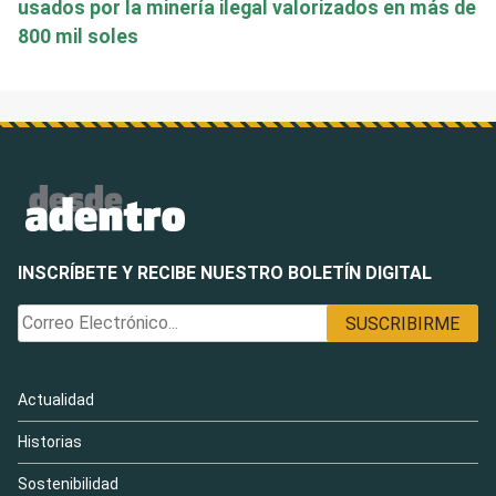
usados por la minería ilegal valorizados en más de
800 mil soles
INSCRÍBETE Y RECIBE NUESTRO BOLETÍN DIGITAL
Actualidad
Historias
Sostenibilidad