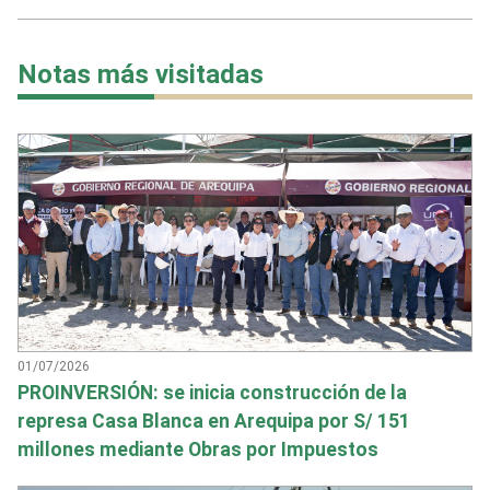
Notas más visitadas
01/07/2026
PROINVERSIÓN: se inicia construcción de la
represa Casa Blanca en Arequipa por S/ 151
millones mediante Obras por Impuestos