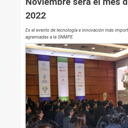
Noviembre será el mes d
2022
Es el evento de tecnología e innovación más impor
agremiadas a la SNMPE.