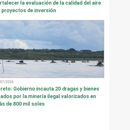
rtalecer la evaluación de la calidad del aire
 proyectos de inversión
/07/2026
reto: Gobierno incauta 20 dragas y bienes
ados por la minería ilegal valorizados en
s de 800 mil soles