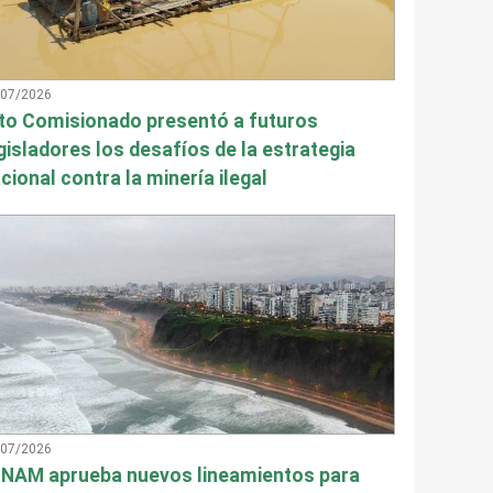
/07/2026
to Comisionado presentó a futuros
gisladores los desafíos de la estrategia
cional contra la minería ilegal
/07/2026
NAM aprueba nuevos lineamientos para