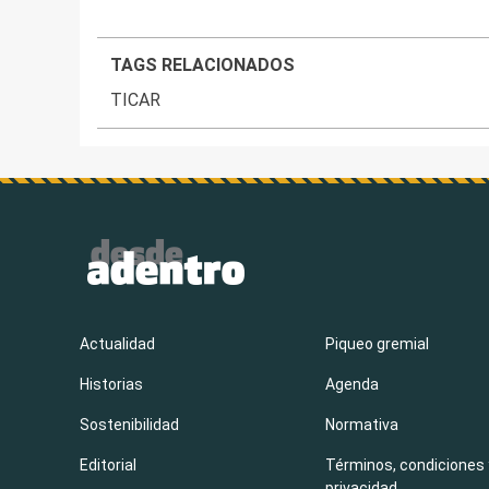
TAGS RELACIONADOS
TICAR
Actualidad
Piqueo gremial
Historias
Agenda
Sostenibilidad
Normativa
Editorial
Términos, condiciones 
privacidad