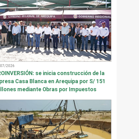
/07/2026
OINVERSIÓN: se inicia construcción de la
presa Casa Blanca en Arequipa por S/ 151
llones mediante Obras por Impuestos