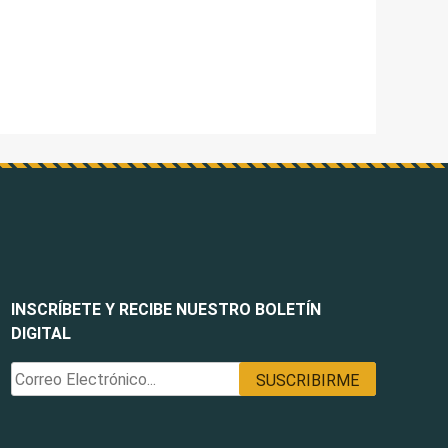
INSCRÍBETE Y RECIBE NUESTRO BOLETÍN
DIGITAL