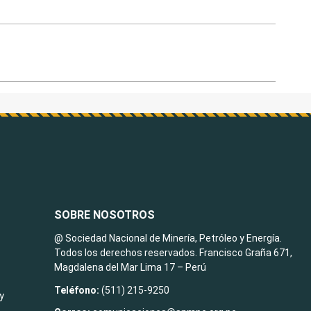
SOBRE NOSOTROS
@ Sociedad Nacional de Minería, Petróleo y Energía.
Todos los derechos reservados. Francisco Graña 671,
Magdalena del Mar Lima 17 – Perú
Teléfono:
(511) 215-9250
y