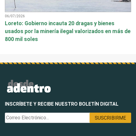
06/07/2026
Loreto: Gobierno incauta 20 dragas y bienes
usados por la minería ilegal valorizados en más de
800 mil soles
INSCRÍBETE Y RECIBE NUESTRO BOLETÍN DIGITAL