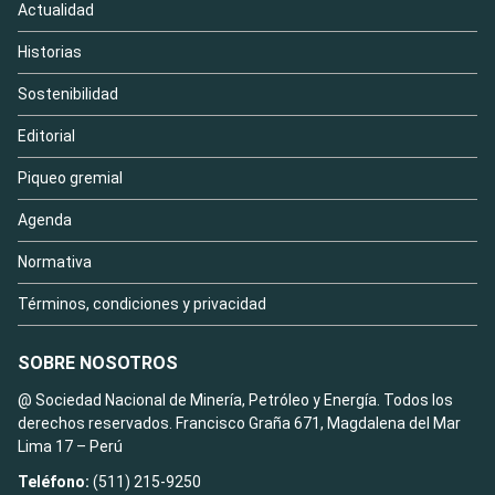
Actualidad
Historias
Sostenibilidad
Editorial
Piqueo gremial
Agenda
Normativa
Términos, condiciones y privacidad
SOBRE NOSOTROS
@ Sociedad Nacional de Minería, Petróleo y Energía. Todos los
derechos reservados. Francisco Graña 671, Magdalena del Mar
Lima 17 – Perú
Teléfono:
(511) 215-9250