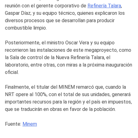
reunión con el gerente corporativo de
Refinería Talara
,
Gaspar Díaz; y su equipo técnico, quienes explicaron los
diversos procesos que se desarrollan para producir
combustible limpio.
Posteriormente, el ministro Oscar Vera y su equipo
recorrieron las instalaciones de este megaproyecto, como
la Sala de control de la Nueva Refinería Talara, el
laboratorio, entre otras, con miras a la próxima inauguración
oficial.
Finalmente, el titular del MINEM remarcó que, cuando la
NRT opere al 100%, con el total de sus unidades, generará
importantes recursos para la región y el país en impuestos,
que se traducirán en obras en favor de la población.
Fuente:
Minem