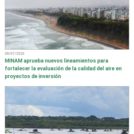
08/07/2026
MINAM aprueba nuevos lineamientos para
fortalecer la evaluación de la calidad del aire en
proyectos de inversión