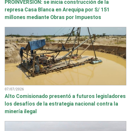
PROINVERSIÓN: se inicia construcción de la
represa Casa Blanca en Arequipa por S/ 151
millones mediante Obras por Impuestos
07/07/2026
Alto Comisionado presentó a futuros legisladores
los desafíos de la estrategia nacional contra la
minería ilegal