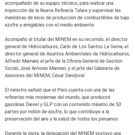
acompañado de su equipo técnico, para realizar una
inspección de la Nueva Refinería Talara y supervisar las
maniobras de inicio de producción de combustibles de bajo
azufre y amigables con el medio ambiente.
Acompañó al titular del MINEM en su recorrido, el director
general de Hidrocarburos, Carlo de Los Santos La Serna; el
director general de Asuntos Ambientales de Hidrocarburos,
Alfredo Mamani; el jefe de la Oficina General de Gestión
Social, José Antonio Mansen; y el jefe del Gabinete de
Asesores del MINEM, César Sandoval.
El ministro señaló que el Perú cuenta con una de las
refinerías más modernas del mundo, que producirá
gasolinas Diesel y GLP con un contenido máximo de 50
partes por millón de azufre, lo que contribuye a la
preservación del aire y la salud de todos los peruanos.
Durante la visita, la delegación del MINEM sostuvo una