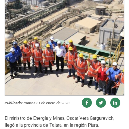
Publicado:
martes 31 de enero de 2023
El ministro de Energía y Minas, Oscar Vera Gargurevich,
llegó a la provincia de Talara, en la región Piura,