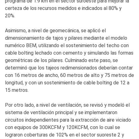
programa de 1.9 km en el sector suroeste para mejorar la
certeza de los recursos medidos e indicados al 80% y
20%.
Asimismo, a nivel de geomecánica, se aplicó el
dimensionamiento de tajos y pilares mediante el modelo
numérico BEM, utilizando el sostenimiento del techo con
cable bolting lechado con cemento y simulando las formas
geométricas de los pilares. Culminado este paso, se
determinó que los tajeos redimensionados deberían contar
con 16 metros de ancho, 60 metros de alto y 75 metros de
longitud, y con un sostenimiento de cable bolting de 12 a
15 metros.
Por otro lado, a nivel de ventilación, se revisó y modeló el
sistema de ventilación principal y se implementaron
circuitos independientes para la extracción de aire viciado
con equipos de 300KCFM y 120KCFM, con lo cual se
lograron coberturas de 102% en el sector suoreste 2 y