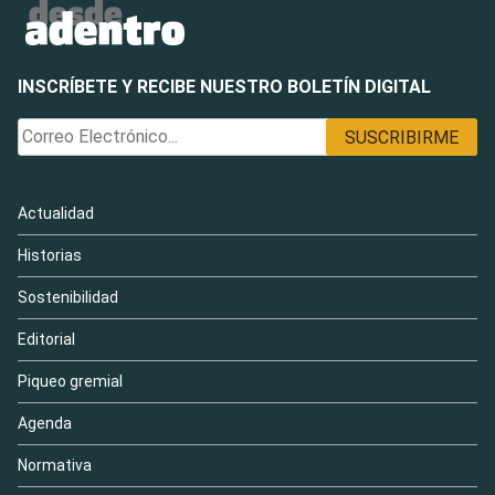
INSCRÍBETE Y RECIBE NUESTRO BOLETÍN DIGITAL
Actualidad
Historias
Sostenibilidad
Editorial
Piqueo gremial
Agenda
Normativa