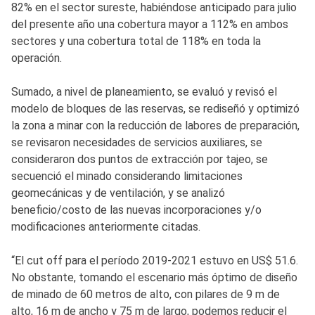
82% en el sector sureste, habiéndose anticipado para julio
del presente año una cobertura mayor a 112% en ambos
sectores y una cobertura total de 118% en toda la
operación.
Sumado, a nivel de planeamiento, se evaluó y revisó el
modelo de bloques de las reservas, se rediseñó y optimizó
la zona a minar con la reducción de labores de preparación,
se revisaron necesidades de servicios auxiliares, se
consideraron dos puntos de extracción por tajeo, se
secuenció el minado considerando limitaciones
geomecánicas y de ventilación, y se analizó
beneficio/costo de las nuevas incorporaciones y/o
modificaciones anteriormente citadas.
“El cut off para el período 2019-2021 estuvo en US$ 51.6.
No obstante, tomando el escenario más óptimo de diseño
de minado de 60 metros de alto, con pilares de 9 m de
alto, 16 m de ancho y 75 m de largo, podemos reducir el