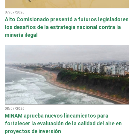
07/07/2026
Alto Comisionado presentó a futuros legisladores
los desafíos de la estrategia nacional contra la
minería ilegal
08/07/2026
MINAM aprueba nuevos lineamientos para
fortalecer la evaluación de la calidad del aire en
proyectos de inversión