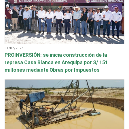
01/07/2026
PROINVERSIÓN: se inicia construcción de la
represa Casa Blanca en Arequipa por S/ 151
millones mediante Obras por Impuestos