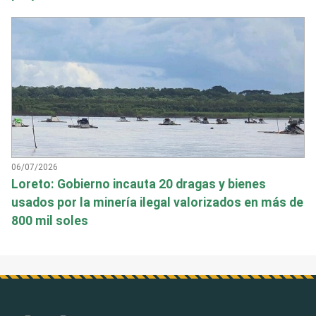
06/07/2026
Loreto: Gobierno incauta 20 dragas y bienes
usados por la minería ilegal valorizados en más de
800 mil soles