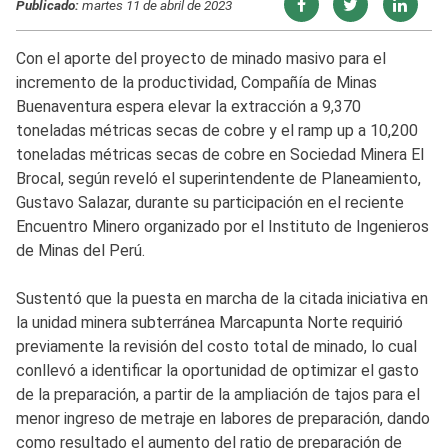
Publicado:
martes 11 de abril de 2023
Con el aporte del proyecto de minado masivo para el
incremento de la productividad, Compañía de Minas
Buenaventura espera elevar la extracción a 9,370
toneladas métricas secas de cobre y el ramp up a 10,200
toneladas métricas secas de cobre en Sociedad Minera El
Brocal, según reveló el superintendente de Planeamiento,
Gustavo Salazar, durante su participación en el reciente
Encuentro Minero organizado por el Instituto de Ingenieros
de Minas del Perú.
Sustentó que la puesta en marcha de la citada iniciativa en
la unidad minera subterránea Marcapunta Norte requirió
previamente la revisión del costo total de minado, lo cual
conllevó a identificar la oportunidad de optimizar el gasto
de la preparación, a partir de la ampliación de tajos para el
menor ingreso de metraje en labores de preparación, dando
como resultado el aumento del ratio de preparación de