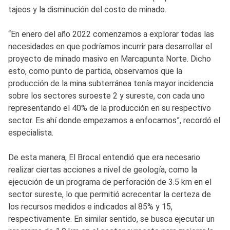
tajeos y la disminución del costo de minado.
“En enero del año 2022 comenzamos a explorar todas las
necesidades en que podríamos incurrir para desarrollar el
proyecto de minado masivo en Marcapunta Norte. Dicho
esto, como punto de partida, observamos que la
producción de la mina subterránea tenía mayor incidencia
sobre los sectores suroeste 2 y sureste, con cada uno
representando el 40% de la producción en su respectivo
sector. Es ahí donde empezamos a enfocarnos”, recordó el
especialista.
De esta manera, El Brocal entendió que era necesario
realizar ciertas acciones a nivel de geología, como la
ejecución de un programa de perforación de 3.5 km en el
sector sureste, lo que permitió acrecentar la certeza de
los recursos medidos e indicados al 85% y 15,
respectivamente. En similar sentido, se busca ejecutar un