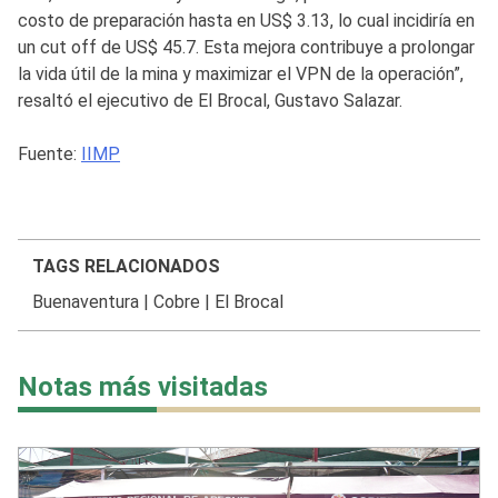
costo de preparación hasta en US$ 3.13, lo cual incidiría en
un cut off de US$ 45.7. Esta mejora contribuye a prolongar
la vida útil de la mina y maximizar el VPN de la operación”,
resaltó el ejecutivo de El Brocal, Gustavo Salazar.
Fuente:
IIMP
TAGS RELACIONADOS
Buenaventura
|
Cobre
|
El Brocal
Notas más visitadas