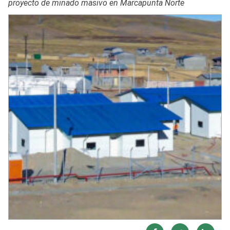
proyecto de minado masivo en Marcapunta Norte