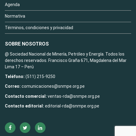
Agenda
Normativa
Términos, condiciones y privacidad
SOBRE NOSOTROS
@ Sociedad Nacional de Minería, Petróleo y Energía. Todos los
derechos reservados. Francisco Graña 671, Magdalena del Mar
Lima 17 – Perú
Teléfono:
(511) 215-9250
Correo:
comunicaciones@snmpe.org.pe
Contacto comercial:
ventas-rda@snmpe.org.pe
Contacto editorial:
editorial-rda@snmpe.org.pe