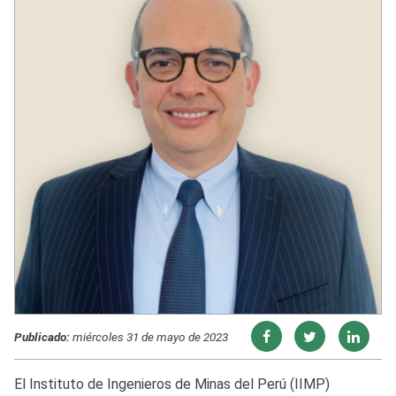
Publicado:
miércoles 31 de mayo de 2023
El Instituto de Ingenieros de Minas del Perú (IIMP)