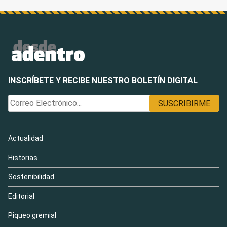
INSCRÍBETE Y RECIBE NUESTRO BOLETÍN DIGITAL
Actualidad
Historias
Sostenibilidad
Editorial
Piqueo gremial