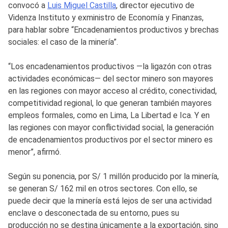
convocó a
Luis Miguel Castilla
, director ejecutivo de
Videnza Instituto y exministro de Economía y Finanzas,
para hablar sobre “Encadenamientos productivos y brechas
sociales: el caso de la minería”.
“Los encadenamientos productivos —la ligazón con otras
actividades económicas— del sector minero son mayores
en las regiones con mayor acceso al crédito, conectividad,
competitividad regional, lo que generan también mayores
empleos formales, como en Lima, La Libertad e Ica. Y en
las regiones con mayor conflictividad social, la generación
de encadenamientos productivos por el sector minero es
menor”, afirmó.
Según su ponencia, por S/ 1 millón producido por la minería,
se generan S/ 162 mil en otros sectores. Con ello, se
puede decir que la minería está lejos de ser una actividad
enclave o desconectada de su entorno, pues su
producción no se destina únicamente a la exportación, sino