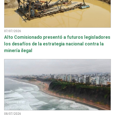
07/07/2026
Alto Comisionado presentó a futuros legisladores
los desafíos de la estrategia nacional contra la
minería ilegal
08/07/2026