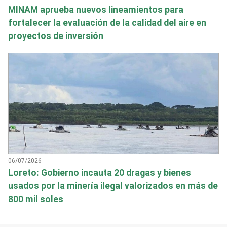
MINAM aprueba nuevos lineamientos para
fortalecer la evaluación de la calidad del aire en
proyectos de inversión
06/07/2026
Loreto: Gobierno incauta 20 dragas y bienes
usados por la minería ilegal valorizados en más de
800 mil soles