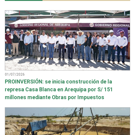
01/07/2026
PROINVERSIÓN: se inicia construcción de la
represa Casa Blanca en Arequipa por S/ 151
millones mediante Obras por Impuestos