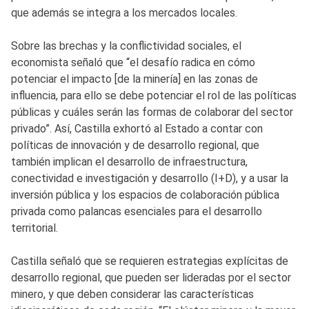
que además se integra a los mercados locales.
Sobre las brechas y la conflictividad sociales, el
economista señaló que “el desafío radica en cómo
potenciar el impacto [de la minería] en las zonas de
influencia, para ello se debe potenciar el rol de las políticas
públicas y cuáles serán las formas de colaborar del sector
privado”. Así, Castilla exhortó al Estado a contar con
políticas de innovación y de desarrollo regional, que
también implican el desarrollo de infraestructura,
conectividad e investigación y desarrollo (I+D), y a usar la
inversión pública y los espacios de colaboración pública
privada como palancas esenciales para el desarrollo
territorial.
Castilla señaló que se requieren estrategias explícitas de
desarrollo regional, que pueden ser lideradas por el sector
minero, y que deben considerar las características