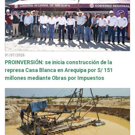
01/07/2026
PROINVERSIÓN: se inicia construcción de la
represa Casa Blanca en Arequipa por S/ 151
millones mediante Obras por Impuestos