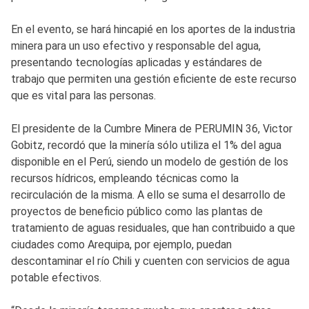
En el evento, se hará hincapié en los aportes de la industria
minera para un uso efectivo y responsable del agua,
presentando tecnologías aplicadas y estándares de
trabajo que permiten una gestión eficiente de este recurso
que es vital para las personas.
El presidente de la Cumbre Minera de PERUMIN 36, Victor
Gobitz, recordó que la minería sólo utiliza el 1% del agua
disponible en el Perú, siendo un modelo de gestión de los
recursos hídricos, empleando técnicas como la
recirculación de la misma. A ello se suma el desarrollo de
proyectos de beneficio público como las plantas de
tratamiento de aguas residuales, que han contribuido a que
ciudades como Arequipa, por ejemplo, puedan
descontaminar el río Chili y cuenten con servicios de agua
potable efectivos.