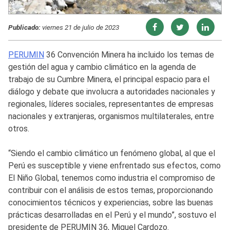
Publicado:
viernes 21 de julio de 2023
PERUMIN
36 Convención Minera ha incluido los temas de
gestión del agua y cambio climático en la agenda de
trabajo de su Cumbre Minera, el principal espacio para el
diálogo y debate que involucra a autoridades nacionales y
regionales, líderes sociales, representantes de empresas
nacionales y extranjeras, organismos multilaterales, entre
otros.
“Siendo el cambio climático un fenómeno global, al que el
Perú es susceptible y viene enfrentado sus efectos, como
El Niño Global, tenemos como industria el compromiso de
contribuir con el análisis de estos temas, proporcionando
conocimientos técnicos y experiencias, sobre las buenas
prácticas desarrolladas en el Perú y el mundo”, sostuvo el
presidente de PERUMIN 36, Miguel Cardozo.