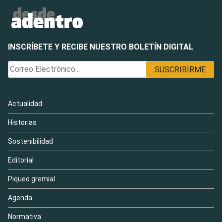
INSCRÍBETE Y RECIBE NUESTRO BOLETÍN DIGITAL
Actualidad
Historias
Sostenibilidad
Editorial
Piqueo gremial
Agenda
Normativa