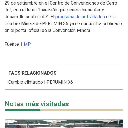
29 de setiembre en el Centro de Convenciones de Cerro
Juli, con el lema “Inversión que genera bienestar y
desarrollo sostenible”. El
programa de actividades
de la
Cumbre Minera de PERUMIN 36 ya se encuentra publicado
en el portal oficial de la Convención Minera.
Fuente:
IIMP
TAGS RELACIONADOS
Cambio climatico
|
PERUMIN 36
Notas más visitadas