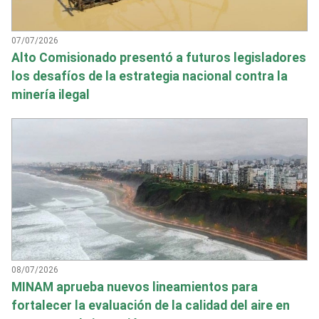
07/07/2026
Alto Comisionado presentó a futuros legisladores
los desafíos de la estrategia nacional contra la
minería ilegal
08/07/2026
MINAM aprueba nuevos lineamientos para
fortalecer la evaluación de la calidad del aire en