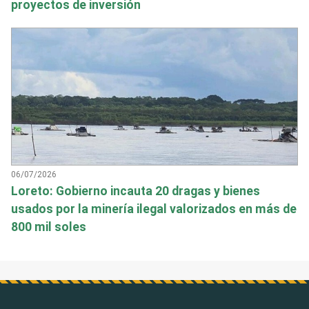
proyectos de inversión
06/07/2026
Loreto: Gobierno incauta 20 dragas y bienes
usados por la minería ilegal valorizados en más de
800 mil soles