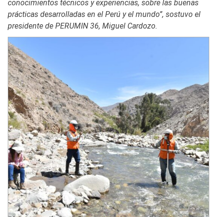
conocimientos técnicos y experiencias, sobre las buenas
prácticas desarrolladas en el Perú y el mundo”, sostuvo el
presidente de PERUMIN 36, Miguel Cardozo.