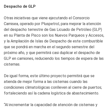
Despacho de GLP
Otras iniciativas que viene ejecutando el Consorcio
Camisea, operado por Pluspetrol, para mejorar la atención
del despacho terrestre de Gas Licuado de Petróleo (GLP)
en su Planta de Pisco son los Nuevos Parqueos y Accesos,
y la Ampliación de Islas de Despacho de este combustible
que se pondrá en marcha en el segundo semestre del
próximo año, y que permitirá casi duplicar el despacho de
GLP en camiones, reduciendo los tiempos de espera de las
cisternas.
De igual forma, este último proyecto permitirá que se
atienda de mejor forma a las cisternas cuando las
condiciones climatológicas conlleven al cierre de puertos;
fortaleciendo así la cadena logística de abastecimiento.
“Al incrementar la capacidad de atención de cisternas y