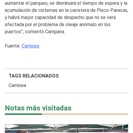
aumentar el parqueo, se disminuirá el tiempo de espera y la
acumulación de cisternas en la carretera de Pisco-Paracas,
y habrá mayor capacidad de despacho que no se verá
afectada por el problema de oleaje anómalo en los
puertos”, comentó Campana.
Fuente:
Camisea
TAGS RELACIONADOS
Camisea
Notas más visitadas