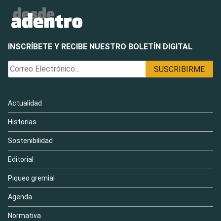
INSCRÍBETE Y RECIBE NUESTRO BOLETÍN DIGITAL
Actualidad
Historias
Sostenibilidad
Editorial
Piqueo gremial
Agenda
Normativa