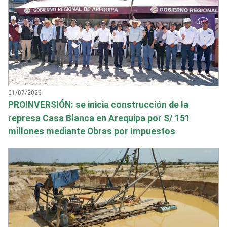
01/07/2026
PROINVERSIÓN: se inicia construcción de la
represa Casa Blanca en Arequipa por S/ 151
millones mediante Obras por Impuestos