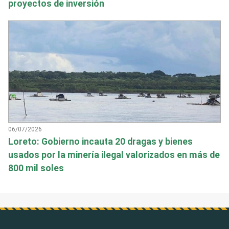
proyectos de inversión
06/07/2026
Loreto: Gobierno incauta 20 dragas y bienes
usados por la minería ilegal valorizados en más de
800 mil soles