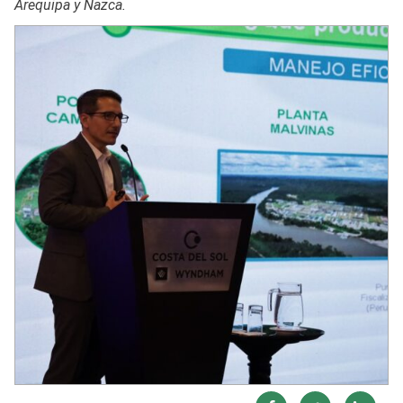
Arequipa y Nazca.