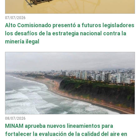
07/07/2026
Alto Comisionado presentó a futuros legisladores
los desafíos de la estrategia nacional contra la
minería ilegal
08/07/2026
MINAM aprueba nuevos lineamientos para
fortalecer la evaluación de la calidad del aire en