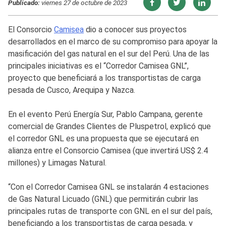
Publicado:
viernes 27 de octubre de 2023
El Consorcio
Camisea
dio a conocer sus proyectos
desarrollados en el marco de su compromiso para apoyar la
masificación del gas natural en el sur del Perú. Una de las
principales iniciativas es el “Corredor Camisea GNL”,
proyecto que beneficiará a los transportistas de carga
pesada de Cusco, Arequipa y Nazca.
En el evento Perú Energía Sur, Pablo Campana, gerente
comercial de Grandes Clientes de Pluspetrol, explicó que
el corredor GNL es una propuesta que se ejecutará en
alianza entre el Consorcio Camisea (que invertirá US$ 2.4
millones) y Limagas Natural.
“Con el Corredor Camisea GNL se instalarán 4 estaciones
de Gas Natural Licuado (GNL) que permitirán cubrir las
principales rutas de transporte con GNL en el sur del país,
beneficiando a los transportistas de carga pesada, y