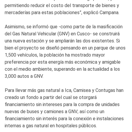
permitiendo reducir el costo del transporte de bienes y
mercaderías para estas poblaciones”, explicó Campana.
Asimismo, se informó que -como parte de la masificación
del Gas Natural Vehicular (GNV) en Cusco- se construirá
una nueva estación y se ampliarán las dos existentes. Si
bien el proyecto se diseñó pensando en un parque de unos
1,500 vehículos, la población ha mostrado mayor
preferencia por esta energía más económica y amigable
con el medio ambiente, superando en la actualidad a los
3,000 autos a GNV.
Para llevar más gas natural a Ica, Camisea y Contugas han
creado un fondo a partir del cual se otorgará
financiamiento sin intereses para la compra de unidades
nuevas de buses y camiones a GNV; así como un
financiamiento sin interés para la conexión e instalaciones
internas a gas natural en hospitales públicos.