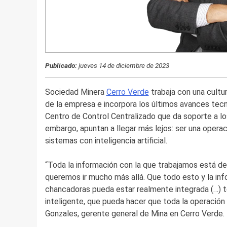
Publicado:
jueves 14 de diciembre de 2023
Sociedad Minera
Cerro Verde
trabaja con una cultu
de la empresa e incorpora los últimos avances tecn
Centro de Control Centralizado que da soporte a lo
embargo, apuntan a llegar más lejos: ser una operac
sistemas con inteligencia artificial.
“Toda la información con la que trabajamos está de
queremos ir mucho más allá. Que todo esto y la inf
chancadoras pueda estar realmente integrada (…) 
inteligente, que pueda hacer que toda la operación
Gonzales, gerente general de Mina en Cerro Verde.