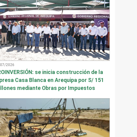
/07/2026
OINVERSIÓN: se inicia construcción de la
presa Casa Blanca en Arequipa por S/ 151
llones mediante Obras por Impuestos