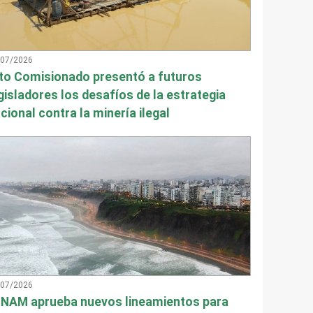
/07/2026
to Comisionado presentó a futuros
gisladores los desafíos de la estrategia
cional contra la minería ilegal
/07/2026
NAM aprueba nuevos lineamientos para