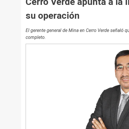
Cerro Verde apunta a la i
su operación
El gerente general de Mina en Cerro Verde señaló qu
completo.