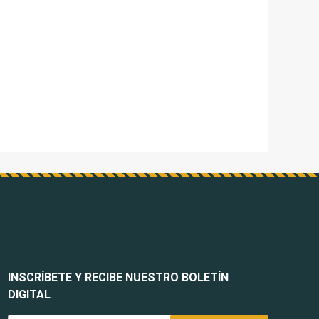
INSCRÍBETE Y RECIBE NUESTRO BOLETÍN
DIGITAL