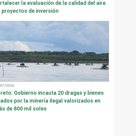
rtalecer la evaluación de la calidad del aire
 proyectos de inversión
/07/2026
reto: Gobierno incauta 20 dragas y bienes
ados por la minería ilegal valorizados en
s de 800 mil soles