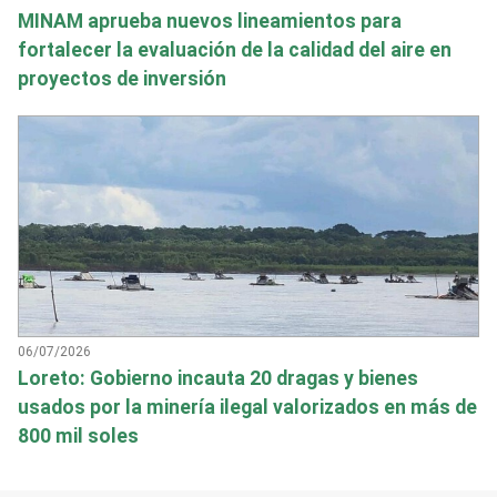
MINAM aprueba nuevos lineamientos para
fortalecer la evaluación de la calidad del aire en
proyectos de inversión
06/07/2026
Loreto: Gobierno incauta 20 dragas y bienes
usados por la minería ilegal valorizados en más de
800 mil soles