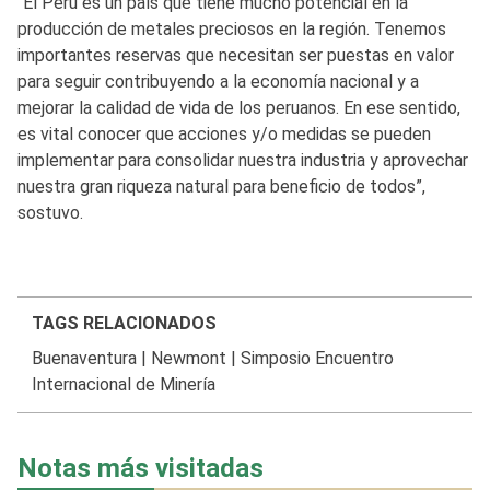
“El Perú es un país que tiene mucho potencial en la
producción de metales preciosos en la región. Tenemos
importantes reservas que necesitan ser puestas en valor
para seguir contribuyendo a la economía nacional y a
mejorar la calidad de vida de los peruanos. En ese sentido,
es vital conocer que acciones y/o medidas se pueden
implementar para consolidar nuestra industria y aprovechar
nuestra gran riqueza natural para beneficio de todos”,
sostuvo.
TAGS RELACIONADOS
Buenaventura
|
Newmont
|
Simposio Encuentro
Internacional de Minería
Notas más visitadas