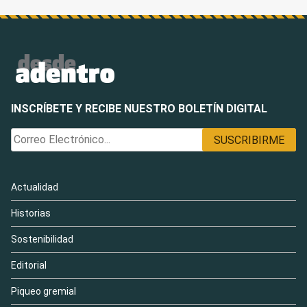
INSCRÍBETE Y RECIBE NUESTRO BOLETÍN DIGITAL
Actualidad
Historias
Sostenibilidad
Editorial
Piqueo gremial