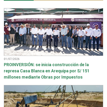
01/07/2026
PROINVERSIÓN: se inicia construcción de la
represa Casa Blanca en Arequipa por S/ 151
millones mediante Obras por Impuestos