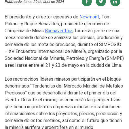
Publicado:
lunes 29 de abril de 2024
El presidente y director ejecutivo de
Newmont
, Tom
Palmer, y Roque Benavides, presidente ejecutivo de
Compañía de Minas
Buenaventura
, formarán parte de una
mesa redonda donde se analizará los precios, producción y
demanda de los metales preciosos, durante el SIMPOSIO
– XV Encuentro Internacional de Minería, organizado por la
Sociedad Nacional de Minería, Petróleo y Energía (SNMPE)
a realizarse entre el 21 y 23 de mayo en la ciudad de Lima.
Los reconocidos líderes mineros participarán en el bloque
denominado “Tendencias del Mercado Mundial de Metales
Preciosos” que se desarrollará durante el primer día del
evento. Durante el mismo, se conocerán las perspectivas
que tienen importantes empresas mineras e instituciones
internacionales sobre los proyectos, precios, producción y
demanda de estos metales, así como el futuro que tienen
la minería aurífera y argentífera en el mundo.