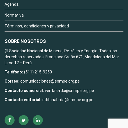
Agenda
Normativa
Términos, condiciones y privacidad
SOBRE NOSOTROS
@ Sociedad Nacional de Minería, Petróleo y Energía. Todos los
derechos reservados. Francisco Graña 671, Magdalena del Mar
Lima 17 – Perú
Teléfono:
(511) 215-9250
Correo:
comunicaciones@snmpe.org.pe
Contacto comercial:
ventas-rda@snmpe.org.pe
Contacto editorial:
editorial-rda@snmpe.org.pe