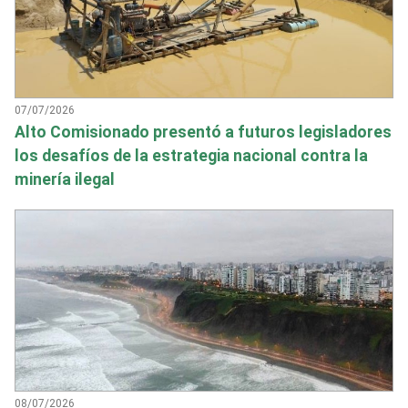
07/07/2026
Alto Comisionado presentó a futuros legisladores
los desafíos de la estrategia nacional contra la
minería ilegal
08/07/2026