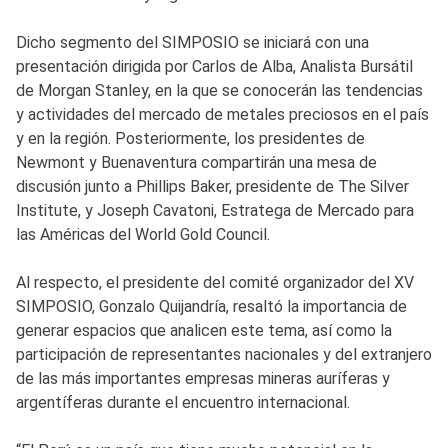
Dicho segmento del SIMPOSIO se iniciará con una
presentación dirigida por Carlos de Alba, Analista Bursátil
de Morgan Stanley, en la que se conocerán las tendencias
y actividades del mercado de metales preciosos en el país
y en la región. Posteriormente, los presidentes de
Newmont y Buenaventura compartirán una mesa de
discusión junto a Phillips Baker, presidente de The Silver
Institute, y Joseph Cavatoni, Estratega de Mercado para
las Américas del World Gold Council.
Al respecto, el presidente del comité organizador del XV
SIMPOSIO, Gonzalo Quijandría, resaltó la importancia de
generar espacios que analicen este tema, así como la
participación de representantes nacionales y del extranjero
de las más importantes empresas mineras auríferas y
argentíferas durante el encuentro internacional.