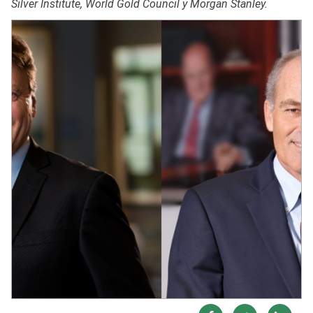
Silver Institute, World Gold Council y Morgan Stanley.