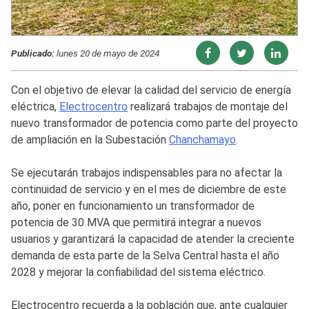
Publicado:
lunes 20 de mayo de 2024
Con el objetivo de elevar la calidad del servicio de energía
eléctrica,
Electrocentro
realizará trabajos de montaje del
nuevo transformador de potencia como parte del proyecto
de ampliación en la Subestación
Chanchamayo
.
Se ejecutarán trabajos indispensables para no afectar la
continuidad de servicio y en el mes de diciembre de este
año, poner en funcionamiento un transformador de
potencia de 30 MVA que permitirá integrar a nuevos
usuarios y garantizará la capacidad de atender la creciente
demanda de esta parte de la Selva Central hasta el año
2028 y mejorar la confiabilidad del sistema eléctrico.
Electrocentro recuerda a la población que, ante cualquier