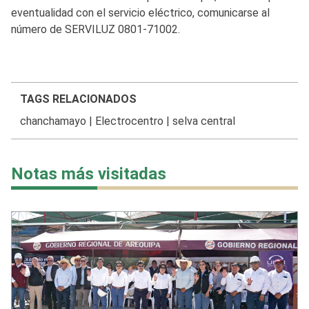
eventualidad con el servicio eléctrico, comunicarse al
número de SERVILUZ 0801-71002.
TAGS RELACIONADOS
chanchamayo
|
Electrocentro
|
selva central
Notas más visitadas