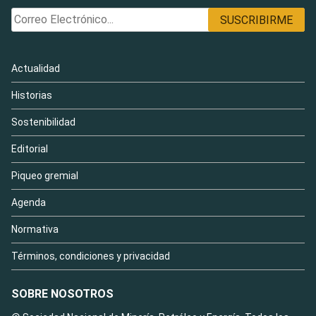
Actualidad
Historias
Sostenibilidad
Editorial
Piqueo gremial
Agenda
Normativa
Términos, condiciones y privacidad
SOBRE NOSOTROS