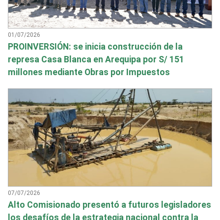
01/07/2026
PROINVERSIÓN: se inicia construcción de la
represa Casa Blanca en Arequipa por S/ 151
millones mediante Obras por Impuestos
07/07/2026
Alto Comisionado presentó a futuros legisladores
los desafíos de la estrategia nacional contra la