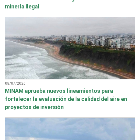
minería ilegal
08/07/2026
MINAM aprueba nuevos lineamientos para
fortalecer la evaluación de la calidad del aire en
proyectos de inversión