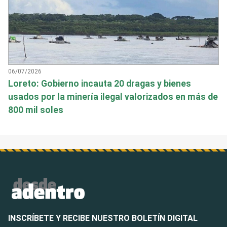
06/07/2026
Loreto: Gobierno incauta 20 dragas y bienes
usados por la minería ilegal valorizados en más de
800 mil soles
INSCRÍBETE Y RECIBE NUESTRO BOLETÍN DIGITAL