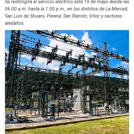
Se restringirá el servicio eléctrico este 19 de mayo desde las
06:00 a.m. hasta la 1:00 p.m., en los distritos de La Merced,
San Luis de Shuaro, Perené, San Ramón, Vitoc y sectores
aledaños.