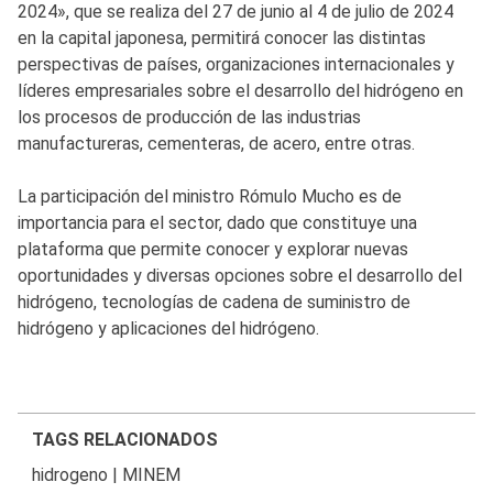
2024», que se realiza del 27 de junio al 4 de julio de 2024
en la capital japonesa, permitirá conocer las distintas
perspectivas de países, organizaciones internacionales y
líderes empresariales sobre el desarrollo del hidrógeno en
los procesos de producción de las industrias
manufactureras, cementeras, de acero, entre otras.
La participación del ministro Rómulo Mucho es de
importancia para el sector, dado que constituye una
plataforma que permite conocer y explorar nuevas
oportunidades y diversas opciones sobre el desarrollo del
hidrógeno, tecnologías de cadena de suministro de
hidrógeno y aplicaciones del hidrógeno.
TAGS RELACIONADOS
hidrogeno
|
MINEM