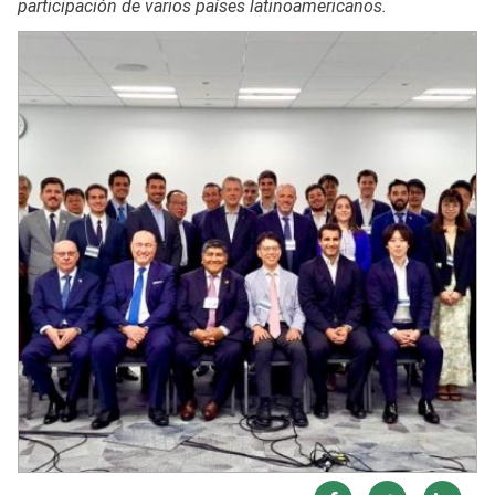
participación de varios países latinoamericanos.