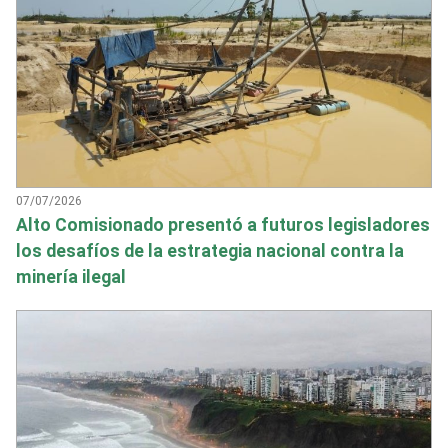
07/07/2026
Alto Comisionado presentó a futuros legisladores
los desafíos de la estrategia nacional contra la
minería ilegal