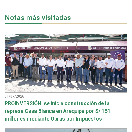
Notas más visitadas
01/07/2026
PROINVERSIÓN: se inicia construcción de la
represa Casa Blanca en Arequipa por S/ 151
millones mediante Obras por Impuestos