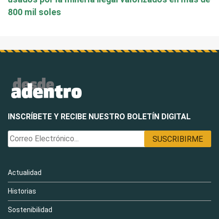
800 mil soles
INSCRÍBETE Y RECIBE NUESTRO BOLETÍN DIGITAL
Actualidad
Historias
Sostenibilidad