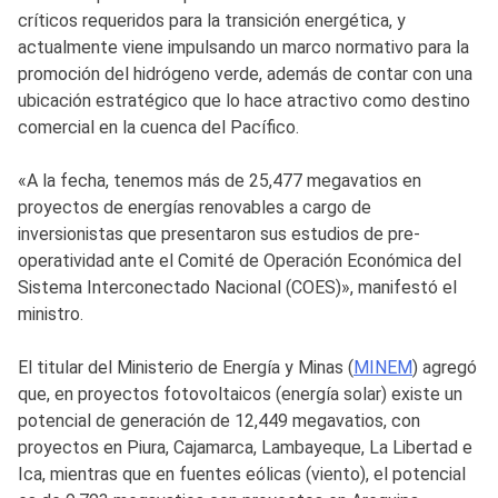
críticos requeridos para la transición energética, y
actualmente viene impulsando un marco normativo para la
promoción del hidrógeno verde, además de contar con una
ubicación estratégico que lo hace atractivo como destino
comercial en la cuenca del Pacífico.
«A la fecha, tenemos más de 25,477 megavatios en
proyectos de energías renovables a cargo de
inversionistas que presentaron sus estudios de pre-
operatividad ante el Comité de Operación Económica del
Sistema Interconectado Nacional (COES)», manifestó el
ministro.
El titular del Ministerio de Energía y Minas (
MINEM
) agregó
que, en proyectos fotovoltaicos (energía solar) existe un
potencial de generación de 12,449 megavatios, con
proyectos en Piura, Cajamarca, Lambayeque, La Libertad e
Ica, mientras que en fuentes eólicas (viento), el potencial