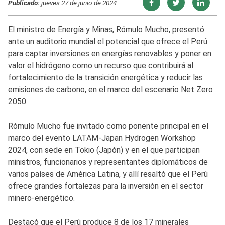
Publicado:
jueves 27 de junio de 2024
El ministro de Energía y Minas, Rómulo Mucho, presentó
ante un auditorio mundial el potencial que ofrece el Perú
para captar inversiones en energías renovables y poner en
valor el hidrógeno como un recurso que contribuirá al
fortalecimiento de la transición energética y reducir las
emisiones de carbono, en el marco del escenario Net Zero
2050.
Rómulo Mucho fue invitado como ponente principal en el
marco del evento LATAM-Japan Hydrogen Workshop
2024, con sede en Tokio (Japón) y en el que participan
ministros, funcionarios y representantes diplomáticos de
varios países de América Latina, y allí resaltó que el Perú
ofrece grandes fortalezas para la inversión en el sector
minero-energético.
Destacó que el Perú produce 8 de los 17 minerales