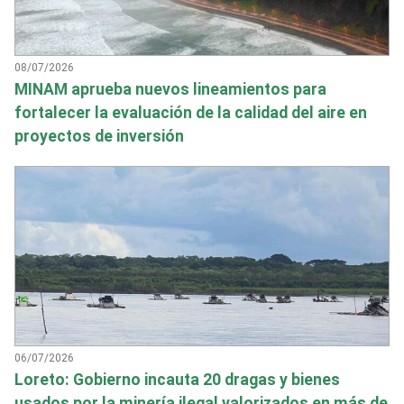
08/07/2026
MINAM aprueba nuevos lineamientos para
fortalecer la evaluación de la calidad del aire en
proyectos de inversión
06/07/2026
Loreto: Gobierno incauta 20 dragas y bienes
usados por la minería ilegal valorizados en más de