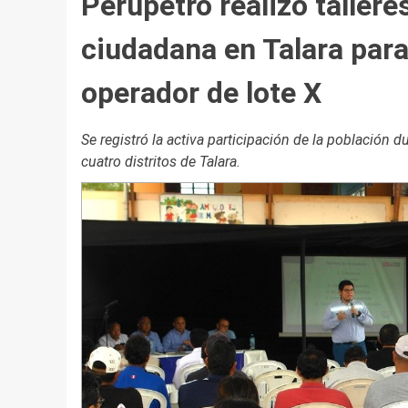
Perupetro realizó tallere
ciudadana en Talara para
operador de lote X
Se registró la activa participación de la población d
cuatro distritos de Talara.