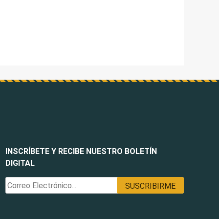
INSCRÍBETE Y RECIBE NUESTRO BOLETÍN
DIGITAL