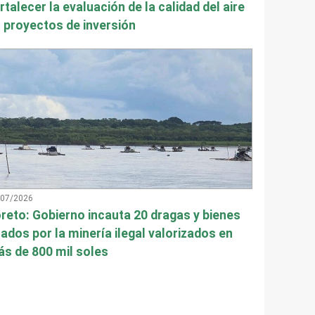
rtalecer la evaluación de la calidad del aire
 proyectos de inversión
/07/2026
reto: Gobierno incauta 20 dragas y bienes
ados por la minería ilegal valorizados en
s de 800 mil soles