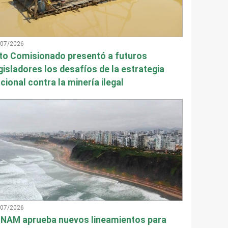
/07/2026
to Comisionado presentó a futuros
gisladores los desafíos de la estrategia
cional contra la minería ilegal
/07/2026
NAM aprueba nuevos lineamientos para