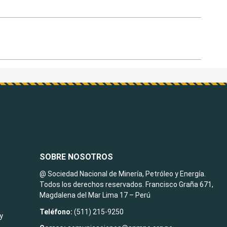
SOBRE NOSOTROS
@ Sociedad Nacional de Minería, Petróleo y Energía.
Todos los derechos reservados. Francisco Graña 671,
Magdalena del Mar Lima 17 – Perú
Teléfono:
(511) 215-9250
y