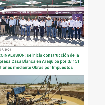
/07/2026
OINVERSIÓN: se inicia construcción de la
presa Casa Blanca en Arequipa por S/ 151
llones mediante Obras por Impuestos