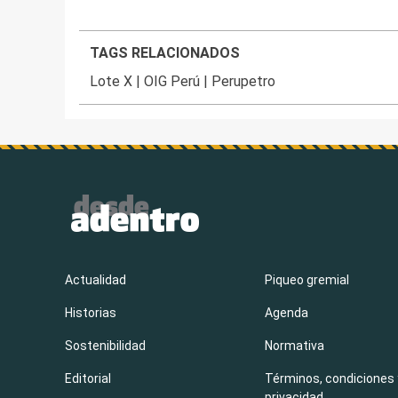
TAGS RELACIONADOS
Lote X
|
OIG Perú
|
Perupetro
Actualidad
Piqueo gremial
Historias
Agenda
Sostenibilidad
Normativa
Editorial
Términos, condiciones 
privacidad