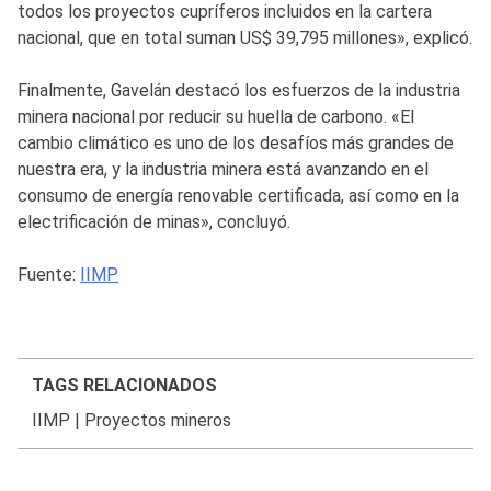
todos los proyectos cupríferos incluidos en la cartera
nacional, que en total suman US$ 39,795 millones», explicó.
Finalmente, Gavelán destacó los esfuerzos de la industria
minera nacional por reducir su huella de carbono. «El
cambio climático es uno de los desafíos más grandes de
nuestra era, y la industria minera está avanzando en el
consumo de energía renovable certificada, así como en la
electrificación de minas», concluyó.
Fuente:
IIMP
TAGS RELACIONADOS
IIMP
|
Proyectos mineros