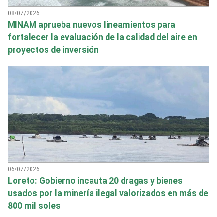
08/07/2026
MINAM aprueba nuevos lineamientos para
fortalecer la evaluación de la calidad del aire en
proyectos de inversión
06/07/2026
Loreto: Gobierno incauta 20 dragas y bienes
usados por la minería ilegal valorizados en más de
800 mil soles