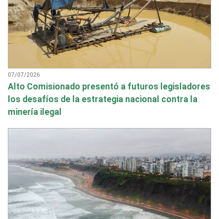
07/07/2026
Alto Comisionado presentó a futuros legisladores
los desafíos de la estrategia nacional contra la
minería ilegal