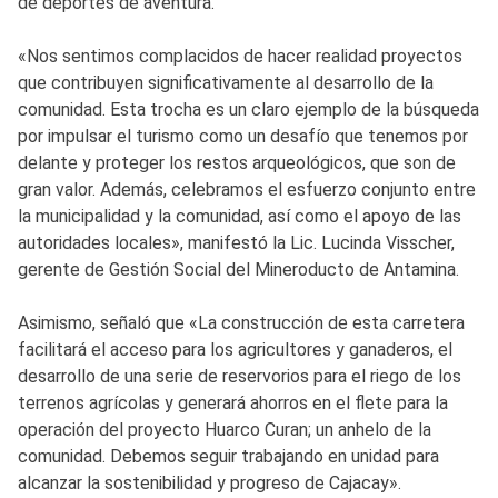
de deportes de aventura.
«Nos sentimos complacidos de hacer realidad proyectos
que contribuyen significativamente al desarrollo de la
comunidad. Esta trocha es un claro ejemplo de la búsqueda
por impulsar el turismo como un desafío que tenemos por
delante y proteger los restos arqueológicos, que son de
gran valor. Además, celebramos el esfuerzo conjunto entre
la municipalidad y la comunidad, así como el apoyo de las
autoridades locales», manifestó la Lic. Lucinda Visscher,
gerente de Gestión Social del Mineroducto de Antamina.
Asimismo, señaló que «La construcción de esta carretera
facilitará el acceso para los agricultores y ganaderos, el
desarrollo de una serie de reservorios para el riego de los
terrenos agrícolas y generará ahorros en el flete para la
operación del proyecto Huarco Curan; un anhelo de la
comunidad. Debemos seguir trabajando en unidad para
alcanzar la sostenibilidad y progreso de Cajacay».