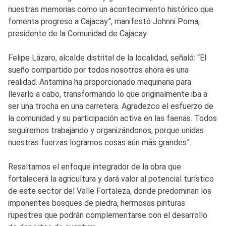
nuestras memorias como un acontecimiento histórico que
fomenta progreso a Cajacay”, manifestó Johnni Poma,
presidente de la Comunidad de Cajacay.
Felipe Lázaro, alcalde distrital de la localidad, señaló: “El
sueño compartido por todos nosotros ahora es una
realidad. Antamina ha proporcionado maquinaria para
llevarlo a cabo, transformando lo que originalmente iba a
ser una trocha en una carretera. Agradezco el esfuerzo de
la comunidad y su participación activa en las faenas. Todos
seguiremos trabajando y organizándonos, porque unidas
nuestras fuerzas logramos cosas aún más grandes”.
Resaltamos el enfoque integrador de la obra que
fortalecerá la agricultura y dará valor al potencial turístico
de este sector del Valle Fortaleza, donde predominan los
imponentes bosques de piedra, hermosas pinturas
rupestres que podrán complementarse con el desarrollo