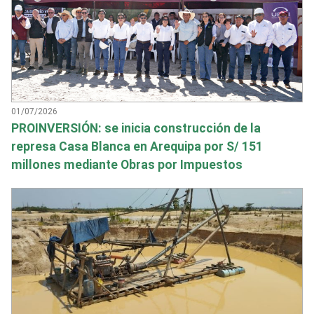
01/07/2026
PROINVERSIÓN: se inicia construcción de la
represa Casa Blanca en Arequipa por S/ 151
millones mediante Obras por Impuestos