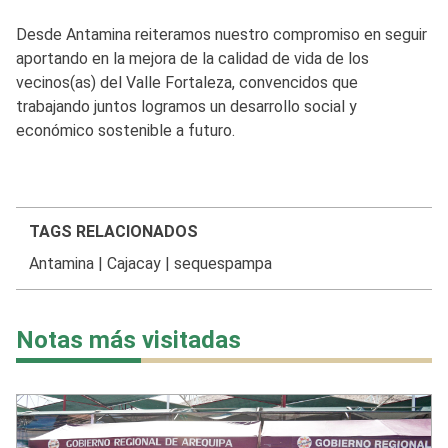
Desde Antamina reiteramos nuestro compromiso en seguir
aportando en la mejora de la calidad de vida de los
vecinos(as) del Valle Fortaleza, convencidos que
trabajando juntos logramos un desarrollo social y
económico sostenible a futuro.
TAGS RELACIONADOS
Antamina
|
Cajacay
|
sequespampa
Notas más visitadas