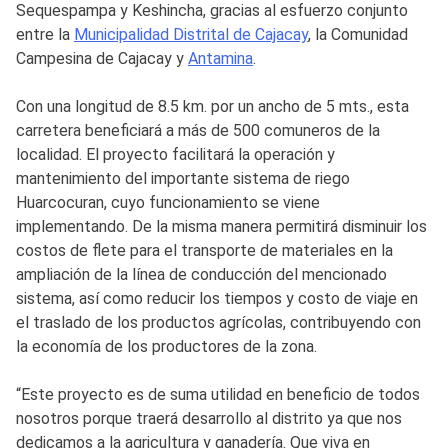
Sequespampa y Keshincha, gracias al esfuerzo conjunto
entre la
Municipalidad Distrital de Cajacay
, la Comunidad
Campesina de Cajacay y
Antamina
.
Con una longitud de 8.5 km. por un ancho de 5 mts., esta
carretera beneficiará a más de 500 comuneros de la
localidad. El proyecto facilitará la operación y
mantenimiento del importante sistema de riego
Huarcocuran, cuyo funcionamiento se viene
implementando. De la misma manera permitirá disminuir los
costos de flete para el transporte de materiales en la
ampliación de la línea de conducción del mencionado
sistema, así como reducir los tiempos y costo de viaje en
el traslado de los productos agrícolas, contribuyendo con
la economía de los productores de la zona.
“Este proyecto es de suma utilidad en beneficio de todos
nosotros porque traerá desarrollo al distrito ya que nos
dedicamos a la agricultura y ganadería. Que viva en