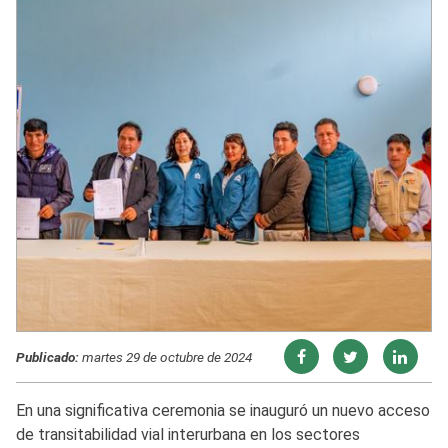
Publicado:
martes 29 de octubre de 2024
En una significativa ceremonia se inauguró un nuevo acceso
de transitabilidad vial interurbana en los sectores