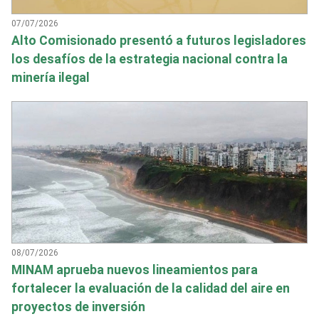
07/07/2026
Alto Comisionado presentó a futuros legisladores
los desafíos de la estrategia nacional contra la
minería ilegal
08/07/2026
MINAM aprueba nuevos lineamientos para
fortalecer la evaluación de la calidad del aire en
proyectos de inversión