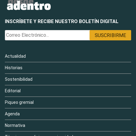
INSCRÍBETE Y RECIBE NUESTRO BOLETÍN DIGITAL
Actualidad
Historias
Sostenibilidad
Editorial
Piqueo gremial
Agenda
Normativa