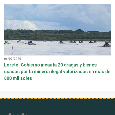
06/07/2026
Loreto: Gobierno incauta 20 dragas y bienes
usados por la minería ilegal valorizados en más de
800 mil soles