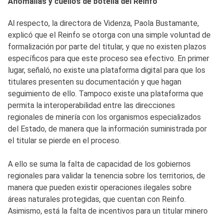
Anomalías y cuellos de botella del Reinfo
Al respecto, la directora de Videnza, Paola Bustamante,
explicó que el Reinfo se otorga con una simple voluntad de
formalización por parte del titular, y que no existen plazos
específicos para que este proceso sea efectivo. En primer
lugar, señaló, no existe una plataforma digital para que los
titulares presenten su documentación y que hagan
seguimiento de ello. Tampoco existe una plataforma que
permita la interoperabilidad entre las direcciones
regionales de minería con los organismos especializados
del Estado, de manera que la información suministrada por
el titular se pierde en el proceso.
A ello se suma la falta de capacidad de los gobiernos
regionales para validar la tenencia sobre los territorios, de
manera que pueden existir operaciones ilegales sobre
áreas naturales protegidas, que cuentan con Reinfo.
Asimismo, está la falta de incentivos para un titular minero