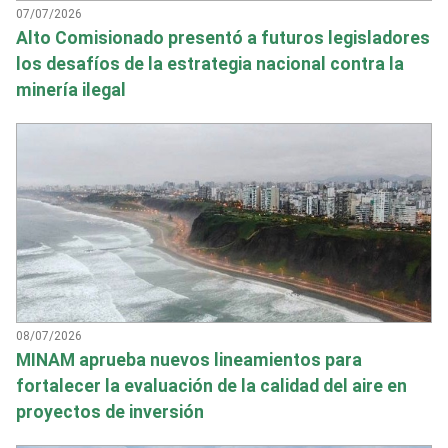
07/07/2026
Alto Comisionado presentó a futuros legisladores
los desafíos de la estrategia nacional contra la
minería ilegal
08/07/2026
MINAM aprueba nuevos lineamientos para
fortalecer la evaluación de la calidad del aire en
proyectos de inversión