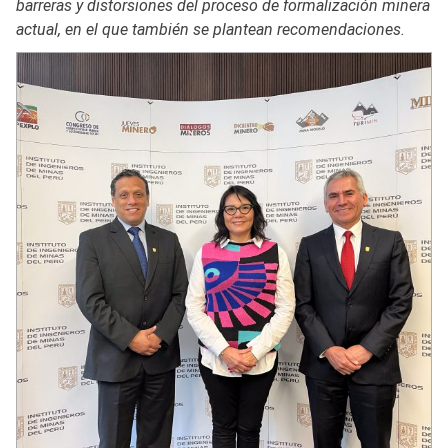
barreras y distorsiones del proceso de formalización minera
actual, en el que también se plantean recomendaciones.