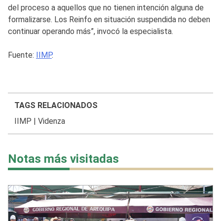
del proceso a aquellos que no tienen intención alguna de
formalizarse. Los Reinfo en situación suspendida no deben
continuar operando más”, invocó la especialista.
Fuente:
IIMP
.
TAGS RELACIONADOS
IIMP
|
Videnza
Notas más visitadas