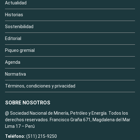
Actualidad
Historias
Sostenibilidad
Editorial
Piqueo gremial
Agenda
Normativa
Términos, condiciones y privacidad
SOBRE NOSOTROS
@ Sociedad Nacional de Minería, Petróleo y Energía. Todos los
derechos reservados. Francisco Graña 671, Magdalena del Mar
Lima 17 – Perú
Teléfono:
(511) 215-9250