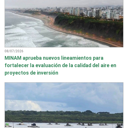
08/07/2026
MINAM aprueba nuevos lineamientos para
fortalecer la evaluación de la calidad del aire en
proyectos de inversión