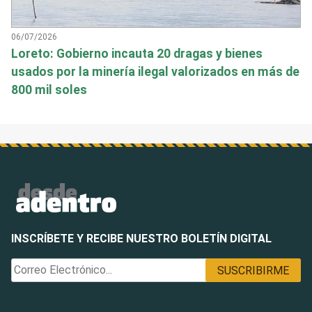
06/07/2026
Loreto: Gobierno incauta 20 dragas y bienes
usados por la minería ilegal valorizados en más de
800 mil soles
INSCRÍBETE Y RECIBE NUESTRO BOLETÍN DIGITAL