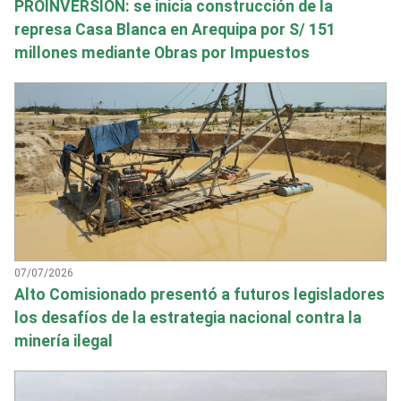
PROINVERSIÓN: se inicia construcción de la
represa Casa Blanca en Arequipa por S/ 151
millones mediante Obras por Impuestos
07/07/2026
Alto Comisionado presentó a futuros legisladores
los desafíos de la estrategia nacional contra la
minería ilegal