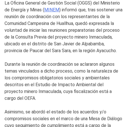
La Oficina General de Gestión Social (OGGS) del Ministerio
de Energía y Minas (
MINEM
) informó que, tras sostener una
reunión de coordinación con los representantes de la
Comunidad Campesina de Huallhua, quedó expresada la
voluntad de iniciar las reuniones preparatorias del proceso
de la Consulta Previa del proyecto minero Inmaculada,
ubicado en el distrito de San Javier de Alpabamba,
provincia de Paucar del Sara Sara, en la región Ayacucho.
Durante la reunión de coordinación se aclararon algunos
temas vinculados a dicho proceso, como la naturaleza de
los compromisos obligatorios sociales y ambientales
descritos en el Estudio de Impacto Ambiental del
proyecto minero Inmaculada, cuya fiscalización está a
cargo del OEFA.
Asimismo, se abordó el estado de los acuerdos y/o
compromisos sociales en el marco de una Mesa de Diálogo
cuyo seguimiento de cumplimiento está a cargo de la