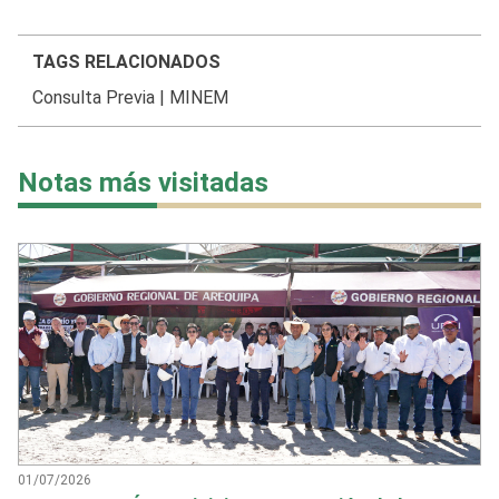
TAGS RELACIONADOS
Consulta Previa
|
MINEM
Notas más visitadas
01/07/2026