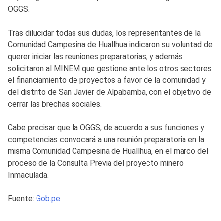
OGGS.
Tras dilucidar todas sus dudas, los representantes de la
Comunidad Campesina de Huallhua indicaron su voluntad de
querer iniciar las reuniones preparatorias, y además
solicitaron al MINEM que gestione ante los otros sectores
el financiamiento de proyectos a favor de la comunidad y
del distrito de San Javier de Alpabamba, con el objetivo de
cerrar las brechas sociales.
Cabe precisar que la OGGS, de acuerdo a sus funciones y
competencias convocará a una reunión preparatoria en la
misma Comunidad Campesina de Huallhua, en el marco del
proceso de la Consulta Previa del proyecto minero
Inmaculada.
Fuente:
Gob.pe