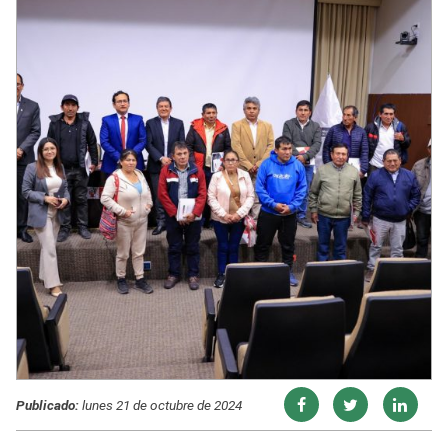
Publicado:
lunes 21 de octubre de 2024