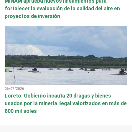
MINAM aprueba nuevos lineamientos para
fortalecer la evaluación de la calidad del aire en
proyectos de inversión
06/07/2026
Loreto: Gobierno incauta 20 dragas y bienes
usados por la minería ilegal valorizados en más de
800 mil soles