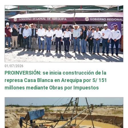
01/07/2026
PROINVERSIÓN: se inicia construcción de la
represa Casa Blanca en Arequipa por S/ 151
millones mediante Obras por Impuestos