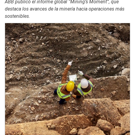
ABB publicó el informe global “Mining’s Moment”, que
destaca los avances de la minería hacia operaciones más
sostenibles.