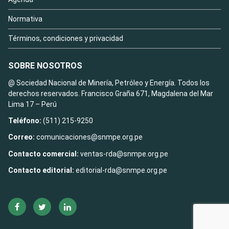
Normativa
Términos, condiciones y privacidad
SOBRE NOSOTROS
@ Sociedad Nacional de Minería, Petróleo y Energía. Todos los
derechos reservados. Francisco Graña 671, Magdalena del Mar
Lima 17 – Perú
Teléfono:
(511) 215-9250
Correo:
comunicaciones@snmpe.org.pe
Contacto comercial:
ventas-rda@snmpe.org.pe
Contacto editorial:
editorial-rda@snmpe.org.pe