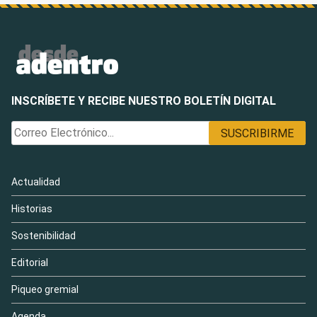
INSCRÍBETE Y RECIBE NUESTRO BOLETÍN DIGITAL
Actualidad
Historias
Sostenibilidad
Editorial
Piqueo gremial
Agenda