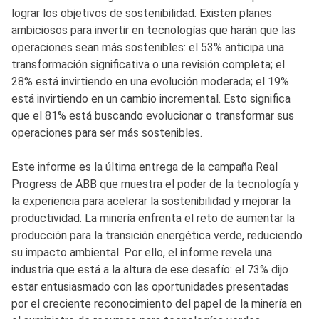
lograr los objetivos de sostenibilidad. Existen planes
ambiciosos para invertir en tecnologías que harán que las
operaciones sean más sostenibles: el 53% anticipa una
transformación significativa o una revisión completa; el
28% está invirtiendo en una evolución moderada; el 19%
está invirtiendo en un cambio incremental. Esto significa
que el 81% está buscando evolucionar o transformar sus
operaciones para ser más sostenibles.
Este informe es la última entrega de la campaña Real
Progress de ABB que muestra el poder de la tecnología y
la experiencia para acelerar la sostenibilidad y mejorar la
productividad. La minería enfrenta el reto de aumentar la
producción para la transición energética verde, reduciendo
su impacto ambiental. Por ello, el informe revela una
industria que está a la altura de ese desafío: el 73% dijo
estar entusiasmado con las oportunidades presentadas
por el creciente reconocimiento del papel de la minería en