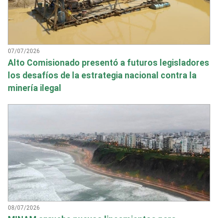
07/07/2026
Alto Comisionado presentó a futuros legisladores
los desafíos de la estrategia nacional contra la
minería ilegal
08/07/2026