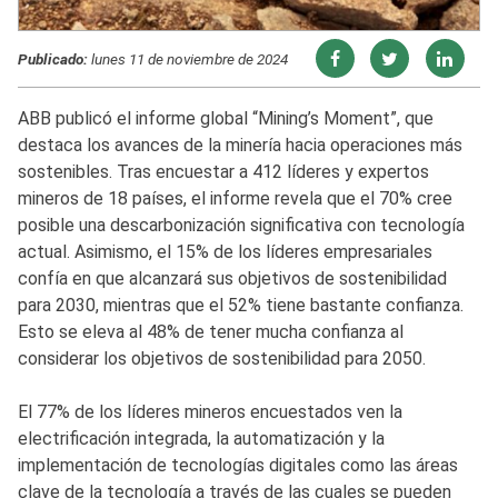
Publicado:
lunes 11 de noviembre de 2024
ABB publicó el informe global “Mining’s Moment”, que
destaca los avances de la minería hacia operaciones más
sostenibles. Tras encuestar a 412 líderes y expertos
mineros de 18 países, el informe revela que el 70% cree
posible una descarbonización significativa con tecnología
actual. Asimismo, el 15% de los líderes empresariales
confía en que alcanzará sus objetivos de sostenibilidad
para 2030, mientras que el 52% tiene bastante confianza.
Esto se eleva al 48% de tener mucha confianza al
considerar los objetivos de sostenibilidad para 2050.
El 77% de los líderes mineros encuestados ven la
electrificación integrada, la automatización y la
implementación de tecnologías digitales como las áreas
clave de la tecnología a través de las cuales se pueden