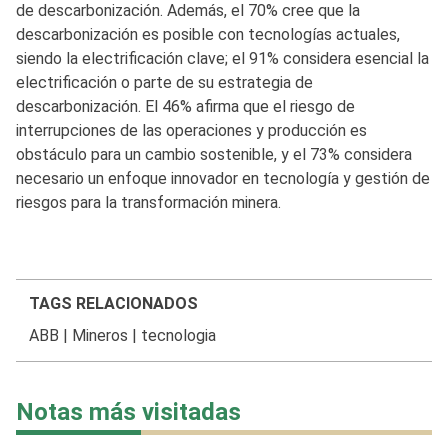
de descarbonización. Además, el 70% cree que la
descarbonización es posible con tecnologías actuales,
siendo la electrificación clave; el 91% considera esencial la
electrificación o parte de su estrategia de
descarbonización. El 46% afirma que el riesgo de
interrupciones de las operaciones y producción es
obstáculo para un cambio sostenible, y el 73% considera
necesario un enfoque innovador en tecnología y gestión de
riesgos para la transformación minera.
TAGS RELACIONADOS
ABB
|
Mineros
|
tecnologia
Notas más visitadas