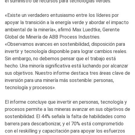
el suministro de recursos para tecnologías verdes.
«Existe un verdadero entusiasmo entre los líderes por
apoyar la transición a la energía verde y abordar el impacto
ambiental de la minería», afirmó Max Luedtke, Gerente
Global de Minería de ABB Process Industries.
«Observamos avances en sostenibilidad, disposición para
invertir y tecnología disponible para lograr cambios reales.
Sin embargo, no debemos pensar que el trabajo está
hecho. Una minoría significativa está luchando por alcanzar
sus objetivos. Nuestro informe destaca tres áreas clave de
inversión para una minería más sostenible: personas,
tecnología y procesos».
El informe concluye que invertir en personas, tecnología y
procesos permite a las mineras avanzar en sus objetivos de
sostenibilidad. El 44% señala la falta de habilidades como
barrera para descarbonizar, y el 70% está comprometido
con el reskilling y capacitación para apoyar los esfuerzos