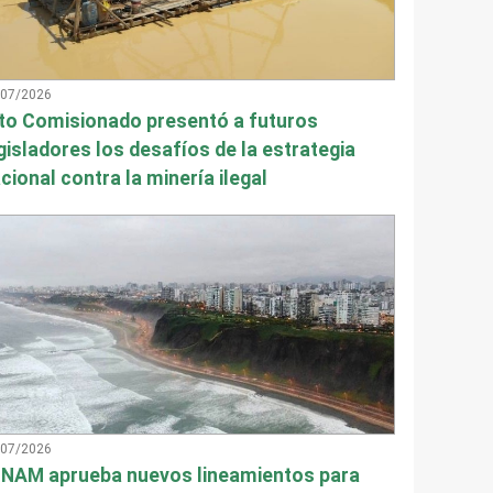
/07/2026
to Comisionado presentó a futuros
gisladores los desafíos de la estrategia
cional contra la minería ilegal
/07/2026
NAM aprueba nuevos lineamientos para