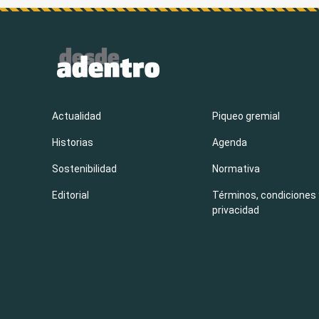
Actualidad
Piqueo gremial
Historias
Agenda
Sostenibilidad
Normativa
Editorial
Términos, condiciones 
privacidad