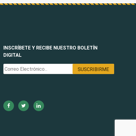
INSCRÍBETE Y RECIBE NUESTRO BOLETÍN
DIGITAL