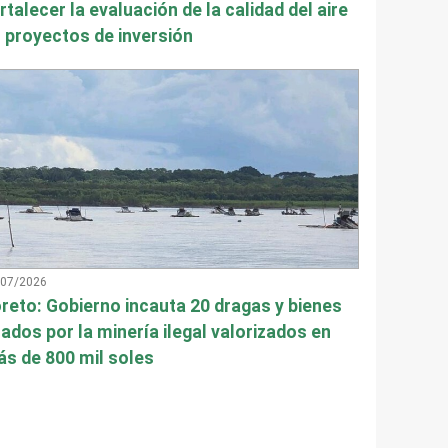
rtalecer la evaluación de la calidad del aire
 proyectos de inversión
/07/2026
reto: Gobierno incauta 20 dragas y bienes
ados por la minería ilegal valorizados en
s de 800 mil soles