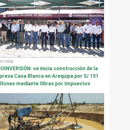
/07/2026
OINVERSIÓN: se inicia construcción de la
presa Casa Blanca en Arequipa por S/ 151
llones mediante Obras por Impuestos