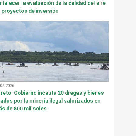
rtalecer la evaluación de la calidad del aire
 proyectos de inversión
/07/2026
reto: Gobierno incauta 20 dragas y bienes
ados por la minería ilegal valorizados en
s de 800 mil soles