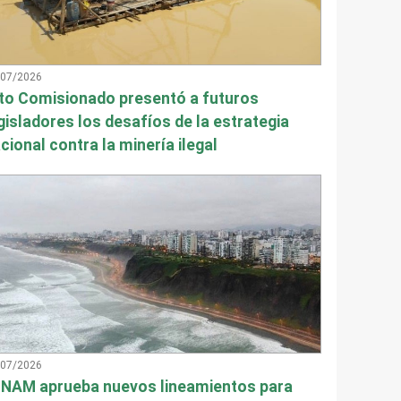
/07/2026
to Comisionado presentó a futuros
gisladores los desafíos de la estrategia
cional contra la minería ilegal
/07/2026
NAM aprueba nuevos lineamientos para