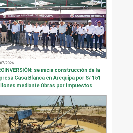
/07/2026
OINVERSIÓN: se inicia construcción de la
presa Casa Blanca en Arequipa por S/ 151
llones mediante Obras por Impuestos