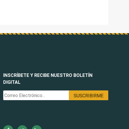
INSCRÍBETE Y RECIBE NUESTRO BOLETÍN
DIGITAL