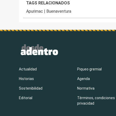
TAGS RELACIONADOS
Apurimac
|
Buenaventura
Actualidad
Piqueo gremial
Historias
Agenda
Sostenibilidad
Normativa
Editorial
Términos, condiciones 
privacidad