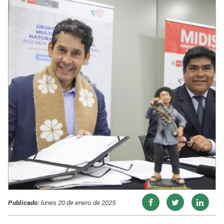
Publicado:
lunes 20 de enero de 2025