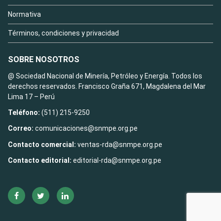
Normativa
Términos, condiciones y privacidad
SOBRE NOSOTROS
@ Sociedad Nacional de Minería, Petróleo y Energía. Todos los
derechos reservados. Francisco Graña 671, Magdalena del Mar
Lima 17 – Perú
Teléfono:
(511) 215-9250
Correo:
comunicaciones@snmpe.org.pe
Contacto comercial:
ventas-rda@snmpe.org.pe
Contacto editorial:
editorial-rda@snmpe.org.pe