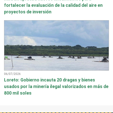
fortalecer la evaluación de la calidad del aire en
proyectos de inversión
06/07/2026
Loreto: Gobierno incauta 20 dragas y bienes
usados por la minería ilegal valorizados en más de
800 mil soles