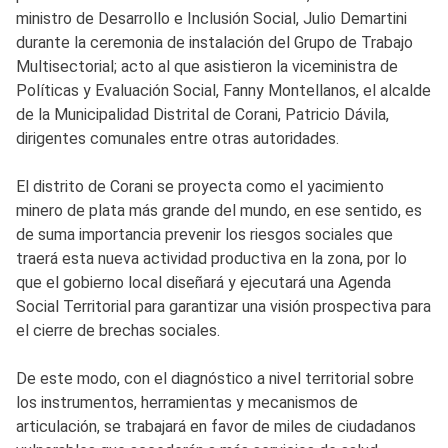
ministro de Desarrollo e Inclusión Social, Julio Demartini
durante la ceremonia de instalación del Grupo de Trabajo
Multisectorial; acto al que asistieron la viceministra de
Políticas y Evaluación Social, Fanny Montellanos, el alcalde
de la Municipalidad Distrital de Corani, Patricio Dávila,
dirigentes comunales entre otras autoridades.
El distrito de Corani se proyecta como el yacimiento
minero de plata más grande del mundo, en ese sentido, es
de suma importancia prevenir los riesgos sociales que
traerá esta nueva actividad productiva en la zona, por lo
que el gobierno local diseñará y ejecutará una Agenda
Social Territorial para garantizar una visión prospectiva para
el cierre de brechas sociales.
De este modo, con el diagnóstico a nivel territorial sobre
los instrumentos, herramientas y mecanismos de
articulación, se trabajará en favor de miles de ciudadanos