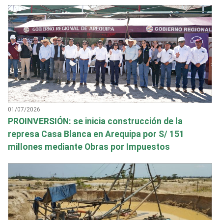
01/07/2026
PROINVERSIÓN: se inicia construcción de la
represa Casa Blanca en Arequipa por S/ 151
millones mediante Obras por Impuestos