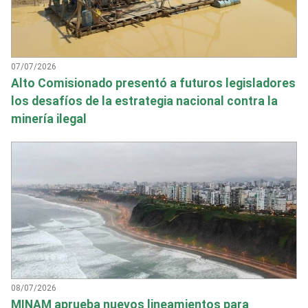
07/07/2026
Alto Comisionado presentó a futuros legisladores
los desafíos de la estrategia nacional contra la
minería ilegal
08/07/2026
MINAM aprueba nuevos lineamientos para