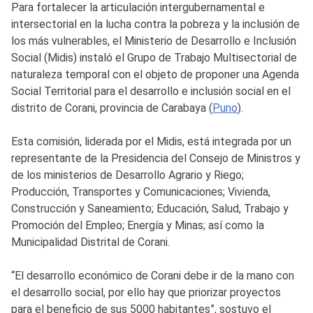
Para fortalecer la articulación intergubernamental e
intersectorial en la lucha contra la pobreza y la inclusión de
los más vulnerables, el Ministerio de Desarrollo e Inclusión
Social (Midis) instaló el Grupo de Trabajo Multisectorial de
naturaleza temporal con el objeto de proponer una Agenda
Social Territorial para el desarrollo e inclusión social en el
distrito de Corani, provincia de Carabaya (
Puno
).
Esta comisión, liderada por el Midis, está integrada por un
representante de la Presidencia del Consejo de Ministros y
de los ministerios de Desarrollo Agrario y Riego;
Producción, Transportes y Comunicaciones; Vivienda,
Construcción y Saneamiento; Educación, Salud, Trabajo y
Promoción del Empleo; Energía y Minas; así como la
Municipalidad Distrital de Corani.
“El desarrollo económico de Corani debe ir de la mano con
el desarrollo social, por ello hay que priorizar proyectos
para el beneficio de sus 5000 habitantes”, sostuvo el