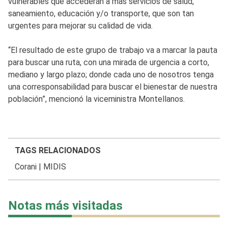
vulnerables que accederán a más servicios de salud,
saneamiento, educación y/o transporte, que son tan
urgentes para mejorar su calidad de vida.
“El resultado de este grupo de trabajo va a marcar la pauta
para buscar una ruta, con una mirada de urgencia a corto,
mediano y largo plazo; donde cada uno de nosotros tenga
una corresponsabilidad para buscar el bienestar de nuestra
población”, mencionó la viceministra Montellanos.
TAGS RELACIONADOS
Corani
|
MIDIS
Notas más visitadas