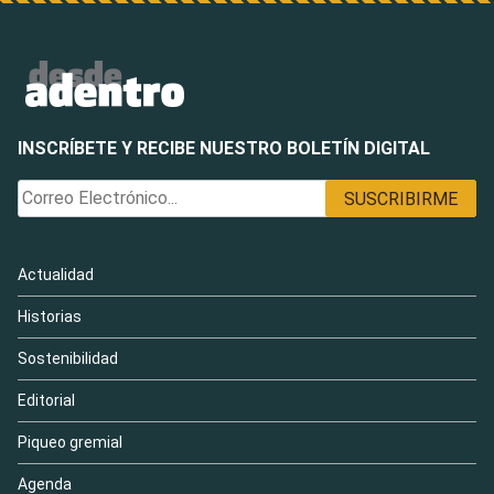
INSCRÍBETE Y RECIBE NUESTRO BOLETÍN DIGITAL
Actualidad
Historias
Sostenibilidad
Editorial
Piqueo gremial
Agenda