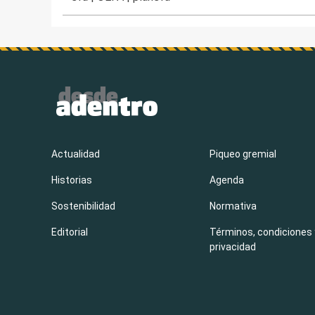
Actualidad
Piqueo gremial
Historias
Agenda
Sostenibilidad
Normativa
Editorial
Términos, condiciones 
privacidad