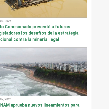
/07/2026
to Comisionado presentó a futuros
gisladores los desafíos de la estrategia
cional contra la minería ilegal
/07/2026
NAM aprueba nuevos lineamientos para