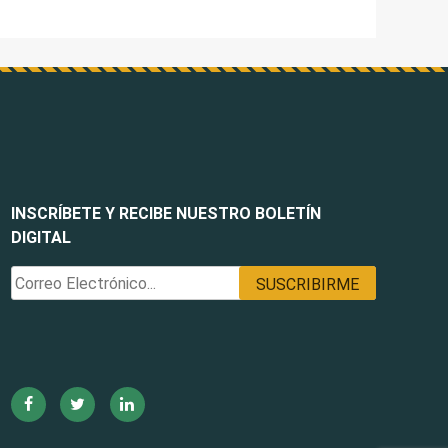
INSCRÍBETE Y RECIBE NUESTRO BOLETÍN
DIGITAL