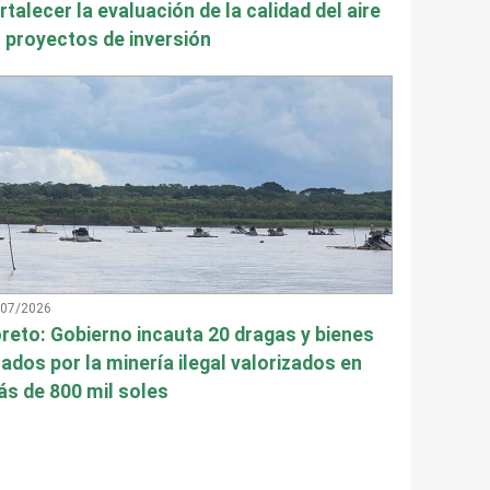
rtalecer la evaluación de la calidad del aire
 proyectos de inversión
/07/2026
reto: Gobierno incauta 20 dragas y bienes
ados por la minería ilegal valorizados en
s de 800 mil soles