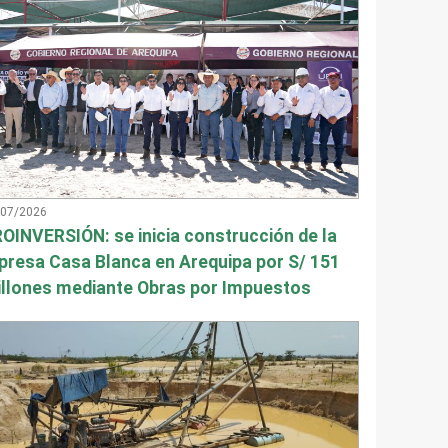
/07/2026
OINVERSIÓN: se inicia construcción de la
presa Casa Blanca en Arequipa por S/ 151
llones mediante Obras por Impuestos