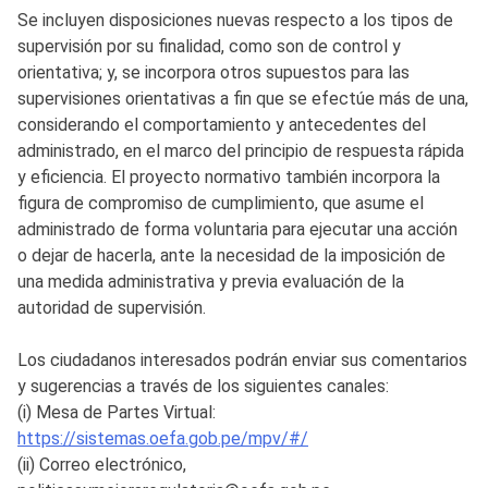
Se incluyen disposiciones nuevas respecto a los tipos de
supervisión por su finalidad, como son de control y
orientativa; y, se incorpora otros supuestos para las
supervisiones orientativas a fin que se efectúe más de una,
considerando el comportamiento y antecedentes del
administrado, en el marco del principio de respuesta rápida
y eficiencia. El proyecto normativo también incorpora la
figura de compromiso de cumplimiento, que asume el
administrado de forma voluntaria para ejecutar una acción
o dejar de hacerla, ante la necesidad de la imposición de
una medida administrativa y previa evaluación de la
autoridad de supervisión.
Los ciudadanos interesados podrán enviar sus comentarios
y sugerencias a través de los siguientes canales:
(i) Mesa de Partes Virtual:
https://sistemas.oefa.gob.pe/mpv/#/
(ii) Correo electrónico,