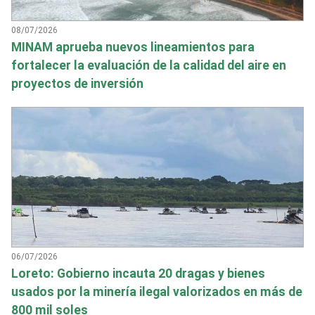
08/07/2026
MINAM aprueba nuevos lineamientos para
fortalecer la evaluación de la calidad del aire en
proyectos de inversión
06/07/2026
Loreto: Gobierno incauta 20 dragas y bienes
usados por la minería ilegal valorizados en más de
800 mil soles