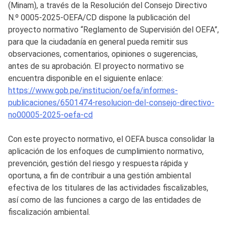
(Minam), a través de la Resolución del Consejo Directivo
N.º 0005-2025-OEFA/CD dispone la publicación del
proyecto normativo “Reglamento de Supervisión del OEFA”,
para que la ciudadanía en general pueda remitir sus
observaciones, comentarios, opiniones o sugerencias,
antes de su aprobación. El proyecto normativo se
encuentra disponible en el siguiente enlace:
https://www.gob.pe/institucion/oefa/informes-
publicaciones/6501474-resolucion-del-consejo-directivo-
no00005-2025-oefa-cd
Con este proyecto normativo, el OEFA busca consolidar la
aplicación de los enfoques de cumplimiento normativo,
prevención, gestión del riesgo y respuesta rápida y
oportuna, a fin de contribuir a una gestión ambiental
efectiva de los titulares de las actividades fiscalizables,
así como de las funciones a cargo de las entidades de
fiscalización ambiental.