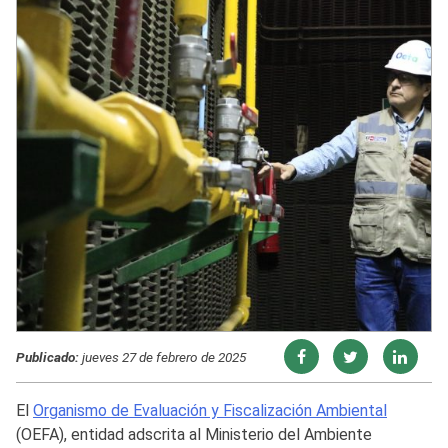
Publicado:
jueves 27 de febrero de 2025
El
Organismo de Evaluación y Fiscalización Ambiental
(OEFA), entidad adscrita al Ministerio del Ambiente