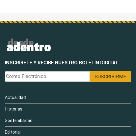
INSCRÍBETE Y RECIBE NUESTRO BOLETÍN DIGITAL
Actualidad
Historias
Sostenibilidad
Editorial