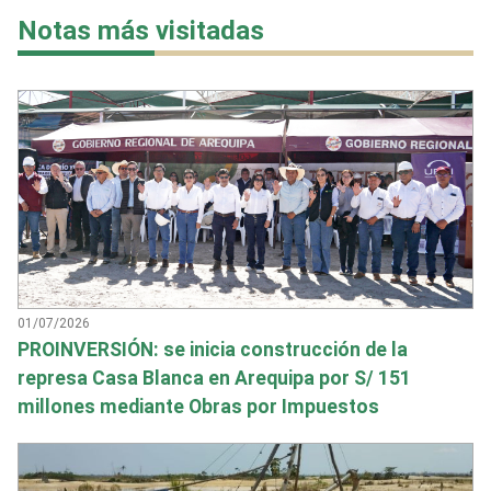
Notas más visitadas
01/07/2026
PROINVERSIÓN: se inicia construcción de la
represa Casa Blanca en Arequipa por S/ 151
millones mediante Obras por Impuestos