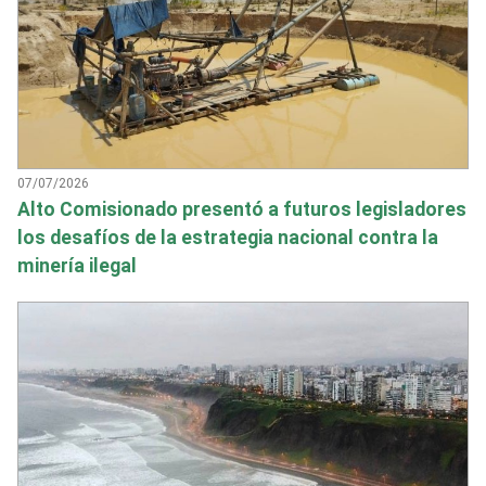
07/07/2026
Alto Comisionado presentó a futuros legisladores
los desafíos de la estrategia nacional contra la
minería ilegal