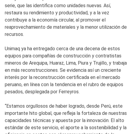
serie, que las identifica como unidades nuevas. Así,
restaura su rendimiento y productividad, y a la vez
contribuye a la economía circular, al promover el
reaprovechamiento de materiales y la menor utilización de
recursos.
Unimaq ya ha entregado cerca de una decena de estos
equipos para compañías de construcción y contratistas
mineros de Arequipa, Huaraz, Lima, Piura y Trujillo, y trabaja
en más reconstrucciones. Se evidencia así un creciente
interés por la reconstrucción certificada en el mercado
peruano, en línea con la tendencia en el rubro de equipos
pesados, desplegada por Ferreyros.
“Estamos orgullosos de haber logrado, desde Perú, este
importante hito global, que refleja la fortaleza de nuestras
capacidades técnicas y apuesta por la innovación. El alto
estándar de este servicio, el aporte a la sostenibilidad y la