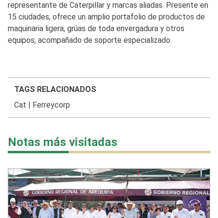
representante de Caterpillar y marcas aliadas. Presente en
15 ciudades, ofrece un amplio portafolio de productos de
maquinaria ligera, grúas de toda envergadura y otros
equipos, acompañado de soporte especializado.
TAGS RELACIONADOS
Cat
|
Ferreycorp
Notas más visitadas