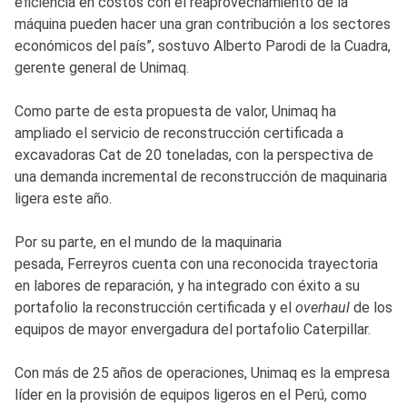
eficiencia en costos con el reaprovechamiento de la
máquina pueden hacer una gran contribución a los sectores
económicos del país”, sostuvo Alberto Parodi de la Cuadra,
gerente general de Unimaq.
Como parte de esta propuesta de valor, Unimaq ha
ampliado el servicio de reconstrucción certificada a
excavadoras Cat de 20 toneladas, con la perspectiva de
una demanda incremental de reconstrucción de maquinaria
ligera este año.
Por su parte, en el mundo de la maquinaria
pesada, Ferreyros cuenta con una reconocida trayectoria
en labores de reparación, y ha integrado con éxito a su
portafolio la reconstrucción certificada y el
overhaul
de los
equipos de mayor envergadura del portafolio Caterpillar.
Con más de 25 años de operaciones, Unimaq es la empresa
líder en la provisión de equipos ligeros en el Perú, como