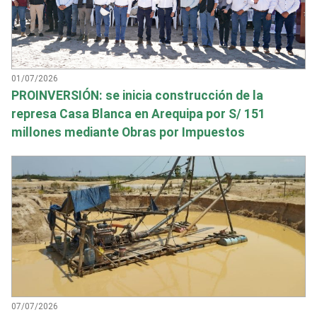
01/07/2026
PROINVERSIÓN: se inicia construcción de la
represa Casa Blanca en Arequipa por S/ 151
millones mediante Obras por Impuestos
07/07/2026