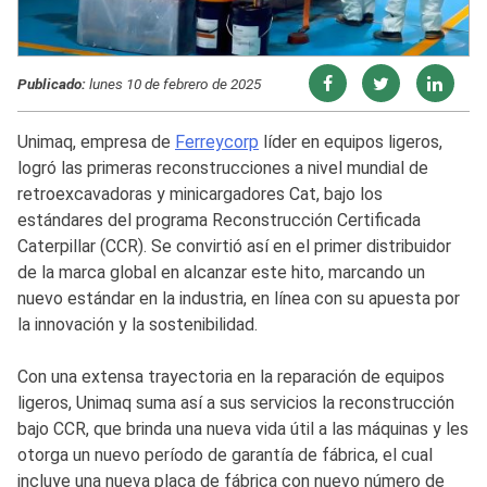
Publicado:
lunes 10 de febrero de 2025
Unimaq, empresa de
Ferreycorp
líder en equipos ligeros,
logró las primeras reconstrucciones a nivel mundial de
retroexcavadoras y minicargadores Cat, bajo los
estándares del programa Reconstrucción Certificada
Caterpillar (CCR). Se convirtió así en el primer distribuidor
de la marca global en alcanzar este hito, marcando un
nuevo estándar en la industria, en línea con su apuesta por
la innovación y la sostenibilidad.
Con una extensa trayectoria en la reparación de equipos
ligeros, Unimaq suma así a sus servicios la reconstrucción
bajo CCR, que brinda una nueva vida útil a las máquinas y les
otorga un nuevo período de garantía de fábrica, el cual
incluye una nueva placa de fábrica con nuevo número de