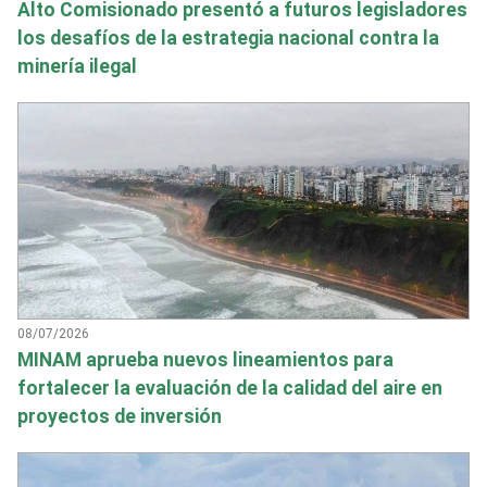
Alto Comisionado presentó a futuros legisladores
los desafíos de la estrategia nacional contra la
minería ilegal
08/07/2026
MINAM aprueba nuevos lineamientos para
fortalecer la evaluación de la calidad del aire en
proyectos de inversión