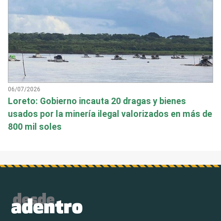
06/07/2026
Loreto: Gobierno incauta 20 dragas y bienes
usados por la minería ilegal valorizados en más de
800 mil soles