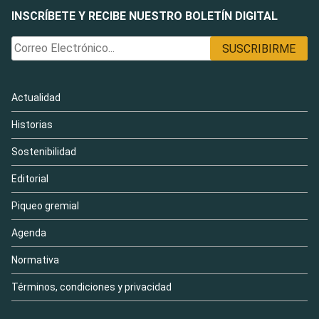
INSCRÍBETE Y RECIBE NUESTRO BOLETÍN DIGITAL
Actualidad
Historias
Sostenibilidad
Editorial
Piqueo gremial
Agenda
Normativa
Términos, condiciones y privacidad