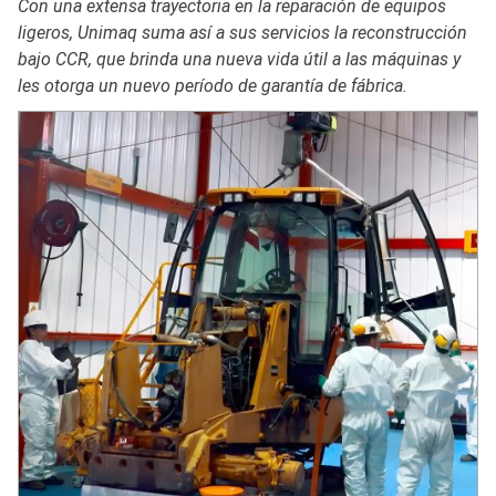
Con una extensa trayectoria en la reparación de equipos
ligeros, Unimaq suma así a sus servicios la reconstrucción
bajo CCR, que brinda una nueva vida útil a las máquinas y
les otorga un nuevo período de garantía de fábrica.