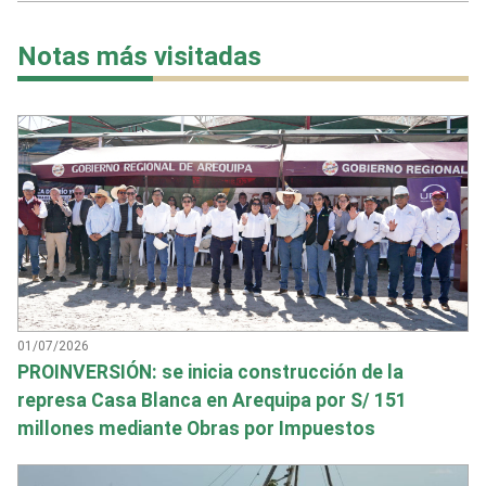
Notas más visitadas
01/07/2026
PROINVERSIÓN: se inicia construcción de la
represa Casa Blanca en Arequipa por S/ 151
millones mediante Obras por Impuestos