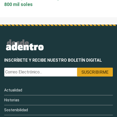
800 mil soles
INSCRÍBETE Y RECIBE NUESTRO BOLETÍN DIGITAL
Actualidad
Historias
Sostenibilidad