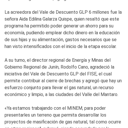
La acreedora del Vale de Descuento GLP 6 millones fue la
señora Aida Edilina Galarza Quispe, quien resaltó que este
programa ha permitido poder generar un ahorro para su
economía, pudiendo emplear dicho dinero en la educación
de sus hijas y su alimentación, gastos necesarios que se
han visto intensificados con el inicio de la etapa escolar.
A su turno, el director regional de Energía y Minas del
Gobierno Regional de Junín, Rodolfo Cano, agradeció la
iniciativa del Vale de Descuento GLP del FISE, el cual
permite contribuir al cierre de brechas y agregó que hay un
esfuerzo conjunto para llevar el gas natural, un recurso
económico y limpio, a las ciudades del Valle del Mantaro.
«Ya estamos trabajando con el MINEM, para poder
presentarles un terreno que permita desarrollar los
proyectos de masificación de gas natural, tal como ocurre