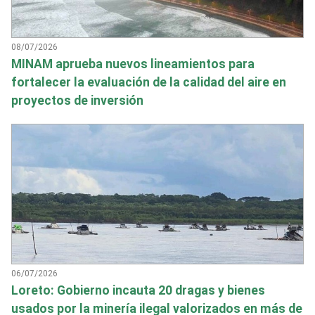
08/07/2026
MINAM aprueba nuevos lineamientos para
fortalecer la evaluación de la calidad del aire en
proyectos de inversión
06/07/2026
Loreto: Gobierno incauta 20 dragas y bienes
usados por la minería ilegal valorizados en más de