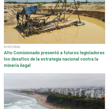
07/07/2026
Alto Comisionado presentó a futuros legisladores
los desafíos de la estrategia nacional contra la
minería ilegal