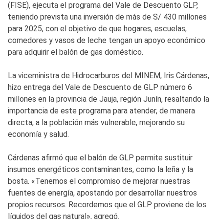
(FISE), ejecuta el programa del Vale de Descuento GLP,
teniendo prevista una inversión de más de S/ 430 millones
para 2025, con el objetivo de que hogares, escuelas,
comedores y vasos de leche tengan un apoyo económico
para adquirir el balón de gas doméstico.
La viceministra de Hidrocarburos del MINEM, Iris Cárdenas,
hizo entrega del Vale de Descuento de GLP número 6
millones en la provincia de Jauja, región Junín, resaltando la
importancia de este programa para atender, de manera
directa, a la población más vulnerable, mejorando su
economía y salud.
Cárdenas afirmó que el balón de GLP permite sustituir
insumos energéticos contaminantes, como la leña y la
bosta. «Tenemos el compromiso de mejorar nuestras
fuentes de energía, apostando por desarrollar nuestros
propios recursos. Recordemos que el GLP proviene de los
líquidos del gas natural», agregó.