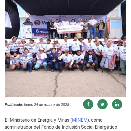
Publicado:
lunes 24 de marzo de 2025
El Ministerio de Energía y Minas (
MINEM
), como
administrador del Fondo de Inclusión Social Energético