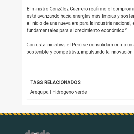
El ministro González Guerrero reafirmó el comprom
está avanzando hacia energías más limpias y sosten
el inicio de una nueva era para la industria nacional, 
fundamentales para el crecimiento económico.”
Con esta iniciativa, el Perú se consolidará como un
sostenible y competitiva, impulsando la innovación y
TAGS RELACIONADOS
Arequipa
|
Hidrogeno verde