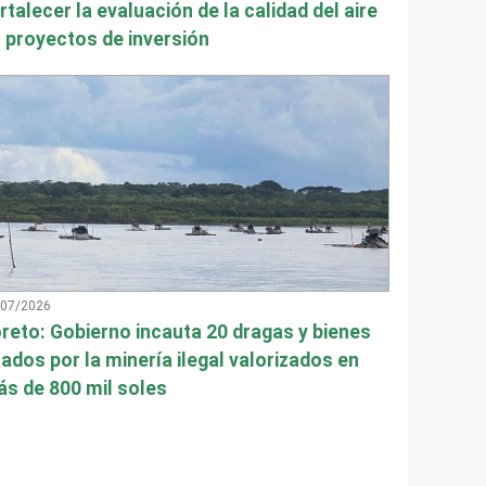
rtalecer la evaluación de la calidad del aire
 proyectos de inversión
/07/2026
reto: Gobierno incauta 20 dragas y bienes
ados por la minería ilegal valorizados en
s de 800 mil soles