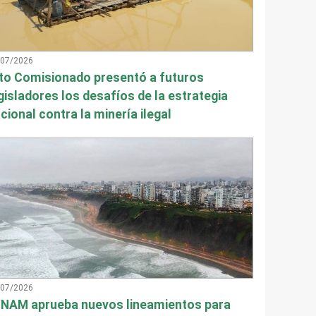
/07/2026
to Comisionado presentó a futuros
gisladores los desafíos de la estrategia
cional contra la minería ilegal
/07/2026
NAM aprueba nuevos lineamientos para