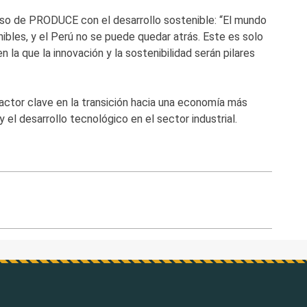
iso de PRODUCE con el desarrollo sostenible: “El mundo
ibles, y el Perú no se puede quedar atrás. Este es solo
en la que la innovación y la sostenibilidad serán pilares
 actor clave en la transición hacia una economía más
 el desarrollo tecnológico en el sector industrial.