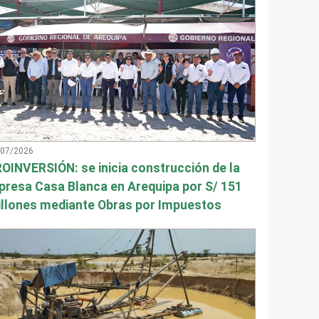
/07/2026
OINVERSIÓN: se inicia construcción de la
presa Casa Blanca en Arequipa por S/ 151
llones mediante Obras por Impuestos