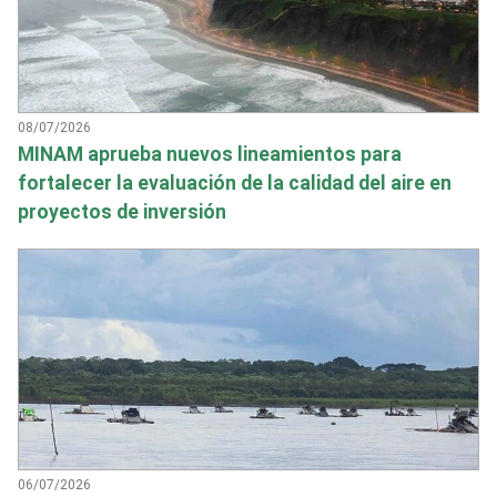
08/07/2026
MINAM aprueba nuevos lineamientos para
fortalecer la evaluación de la calidad del aire en
proyectos de inversión
06/07/2026