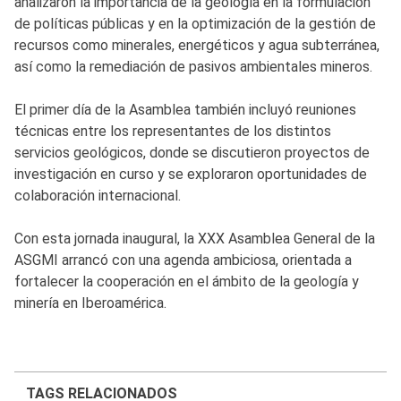
analizaron la importancia de la geología en la formulación
de políticas públicas y en la optimización de la gestión de
recursos como minerales, energéticos y agua subterránea,
así como la remediación de pasivos ambientales mineros.
El primer día de la Asamblea también incluyó reuniones
técnicas entre los representantes de los distintos
servicios geológicos, donde se discutieron proyectos de
investigación en curso y se exploraron oportunidades de
colaboración internacional.
Con esta jornada inaugural, la XXX Asamblea General de la
ASGMI arrancó con una agenda ambiciosa, orientada a
fortalecer la cooperación en el ámbito de la geología y
minería en Iberoamérica.
TAGS RELACIONADOS