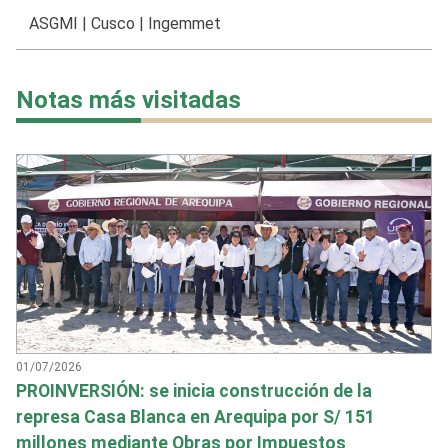
ASGMI
|
Cusco
|
Ingemmet
Notas más visitadas
01/07/2026
PROINVERSIÓN: se inicia construcción de la
represa Casa Blanca en Arequipa por S/ 151
millones mediante Obras por Impuestos