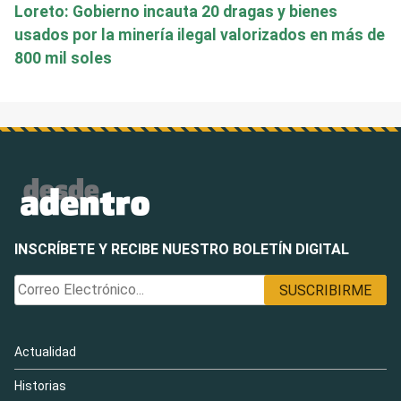
Loreto: Gobierno incauta 20 dragas y bienes
usados por la minería ilegal valorizados en más de
800 mil soles
INSCRÍBETE Y RECIBE NUESTRO BOLETÍN DIGITAL
Actualidad
Historias