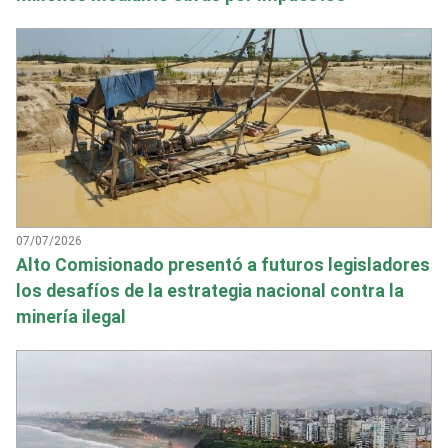
07/07/2026
Alto Comisionado presentó a futuros legisladores
los desafíos de la estrategia nacional contra la
minería ilegal