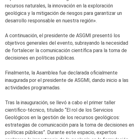
recursos naturales, la innovación en la exploración
geológica y la mitigación de riesgos para garantizar un
desarrollo responsable en nuestra región».
A continuación, el presidente de ASGMI presentó los
objetivos generales del evento, subrayando la necesidad
de fortalecer la comunicación científica para la toma de
decisiones en políticas públicas.
Finalmente, la Asamblea fue declarada oficialmente
inaugurada por el presidente de ASGMI, dando inicio a las
actividades programadas.
Tras la inauguración, se llevó a cabo el primer taller
científico-técnico, titulado “El rol de los Servicios
Geológicos en la gestión de los recursos geológicos:
estrategias de comunicación para la toma de decisiones en
políticas públicas”. Durante este espacio, expertos