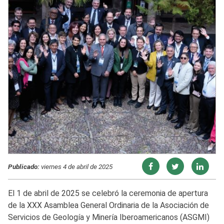
Publicado:
viernes 4 de abril de 2025
El 1 de abril de 2025 se celebró la ceremonia de apertura
de la XXX Asamblea General Ordinaria de la Asociación de
Servicios de Geología y Minería Iberoamericanos (ASGMI)