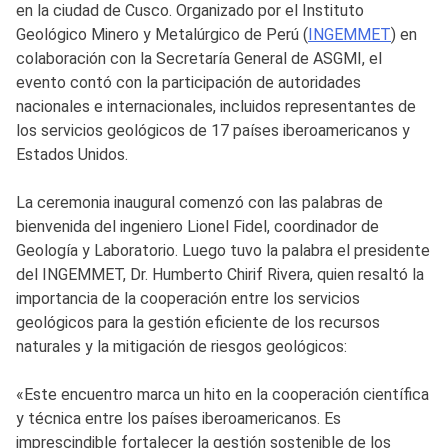
en la ciudad de Cusco. Organizado por el Instituto
Geológico Minero y Metalúrgico de Perú (
INGEMMET
) en
colaboración con la Secretaría General de ASGMI, el
evento contó con la participación de autoridades
nacionales e internacionales, incluidos representantes de
los servicios geológicos de 17 países iberoamericanos y
Estados Unidos.
La ceremonia inaugural comenzó con las palabras de
bienvenida del ingeniero Lionel Fidel, coordinador de
Geología y Laboratorio. Luego tuvo la palabra el presidente
del INGEMMET, Dr. Humberto Chirif Rivera, quien resaltó la
importancia de la cooperación entre los servicios
geológicos para la gestión eficiente de los recursos
naturales y la mitigación de riesgos geológicos:
«Este encuentro marca un hito en la cooperación científica
y técnica entre los países iberoamericanos. Es
imprescindible fortalecer la gestión sostenible de los