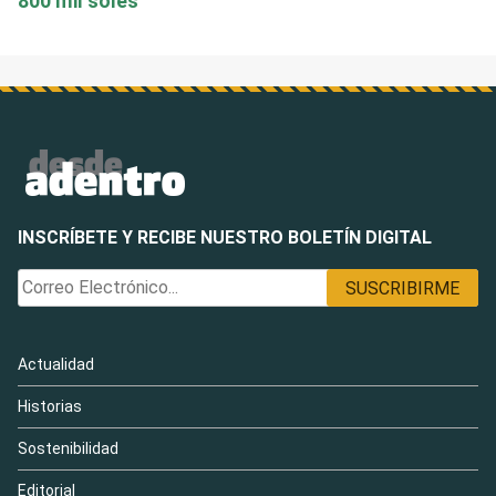
800 mil soles
INSCRÍBETE Y RECIBE NUESTRO BOLETÍN DIGITAL
Actualidad
Historias
Sostenibilidad
Editorial