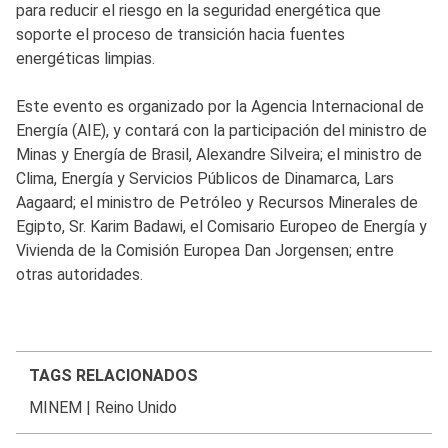
para reducir el riesgo en la seguridad energética que
soporte el proceso de transición hacia fuentes
energéticas limpias.
Este evento es organizado por la Agencia Internacional de
Energía (AIE), y contará con la participación del ministro de
Minas y Energía de Brasil, Alexandre Silveira; el ministro de
Clima, Energía y Servicios Públicos de Dinamarca, Lars
Aagaard; el ministro de Petróleo y Recursos Minerales de
Egipto, Sr. Karim Badawi, el Comisario Europeo de Energía y
Vivienda de la Comisión Europea Dan Jorgensen; entre
otras autoridades.
TAGS RELACIONADOS
MINEM
|
Reino Unido