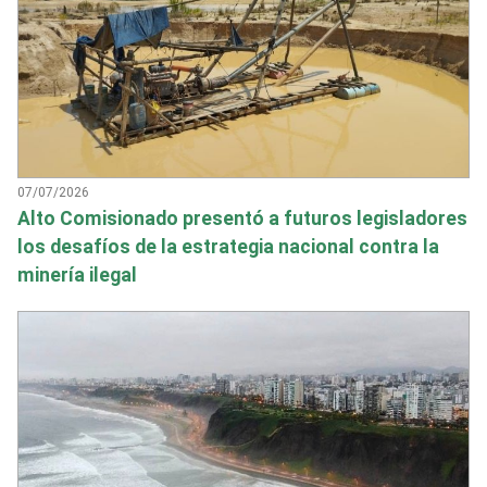
07/07/2026
Alto Comisionado presentó a futuros legisladores
los desafíos de la estrategia nacional contra la
minería ilegal