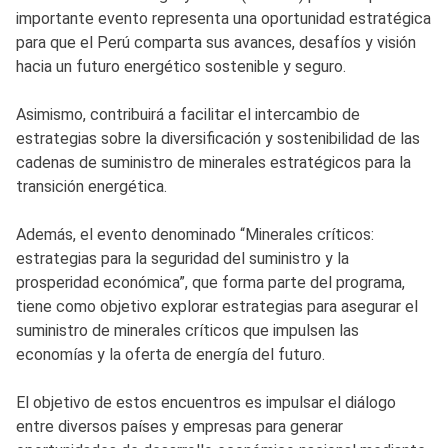
importante evento representa una oportunidad estratégica
para que el Perú comparta sus avances, desafíos y visión
hacia un futuro energético sostenible y seguro.
Asimismo, contribuirá a facilitar el intercambio de
estrategias sobre la diversificación y sostenibilidad de las
cadenas de suministro de minerales estratégicos para la
transición energética.
Además, el evento denominado “Minerales críticos:
estrategias para la seguridad del suministro y la
prosperidad económica”, que forma parte del programa,
tiene como objetivo explorar estrategias para asegurar el
suministro de minerales críticos que impulsen las
economías y la oferta de energía del futuro.
El objetivo de estos encuentros es impulsar el diálogo
entre diversos países y empresas para generar