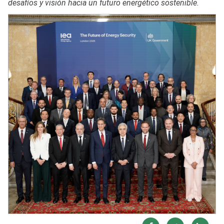
desafíos y visión hacia un futuro energético sostenible.