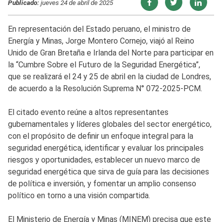
Publicado:
jueves 24 de abril de 2025
En representación del Estado peruano, el ministro de
Energía y Minas, Jorge Montero Cornejo, viajó al Reino
Unido de Gran Bretaña e Irlanda del Norte para participar en
la “Cumbre Sobre el Futuro de la Seguridad Energética”,
que se realizará el 24 y 25 de abril en la ciudad de Londres,
de acuerdo a la Resolución Suprema N° 072-2025-PCM.
El citado evento reúne a altos representantes
gubernamentales y líderes globales del sector energético,
con el propósito de definir un enfoque integral para la
seguridad energética, identificar y evaluar los principales
riesgos y oportunidades, establecer un nuevo marco de
seguridad energética que sirva de guía para las decisiones
de política e inversión, y fomentar un amplio consenso
político en torno a una visión compartida.
El Ministerio de Energía y Minas (MINEM) precisa que este