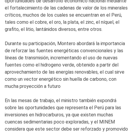
oportunidades de desarrollo económico nacional mediante
el fortalecimiento de las cadenas de valor de los minerales
críticos, muchos de los cuales se encuentran en el Perú,
tales como el cobre, el oro, la plata, el zinc, el níquel, el
grafito, el litio, lantánidos diversos, entre otros.
Durante su participación, Montero abordará la importancia
de reforzar las fuentes energéticas convencionales y las
líneas de transmisión, incrementando el uso de nuevas
fuentes como el hidrogeno verde, obtenido a partir del
aprovechamiento de las energías renovables, el cual sirve
como un vector energético sin huella de carbono, con
mucha proyección a futuro
En las mesas de trabajo, el ministro también expondrá
sobre las oportunidades que representa el Perú para las
inversiones en hidrocarburos, ya que existen muchas
cuencas sedimentarias poco exploradas, y el MINEM
considera que este sector debe ser reforzado y promovido