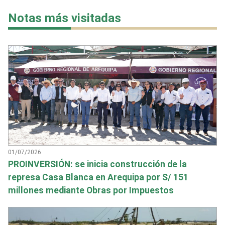
Notas más visitadas
01/07/2026
PROINVERSIÓN: se inicia construcción de la
represa Casa Blanca en Arequipa por S/ 151
millones mediante Obras por Impuestos