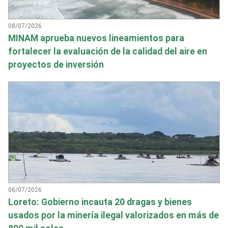
08/07/2026
MINAM aprueba nuevos lineamientos para
fortalecer la evaluación de la calidad del aire en
proyectos de inversión
06/07/2026
Loreto: Gobierno incauta 20 dragas y bienes
usados por la minería ilegal valorizados en más de