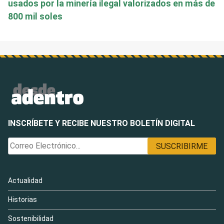
usados por la minería ilegal valorizados en más de
800 mil soles
INSCRÍBETE Y RECIBE NUESTRO BOLETÍN DIGITAL
Actualidad
Historias
Sostenibilidad