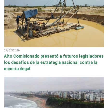
07/07/2026
Alto Comisionado presentó a futuros legisladores
los desafíos de la estrategia nacional contra la
minería ilegal