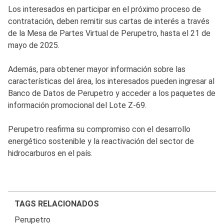
Los interesados en participar en el próximo proceso de
contratación, deben remitir sus cartas de interés a través
de la Mesa de Partes Virtual de Perupetro, hasta el 21 de
mayo de 2025.
Además, para obtener mayor información sobre las
características del área, los interesados pueden ingresar al
Banco de Datos de Perupetro y acceder a los paquetes de
información promocional del Lote Z-69.
Perupetro reafirma su compromiso con el desarrollo
energético sostenible y la reactivación del sector de
hidrocarburos en el país.
TAGS RELACIONADOS
Perupetro