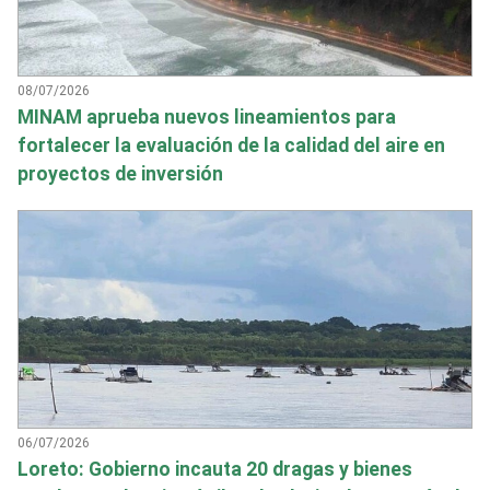
08/07/2026
MINAM aprueba nuevos lineamientos para
fortalecer la evaluación de la calidad del aire en
proyectos de inversión
06/07/2026
Loreto: Gobierno incauta 20 dragas y bienes