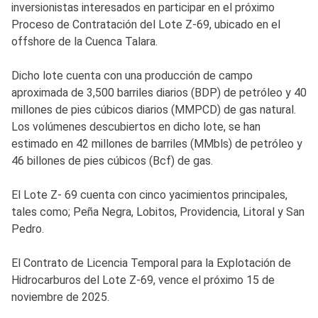
inversionistas interesados en participar en el próximo
Proceso de Contratación del Lote Z-69, ubicado en el
offshore de la Cuenca Talara.
Dicho lote cuenta con una producción de campo
aproximada de 3,500 barriles diarios (BDP) de petróleo y 40
millones de pies cúbicos diarios (MMPCD) de gas natural.
Los volúmenes descubiertos en dicho lote, se han
estimado en 42 millones de barriles (MMbls) de petróleo y
46 billones de pies cúbicos (Bcf) de gas.
El Lote Z- 69 cuenta con cinco yacimientos principales,
tales como; Peña Negra, Lobitos, Providencia, Litoral y San
Pedro.
El Contrato de Licencia Temporal para la Explotación de
Hidrocarburos del Lote Z-69, vence el próximo 15 de
noviembre de 2025.