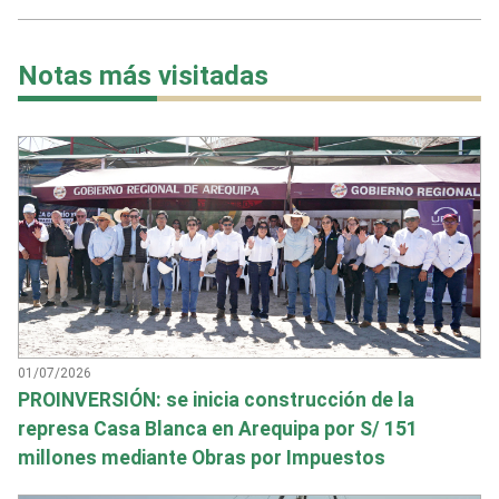
Notas más visitadas
01/07/2026
PROINVERSIÓN: se inicia construcción de la
represa Casa Blanca en Arequipa por S/ 151
millones mediante Obras por Impuestos