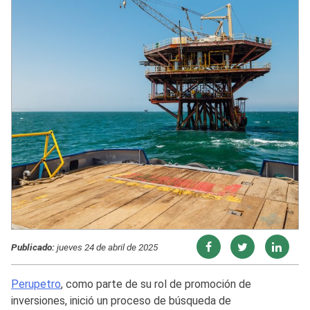
Publicado:
jueves 24 de abril de 2025
Perupetro
, como parte de su rol de promoción de
inversiones, inició un proceso de búsqueda de