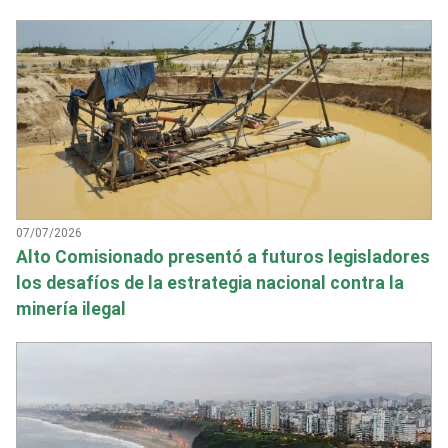
07/07/2026
Alto Comisionado presentó a futuros legisladores
los desafíos de la estrategia nacional contra la
minería ilegal