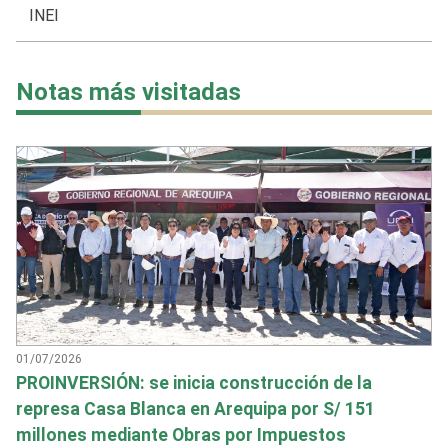
INEI
Notas más visitadas
01/07/2026
PROINVERSIÓN: se inicia construcción de la
represa Casa Blanca en Arequipa por S/ 151
millones mediante Obras por Impuestos