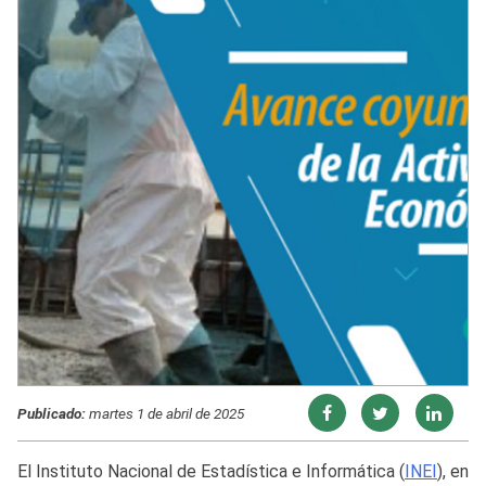
Publicado:
martes 1 de abril de 2025
El Instituto Nacional de Estadística e Informática (
INEI
), en