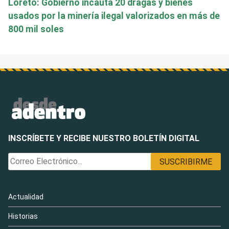
Loreto: Gobierno incauta 20 dragas y bienes
usados por la minería ilegal valorizados en más de
800 mil soles
INSCRÍBETE Y RECIBE NUESTRO BOLETÍN DIGITAL
Actualidad
Historias