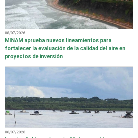
08/07/2026
MINAM aprueba nuevos lineamientos para
fortalecer la evaluación de la calidad del aire en
proyectos de inversión
06/07/2026