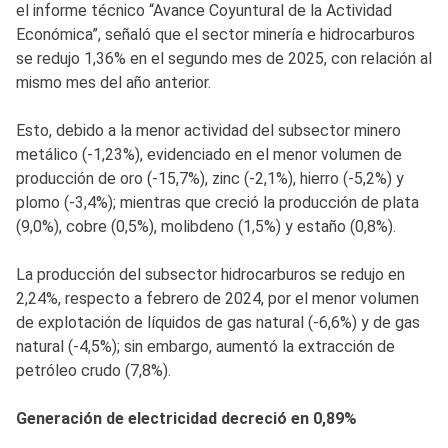
el informe técnico “Avance Coyuntural de la Actividad
Económica”, señaló que el sector minería e hidrocarburos
se redujo 1,36% en el segundo mes de 2025, con relación al
mismo mes del año anterior.
Esto, debido a la menor actividad del subsector minero
metálico (-1,23%), evidenciado en el menor volumen de
producción de oro (-15,7%), zinc (-2,1%), hierro (-5,2%) y
plomo (-3,4%); mientras que creció la producción de plata
(9,0%), cobre (0,5%), molibdeno (1,5%) y estaño (0,8%).
La producción del subsector hidrocarburos se redujo en
2,24%, respecto a febrero de 2024, por el menor volumen
de explotación de líquidos de gas natural (-6,6%) y de gas
natural (-4,5%); sin embargo, aumentó la extracción de
petróleo crudo (7,8%).
Generación de electricidad decreció en 0,89%