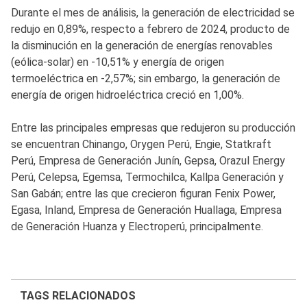
Durante el mes de análisis, la generación de electricidad se
redujo en 0,89%, respecto a febrero de 2024, producto de
la disminución en la generación de energías renovables
(eólica-solar) en -10,51% y energía de origen
termoeléctrica en -2,57%; sin embargo, la generación de
energía de origen hidroeléctrica creció en 1,00%.
Entre las principales empresas que redujeron su producción
se encuentran Chinango, Orygen Perú, Engie, Statkraft
Perú, Empresa de Generación Junín, Gepsa, Orazul Energy
Perú, Celepsa, Egemsa, Termochilca, Kallpa Generación y
San Gabán; entre las que crecieron figuran Fenix Power,
Egasa, Inland, Empresa de Generación Huallaga, Empresa
de Generación Huanza y Electroperú, principalmente.
TAGS RELACIONADOS