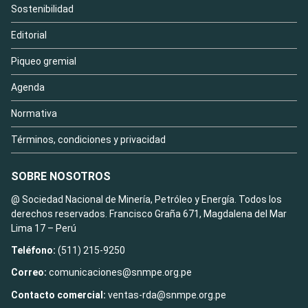
Sostenibilidad
Editorial
Piqueo gremial
Agenda
Normativa
Términos, condiciones y privacidad
SOBRE NOSOTROS
@ Sociedad Nacional de Minería, Petróleo y Energía. Todos los
derechos reservados. Francisco Graña 671, Magdalena del Mar
Lima 17 – Perú
Teléfono:
(511) 215-9250
Correo:
comunicaciones@snmpe.org.pe
Contacto comercial:
ventas-rda@snmpe.org.pe