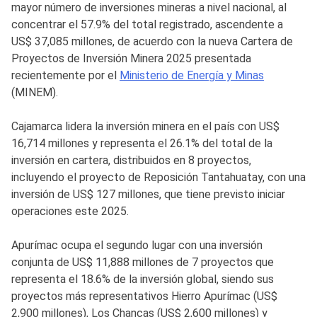
mayor número de inversiones mineras a nivel nacional, al
concentrar el 57.9% del total registrado, ascendente a
US$ 37,085 millones, de acuerdo con la nueva Cartera de
Proyectos de Inversión Minera 2025 presentada
recientemente por el
Ministerio de Energía y Minas
(MINEM).
Cajamarca lidera la inversión minera en el país con US$
16,714 millones y representa el 26.1% del total de la
inversión en cartera, distribuidos en 8 proyectos,
incluyendo el proyecto de Reposición Tantahuatay, con una
inversión de US$ 127 millones, que tiene previsto iniciar
operaciones este 2025.
Apurímac ocupa el segundo lugar con una inversión
conjunta de US$ 11,888 millones de 7 proyectos que
representa el 18.6% de la inversión global, siendo sus
proyectos más representativos Hierro Apurímac (US$
2,900 millones), Los Chancas (US$ 2,600 millones) y