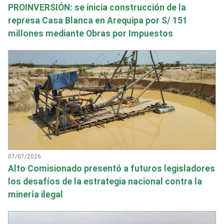
PROINVERSIÓN: se inicia construcción de la
represa Casa Blanca en Arequipa por S/ 151
millones mediante Obras por Impuestos
07/07/2026
Alto Comisionado presentó a futuros legisladores
los desafíos de la estrategia nacional contra la
minería ilegal