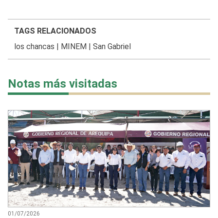
TAGS RELACIONADOS
los chancas
|
MINEM
|
San Gabriel
Notas más visitadas
01/07/2026