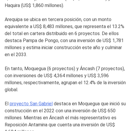
Haquira (US$ 1,860 millones).
Arequipa se ubica en tercera posición, con un monto
equivalente a US$ 8,483 millones, que representa el 13.2%
del total en cartera distribuido en 6 proyectos. De ellos
destaca Pampa de Pongo, con una inversión de US$ 1,781
millones y estima iniciar construcción este año y culminar
en el 2033.
En tanto, Moquegua (6 proyectos) y Áncash (7 proyectos),
con inversiones de US$ 4,364 millones y US$ 3,596
millones, respectivamente, agrupan el 12.4% de la inversión
global.
El
proyecto San Gabriel
destaca en Moquegua que inició su
construcción en el 2022 con una inversión de US$ 650
millones. Mientras en Áncash el más representativo es
Reposición Antamina que cuenta una inversión de US$