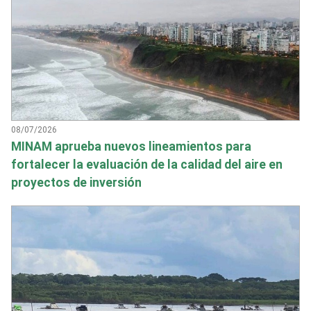
08/07/2026
MINAM aprueba nuevos lineamientos para
fortalecer la evaluación de la calidad del aire en
proyectos de inversión