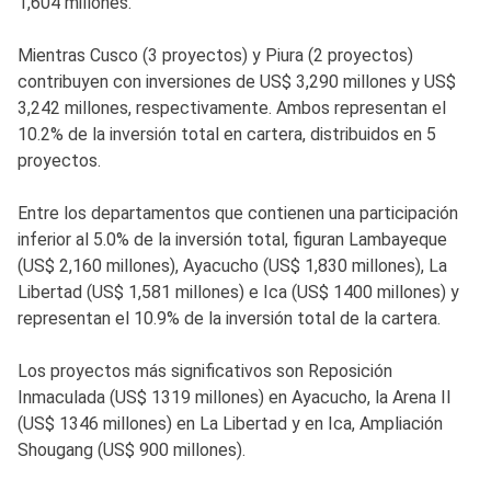
1,604 millones.
Mientras Cusco (3 proyectos) y Piura (2 proyectos)
contribuyen con inversiones de US$ 3,290 millones y US$
3,242 millones, respectivamente. Ambos representan el
10.2% de la inversión total en cartera, distribuidos en 5
proyectos.
Entre los departamentos que contienen una participación
inferior al 5.0% de la inversión total, figuran Lambayeque
(US$ 2,160 millones), Ayacucho (US$ 1,830 millones), La
Libertad (US$ 1,581 millones) e Ica (US$ 1400 millones) y
representan el 10.9% de la inversión total de la cartera.
Los proyectos más significativos son Reposición
Inmaculada (US$ 1319 millones) en Ayacucho, la Arena II
(US$ 1346 millones) en La Libertad y en Ica, Ampliación
Shougang (US$ 900 millones).