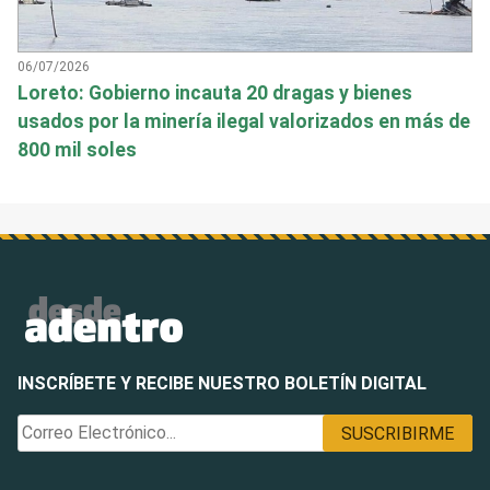
06/07/2026
Loreto: Gobierno incauta 20 dragas y bienes
usados por la minería ilegal valorizados en más de
800 mil soles
INSCRÍBETE Y RECIBE NUESTRO BOLETÍN DIGITAL