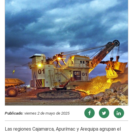
Publicado:
viernes 2 de mayo de 2025
Las regiones Cajamarca, Apurímac y Arequipa agrupan el