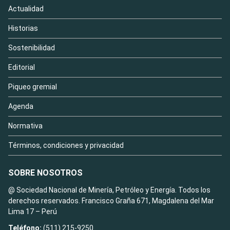
Actualidad
Historias
Sostenibilidad
Editorial
Piqueo gremial
Agenda
Normativa
Términos, condiciones y privacidad
SOBRE NOSOTROS
@ Sociedad Nacional de Minería, Petróleo y Energía. Todos los
derechos reservados. Francisco Graña 671, Magdalena del Mar
Lima 17 – Perú
Teléfono:
(511) 215-9250