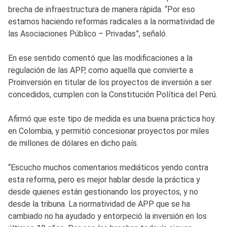
brecha de infraestructura de manera rápida. “Por eso
estamos haciendo reformas radicales a la normatividad de
las Asociaciones Público – Privadas”, señaló.
En ese sentido comentó que las modificaciones a la
regulación de las APP, como aquella que convierte a
Proinversión en titular de los proyectos de inversión a ser
concedidos, cumplen con la Constitución Política del Perú.
Afirmó que este tipo de medida es una buena práctica hoy
en Colombia, y permitió concesionar proyectos por miles
de millones de dólares en dicho país.
“Escucho muchos comentarios mediáticos yendo contra
esta reforma, pero es mejor hablar desde la práctica y
desde quienes están gestionando los proyectos, y no
desde la tribuna. La normatividad de APP que se ha
cambiado no ha ayudado y entorpeció la inversión en los