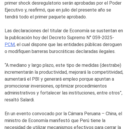
primer shock desregulatorio serán aprobadas por el Poder
Ejecutivo y, reafirmó, que en julio del presente año se
tendrá todo el primer paquete aprobado.
Las declaraciones del titular de Economía se sustentan en
la publicación hoy del Decreto Supremo N° 059-2025-
PCM
, el cual dispone que las entidades públicas deroguen
o modifiquen barreras burocráticas declaradas ilegales.
“A mediano y largo plazo, este tipo de medidas (destrabe)
incrementarán la productividad, mejorará la competitividad,
aumentará el PBI y generará empleo porque apuntan a
promocionar inversiones, optimizar procedimientos
administrativos y fortalecer las instituciones, entre otros”,
resaltó Salardi.
En un evento convocado por la Cámara Peruana – China, el
ministro de Economía manifestó que Perú tiene la
necesidad de utilizar mecanismos efectivos para cerrar la