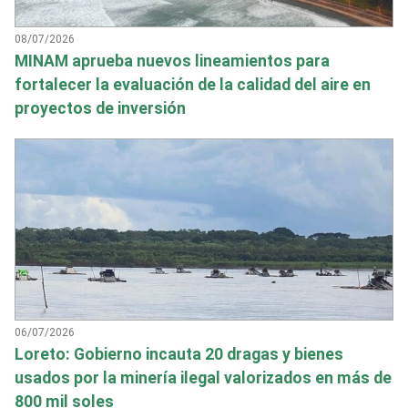
08/07/2026
MINAM aprueba nuevos lineamientos para
fortalecer la evaluación de la calidad del aire en
proyectos de inversión
06/07/2026
Loreto: Gobierno incauta 20 dragas y bienes
usados por la minería ilegal valorizados en más de
800 mil soles