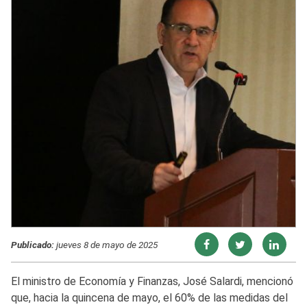
Publicado:
jueves 8 de mayo de 2025
El ministro de Economía y Finanzas, José Salardi, mencionó
que, hacia la quincena de mayo, el 60% de las medidas del