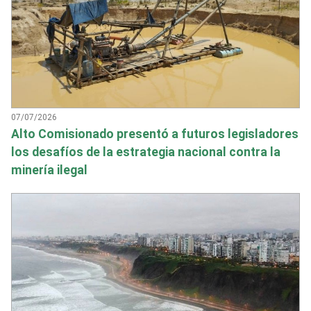
07/07/2026
Alto Comisionado presentó a futuros legisladores
los desafíos de la estrategia nacional contra la
minería ilegal