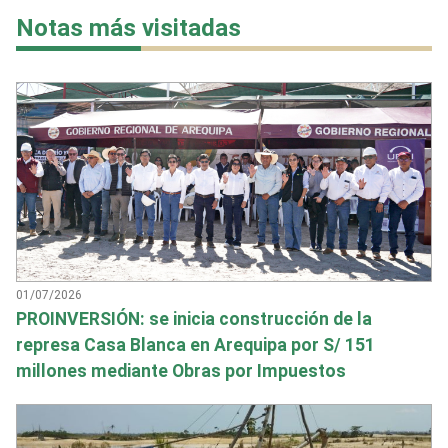
Notas más visitadas
01/07/2026
PROINVERSIÓN: se inicia construcción de la
represa Casa Blanca en Arequipa por S/ 151
millones mediante Obras por Impuestos