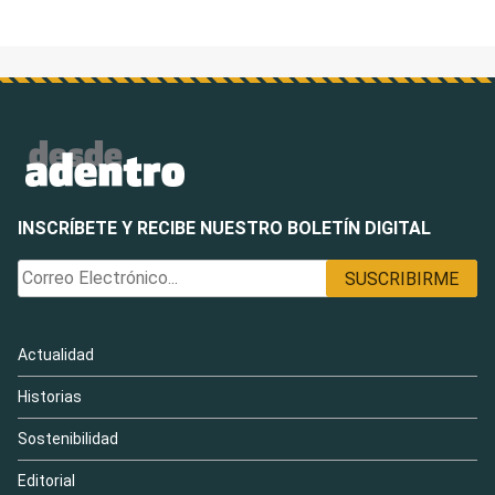
INSCRÍBETE Y RECIBE NUESTRO BOLETÍN DIGITAL
Actualidad
Historias
Sostenibilidad
Editorial