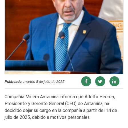
Publicado:
martes 8 de julio de 2025
Compañía Minera Antamina informa que Adolfo Heeren,
Presidente y Gerente General (CEO) de Antamina, ha
decidido dejar su cargo en la compañía a partir del 14 de
julio de 2025, debido a motivos personales.