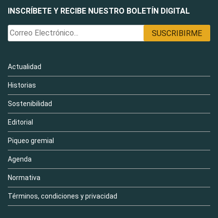
INSCRÍBETE Y RECIBE NUESTRO BOLETÍN DIGITAL
Actualidad
Historias
Sostenibilidad
Editorial
Piqueo gremial
Agenda
Normativa
Términos, condiciones y privacidad