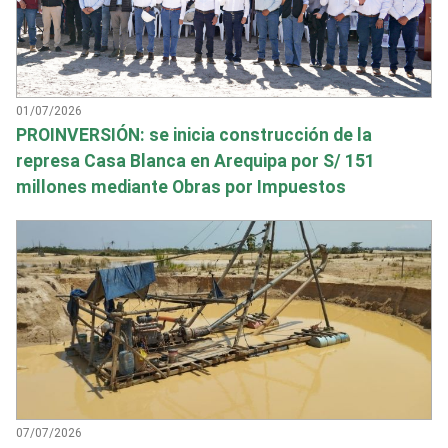
01/07/2026
PROINVERSIÓN: se inicia construcción de la
represa Casa Blanca en Arequipa por S/ 151
millones mediante Obras por Impuestos
07/07/2026