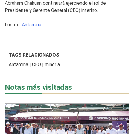
Abraham Chahuan continuará ejerciendo el rol de
Presidente y Gerente General (CEO) interino.
Fuente:
Antamina
.
TAGS RELACIONADOS
Antamina
|
CEO
|
minería
Notas más visitadas