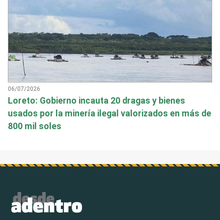
06/07/2026
Loreto: Gobierno incauta 20 dragas y bienes
usados por la minería ilegal valorizados en más de
800 mil soles