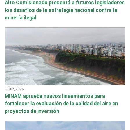
Alto Comisionado presentó a futuros legisladores
los desafíos de la estrategia nacional contra la
minería ilegal
08/07/2026
MINAM aprueba nuevos lineamientos para
fortalecer la evaluación de la calidad del aire en
proyectos de inversión